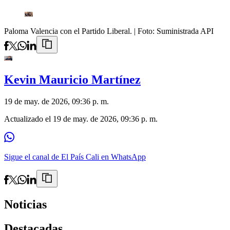
Paloma Valencia con el Partido Liberal.
| Foto:
Suministrada API
Kevin Mauricio Martínez
19 de may. de 2026, 09:36 p. m.
Actualizado el
19 de may. de 2026, 09:36 p. m.
Sigue el canal de El País Cali en WhatsApp
Noticias
Destacadas