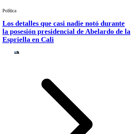
Política
Los detalles que casi nadie notó durante
la posesión presidencial de Abelardo de la
Espriella en Cali