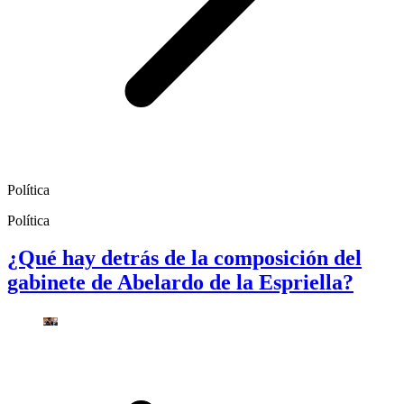
Política
Política
¿Qué hay detrás de la composición del
gabinete de Abelardo de la Espriella?