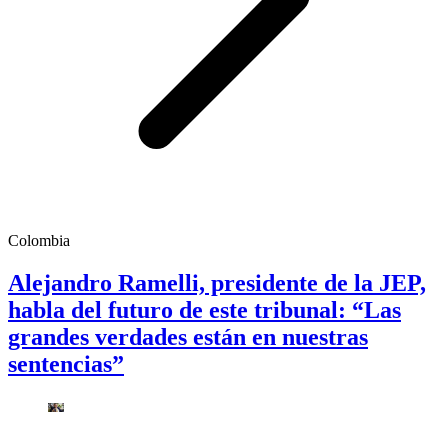
Colombia
Alejandro Ramelli, presidente de la JEP,
habla del futuro de este tribunal: “Las
grandes verdades están en nuestras
sentencias”