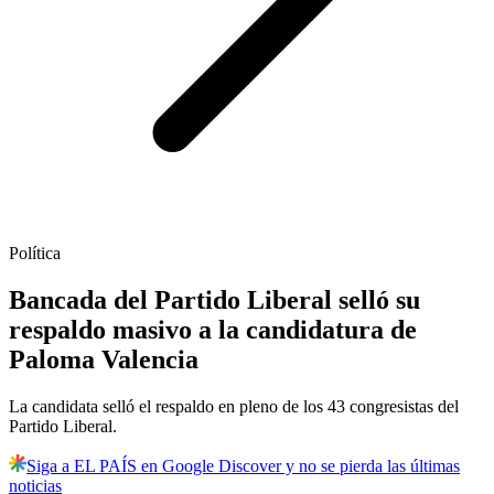
Política
Bancada del Partido Liberal selló su
respaldo masivo a la candidatura de
Paloma Valencia
La candidata selló el respaldo en pleno de los 43 congresistas del
Partido Liberal.
Siga a EL PAÍS en Google Discover y no se pierda las últimas
noticias