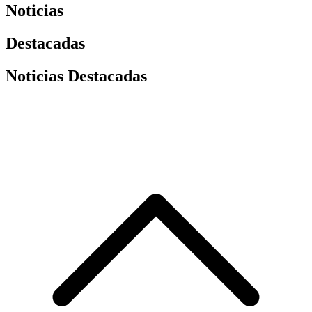
Noticias
Destacadas
Noticias Destacadas