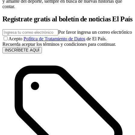
y amante del deporte, siempre en busca de nuevas historias que
contar.
Regístrate gratis al boletín de noticias El País
Por favor ingresa un correo electrónico
Acepto
Política de Tratamiento de Datos
de El País.
Recuerda aceptar los términos y condiciones para continuar.
INSCRÍBETE AQUÍ