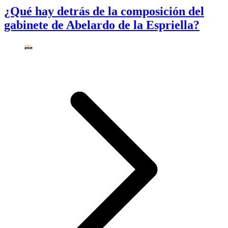
¿Qué hay detrás de la composición del
gabinete de Abelardo de la Espriella?