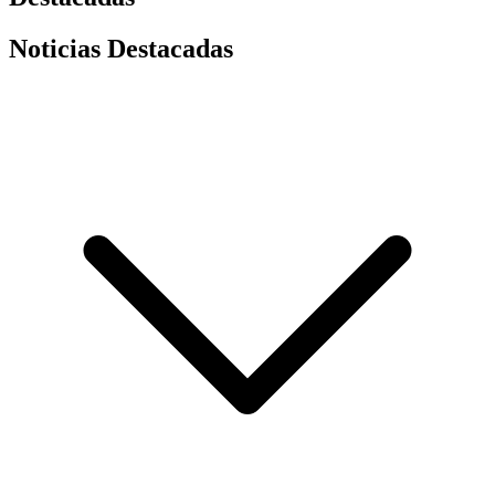
Noticias Destacadas