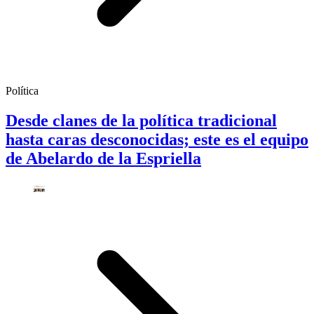
Política
Desde clanes de la política tradicional
hasta caras desconocidas; este es el equipo
de Abelardo de la Espriella