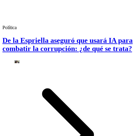
Política
De la Espriella aseguró que usará IA para
combatir la corrupción: ¿de qué se trata?