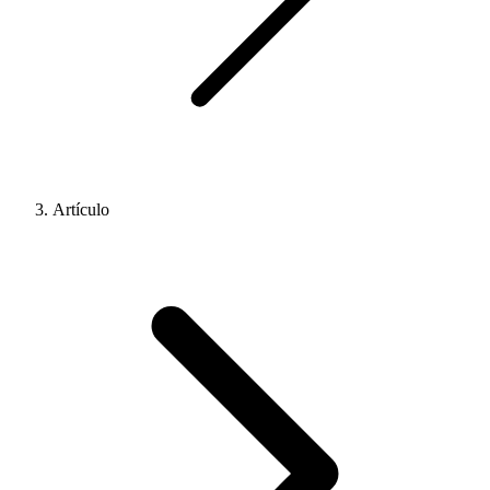
Artículo