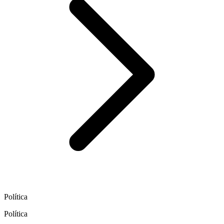
Política
Política