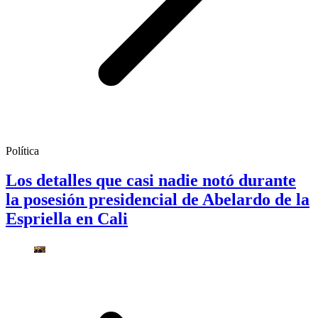
Política
Los detalles que casi nadie notó durante
la posesión presidencial de Abelardo de la
Espriella en Cali