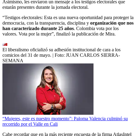
Asimismo, les enviaron un mensaje a los testigos electorales que
estarán presentes durante la jornada electoral.
“Testigos electorales: Esta es una nueva oportunidad para proteger la
democracia, con la transparencia, disciplina y
organización que nos
han caracterizado durante 25 años
. Colombia vota por los
valores. Vota por la mujer”, finalizó la publicación de Mira.
El liberalismo oficializó su adhesión institucional de cara a los
comicios del 31 de mayo.
| Foto:
JUAN CARLOS SIERRA-
SEMANA
“Mujeres, este es nuestro momento”: Paloma Valencia culminó su
recorrido por el Valle en Cali
Cabe recordar que en la más reciente encuesta de la firma AtlasIntel