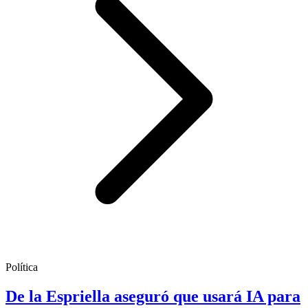
Política
De la Espriella aseguró que usará IA para