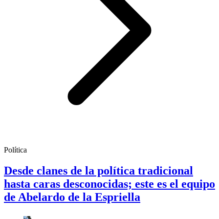
Política
Desde clanes de la política tradicional
hasta caras desconocidas; este es el equipo
de Abelardo de la Espriella