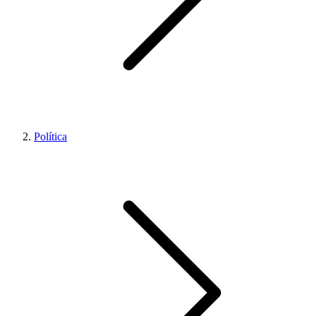
Política