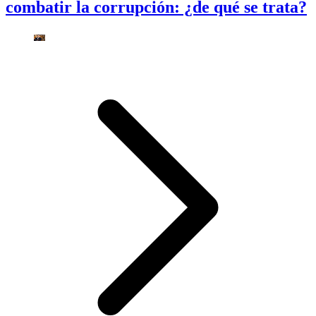
combatir la corrupción: ¿de qué se trata?