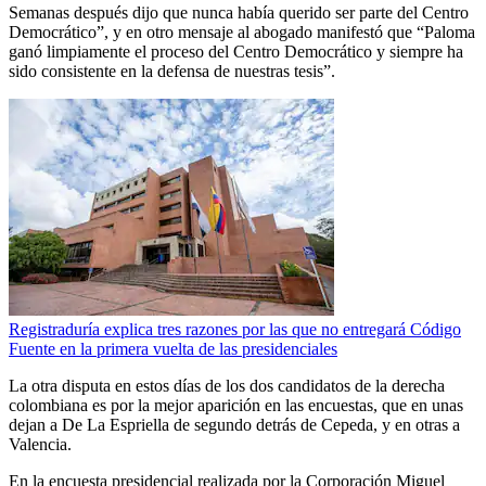
Semanas después dijo que nunca había querido ser parte del Centro
Democrático”, y en otro mensaje al abogado manifestó que “Paloma
ganó limpiamente el proceso del Centro Democrático y siempre ha
sido consistente en la defensa de nuestras tesis”.
Registraduría explica tres razones por las que no entregará Código
Fuente en la primera vuelta de las presidenciales
La otra disputa en estos días de los dos candidatos de la derecha
colombiana es por la mejor aparición en las encuestas, que en unas
dejan a De La Espriella de segundo detrás de Cepeda, y en otras a
Valencia.
En la encuesta presidencial realizada por la Corporación Miguel