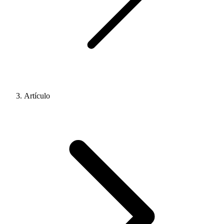
Artículo