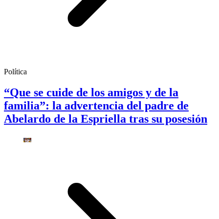
Política
“Que se cuide de los amigos y de la
familia”: la advertencia del padre de
Abelardo de la Espriella tras su posesión