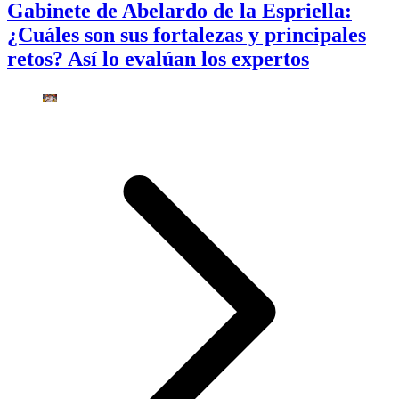
Gabinete de Abelardo de la Espriella:
¿Cuáles son sus fortalezas y principales
retos? Así lo evalúan los expertos