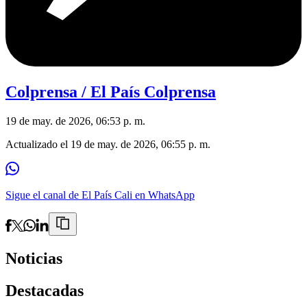
Colprensa / El País Colprensa
19 de may. de 2026, 06:53 p. m.
Actualizado el
19 de may. de 2026, 06:55 p. m.
Sigue el canal de El País Cali en WhatsApp
Noticias
Destacadas