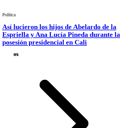
Política
Así lucieron los hijos de Abelardo de la
Espriella y Ana Lucía Pineda durante la
posesión presidencial en Cali