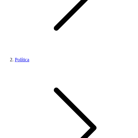
Política