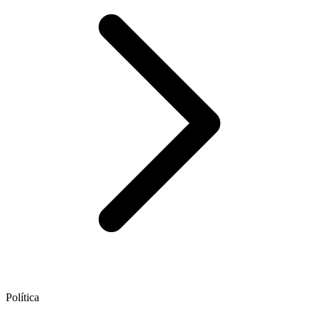
Política