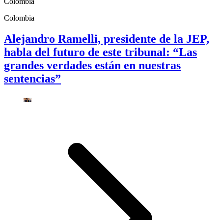
Colombia
Colombia
Alejandro Ramelli, presidente de la JEP,
habla del futuro de este tribunal: “Las
grandes verdades están en nuestras
sentencias”