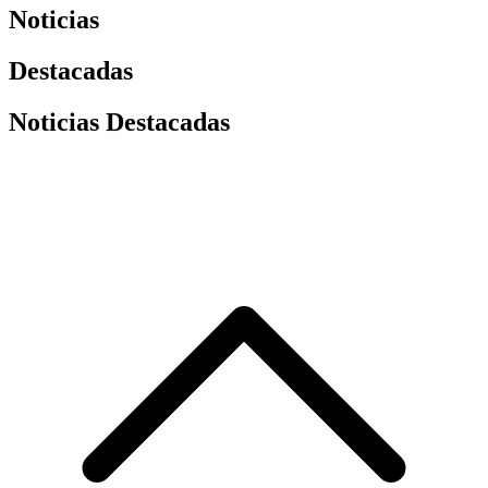
Noticias
Destacadas
Noticias Destacadas