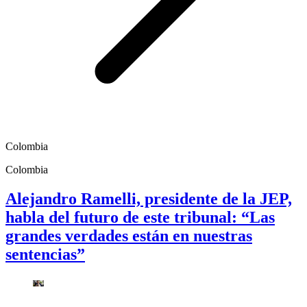
Colombia
Colombia
Alejandro Ramelli, presidente de la JEP,
habla del futuro de este tribunal: “Las
grandes verdades están en nuestras
sentencias”