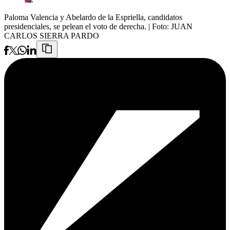
Paloma Valencia y Abelardo de la Espriella, candidatos
presidenciales, se pelean el voto de derecha.
| Foto:
JUAN
CARLOS SIERRA PARDO