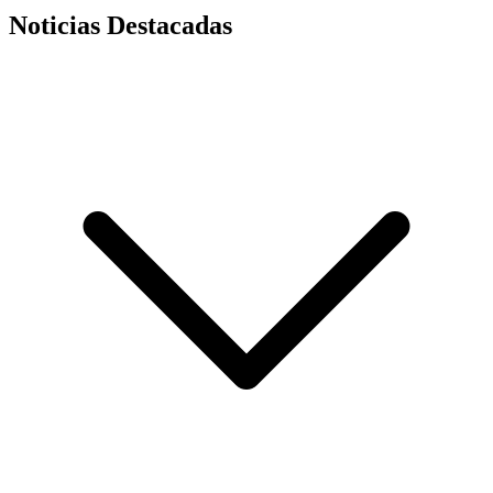
Noticias Destacadas