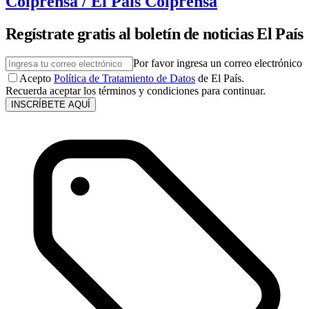
Colprensa / El País Colprensa
Regístrate gratis al boletín de noticias El País
Por favor ingresa un correo electrónico
Acepto
Política de Tratamiento de Datos
de El País.
Recuerda aceptar los términos y condiciones para continuar.
INSCRÍBETE AQUÍ