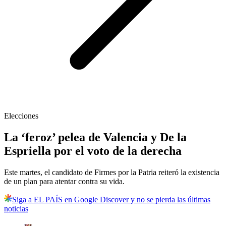
Elecciones
La ‘feroz’ pelea de Valencia y De la
Espriella por el voto de la derecha
Este martes, el candidato de Firmes por la Patria reiteró la existencia
de un plan para atentar contra su vida.
Siga a EL PAÍS en Google Discover y no se pierda las últimas
noticias