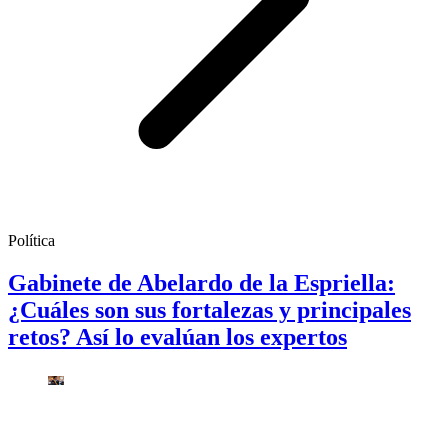
Política
Gabinete de Abelardo de la Espriella:
¿Cuáles son sus fortalezas y principales
retos? Así lo evalúan los expertos