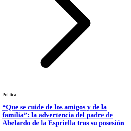
Política
“Que se cuide de los amigos y de la
familia”: la advertencia del padre de
Abelardo de la Espriella tras su posesión