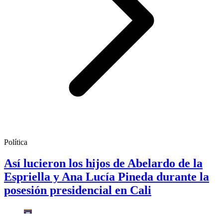
Política
Así lucieron los hijos de Abelardo de la
Espriella y Ana Lucía Pineda durante la
posesión presidencial en Cali