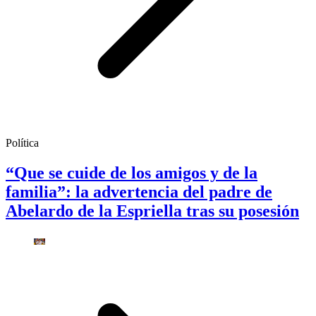
Política
“Que se cuide de los amigos y de la
familia”: la advertencia del padre de
Abelardo de la Espriella tras su posesión