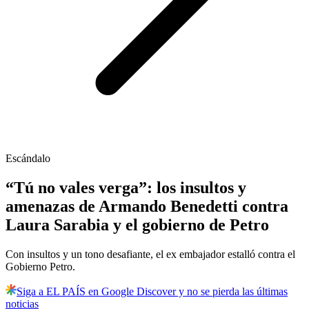
Escándalo
“Tú no vales verga”: los insultos y
amenazas de Armando Benedetti contra
Laura Sarabia y el gobierno de Petro
Con insultos y un tono desafiante, el ex embajador estalló contra el
Gobierno Petro.
Siga a EL PAÍS en Google Discover y no se pierda las últimas
noticias