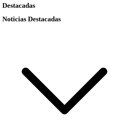
Destacadas
Noticias Destacadas