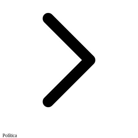
Política