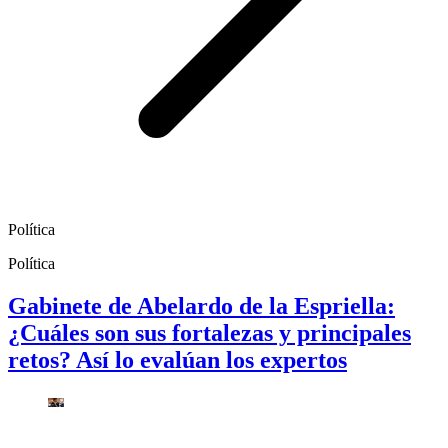
Política
Política
Gabinete de Abelardo de la Espriella:
¿Cuáles son sus fortalezas y principales
retos? Así lo evalúan los expertos