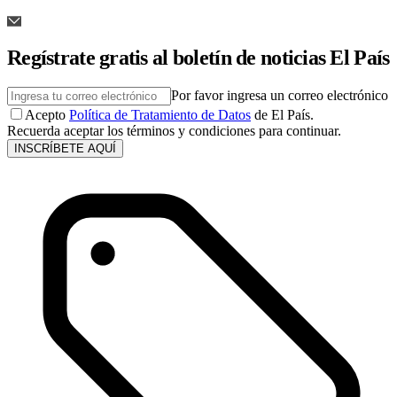
Regístrate gratis al boletín de noticias El País
Por favor ingresa un correo electrónico
Acepto
Política de Tratamiento de Datos
de El País.
Recuerda aceptar los términos y condiciones para continuar.
INSCRÍBETE AQUÍ