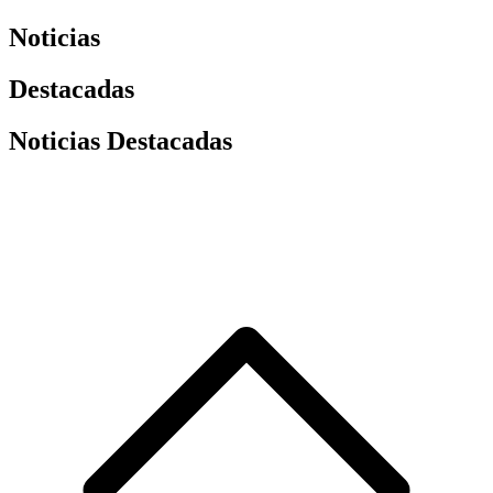
Noticias
Destacadas
Noticias Destacadas