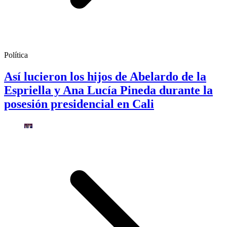
Política
Así lucieron los hijos de Abelardo de la
Espriella y Ana Lucía Pineda durante la
posesión presidencial en Cali