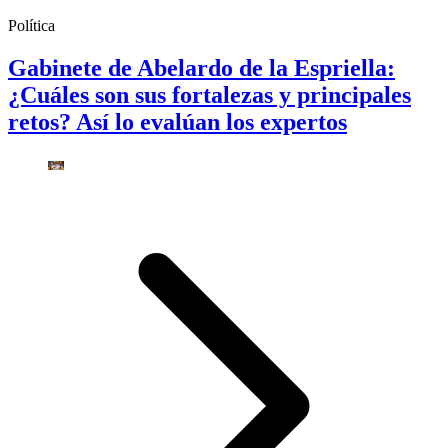
Política
Gabinete de Abelardo de la Espriella:
¿Cuáles son sus fortalezas y principales
retos? Así lo evalúan los expertos