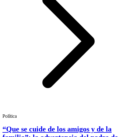
Política
“Que se cuide de los amigos y de la