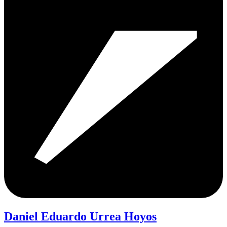
Daniel Eduardo Urrea Hoyos