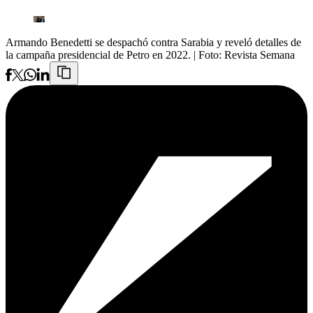
Armando Benedetti se despachó contra Sarabia y reveló detalles de
la campaña presidencial de Petro en 2022.
| Foto:
Revista Semana