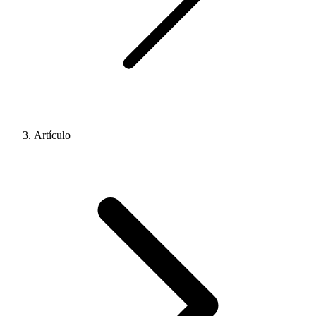
Artículo