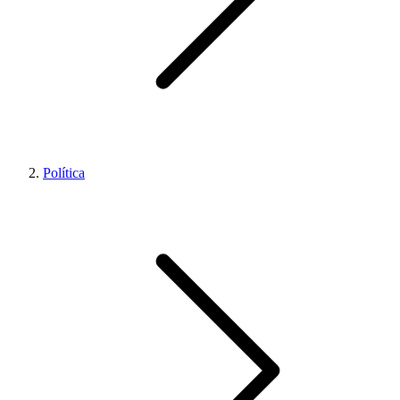
Política