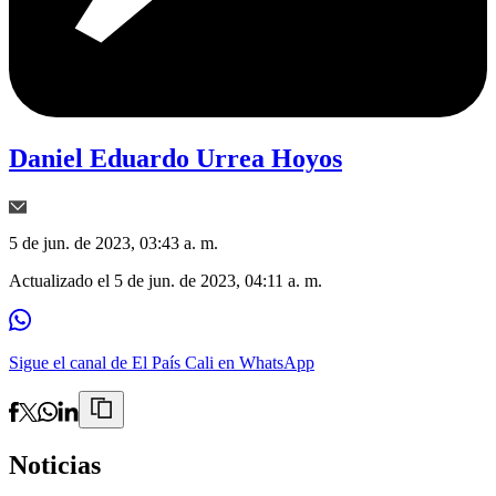
Daniel Eduardo Urrea Hoyos
5 de jun. de 2023, 03:43 a. m.
Actualizado el
5 de jun. de 2023, 04:11 a. m.
Sigue el canal de El País Cali en WhatsApp
Noticias