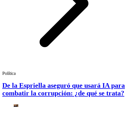
Política
De la Espriella aseguró que usará IA para
combatir la corrupción: ¿de qué se trata?