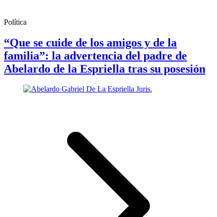
Política
“Que se cuide de los amigos y de la
familia”: la advertencia del padre de
Abelardo de la Espriella tras su posesión