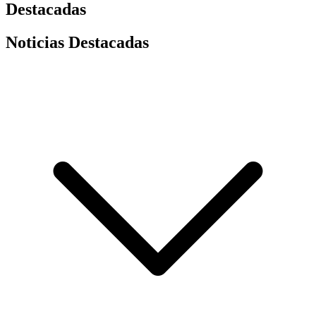
Destacadas
Noticias Destacadas