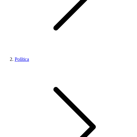
Política