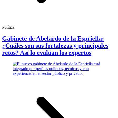
Política
Gabinete de Abelardo de la Espriella:
¿Cuáles son sus fortalezas y principales
retos? Así lo evalúan los expertos