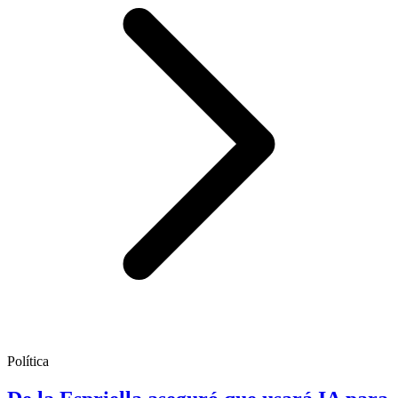
Política