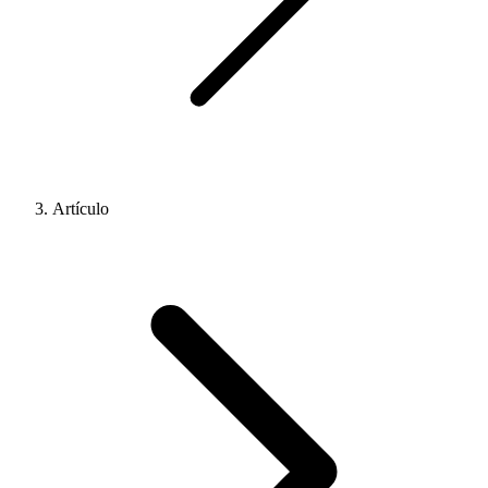
Artículo