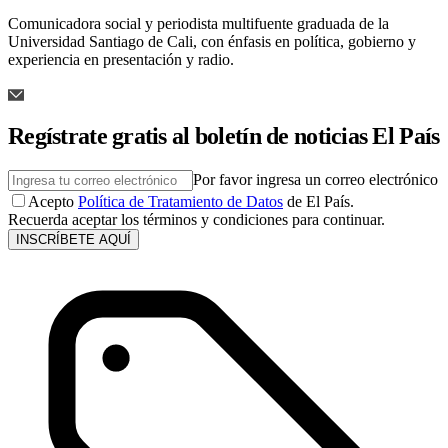
Comunicadora social y periodista multifuente graduada de la
Universidad Santiago de Cali, con énfasis en política, gobierno y
experiencia en presentación y radio.
Regístrate gratis al boletín de noticias El País
Por favor ingresa un correo electrónico
Acepto
Política de Tratamiento de Datos
de El País.
Recuerda aceptar los términos y condiciones para continuar.
INSCRÍBETE AQUÍ