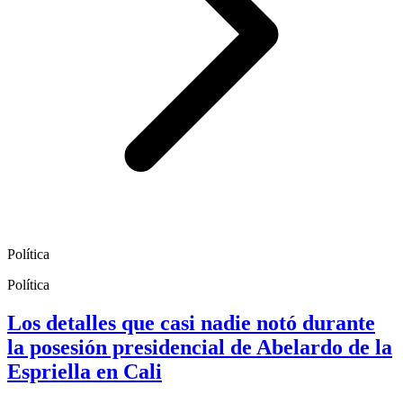
Política
Política
Los detalles que casi nadie notó durante
la posesión presidencial de Abelardo de la
Espriella en Cali