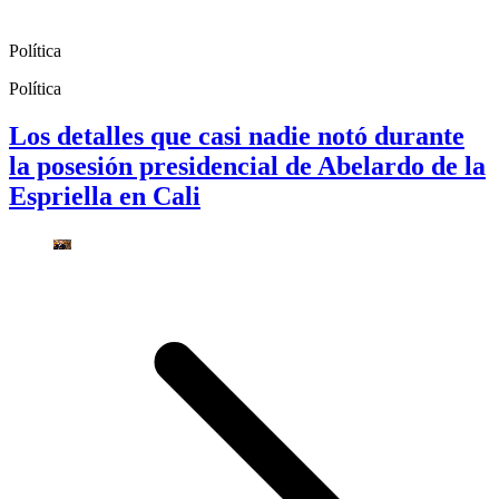
Política
Política
Los detalles que casi nadie notó durante
la posesión presidencial de Abelardo de la
Espriella en Cali