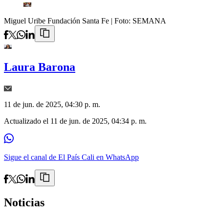
Miguel Uribe Fundación Santa Fe
| Foto:
SEMANA
Laura Barona
11 de jun. de 2025, 04:30 p. m.
Actualizado el
11 de jun. de 2025, 04:34 p. m.
Sigue el canal de El País Cali en WhatsApp
Noticias