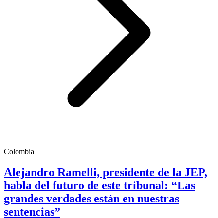
Colombia
Alejandro Ramelli, presidente de la JEP,
habla del futuro de este tribunal: “Las
grandes verdades están en nuestras
sentencias”