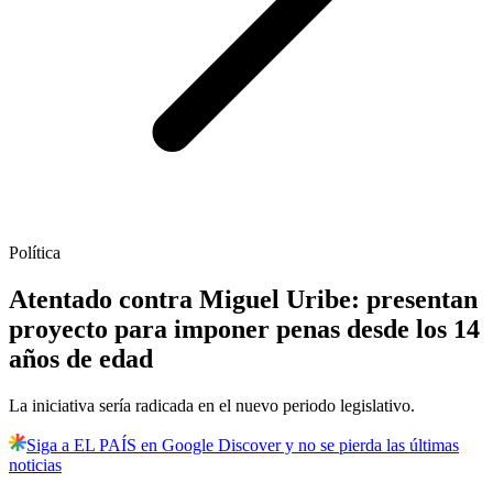
Política
Atentado contra Miguel Uribe: presentan
proyecto para imponer penas desde los 14
años de edad
La iniciativa sería radicada en el nuevo periodo legislativo.
Siga a EL PAÍS en Google Discover y no se pierda las últimas
noticias