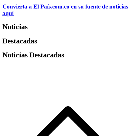
Convierta a
El País
.com.co
en su fuente de noticias
aquí
Noticias
Destacadas
Noticias Destacadas