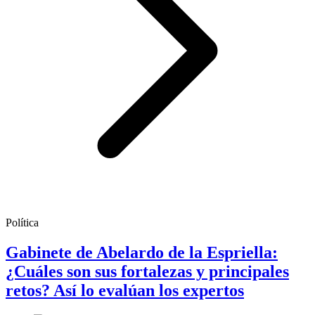
Política
Gabinete de Abelardo de la Espriella:
¿Cuáles son sus fortalezas y principales
retos? Así lo evalúan los expertos