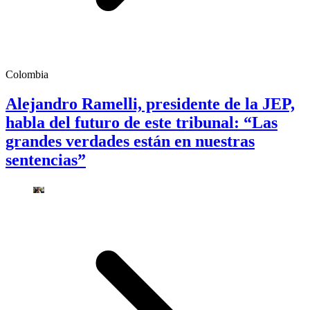
Colombia
Alejandro Ramelli, presidente de la JEP,
habla del futuro de este tribunal: “Las
grandes verdades están en nuestras
sentencias”