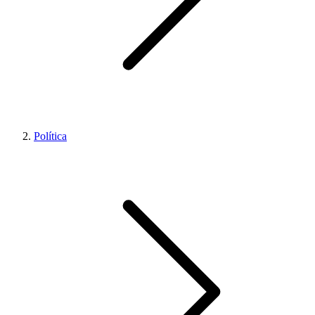
Política