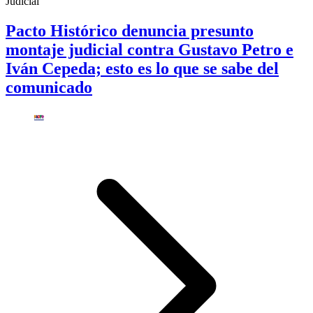
Judicial
Pacto Histórico denuncia presunto
montaje judicial contra Gustavo Petro e
Iván Cepeda; esto es lo que se sabe del
comunicado