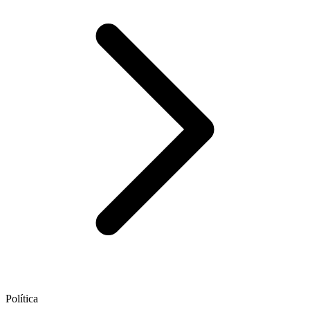
Política