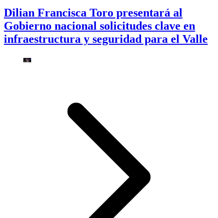
Dilian Francisca Toro presentará al
Gobierno nacional solicitudes clave en
infraestructura y seguridad para el Valle