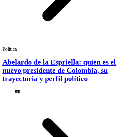
Política
Abelardo de la Espriella: quién es el
nuevo presidente de Colombia, su
trayectoria y perfil político