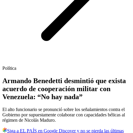
Política
Armando Benedetti desmintió que exista
acuerdo de cooperación militar con
Venezuela: “No hay nada”
El alto funcionario se pronunció sobre los señalamientos contra el
Gobierno por supuestamente colaborar con capacidades bélicas al
régimen de Nicolás Maduro.
Siga a EL PAÍS en Google Discover y no se pierda las últimas