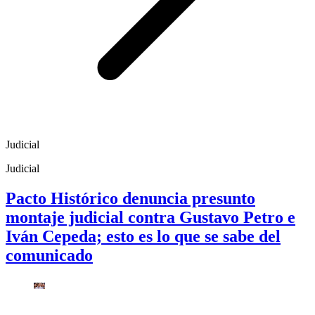
Judicial
Judicial
Pacto Histórico denuncia presunto
montaje judicial contra Gustavo Petro e
Iván Cepeda; esto es lo que se sabe del
comunicado