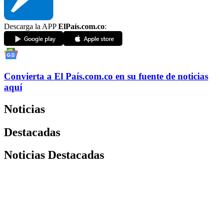
Descarga la APP
ElPaís.com.co
:
Convierta a
El País
.com.co
en su fuente de noticias
aquí
Noticias
Destacadas
Noticias Destacadas