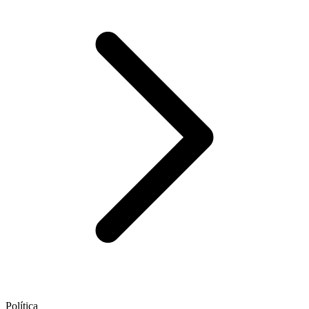
Política