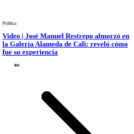
Política
Video | José Manuel Restrepo almorzó en
la Galería Alameda de Cali: reveló cómo
fue su experiencia