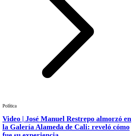
Política
Video | José Manuel Restrepo almorzó en
la Galería Alameda de Cali: reveló cómo
fue su experiencia