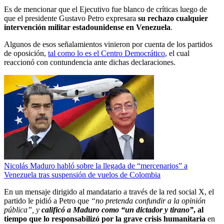
Es de mencionar que el Ejecutivo fue blanco de críticas luego de
que el presidente Gustavo Petro expresara
su rechazo cualquier
intervención militar estadounidense en Venezuela
.
Algunos de esos señalamientos vinieron por cuenta de los partidos
de oposición,
tal como lo es el Centro Democrático
, el cual
reaccionó con contundencia ante dichas declaraciones.
Nicolás Maduro habló sobre la llegada de “mercenarios” a
Venezuela tras suspensión de vuelos de Colombia
En un mensaje dirigido al mandatario a través de la red social X, el
partido le pidió a Petro que
“no pretenda confundir a la opinión
pública”, y
calificó a Maduro como “un dictador y tirano”
, al
tiempo que lo responsabilizó por la grave crisis humanitaria
en