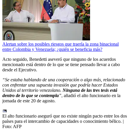
Alertan sobre los posibles riesgos que traería la zona binacional
entre Colombia y Venezuela; ¿quién se beneficia más?
Acto seguido, Benedetti aseveró que ninguno de los acuerdos
mencionado está dentro de lo que se tiene pensado llevar a cabo
desde el Ejecutivo.
“Se estaba hablando de una cooperación o algo más, relacionado
con enfrentar una supuesta invasión que podría hacer Estados
Unidos al territorio venezolano.
Ninguna de las tres tesis está
dentro de lo que se contempla
”
, añadió el alto funcionario en la
jornada de este 20 de agosto.
El alto funcionario aseguró que no existe ningún pacto entre los dos
países para el intercambio de capacidades o conocimiento bélico.
|
Foto:
AFP