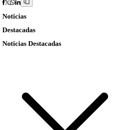
Noticias
Destacadas
Noticias Destacadas