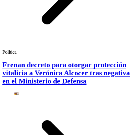
Política
Frenan decreto para otorgar protección
vitalicia a Verónica Alcocer tras negativa
en el Ministerio de Defensa