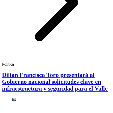
Política
Dilian Francisca Toro presentará al
Gobierno nacional solicitudes clave en
infraestructura y seguridad para el Valle