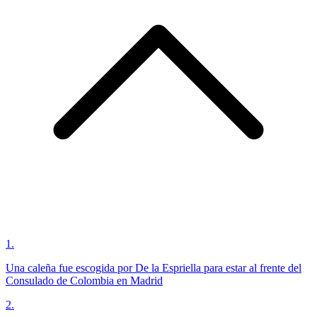
1
.
Una caleña fue escogida por De la Espriella para estar al frente del
Consulado de Colombia en Madrid
2
.