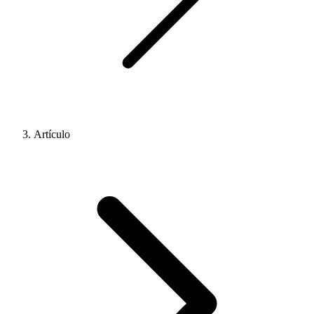
Artículo