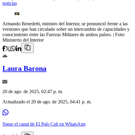
noticias
Armando Benedetti, ministro del Interior, se pronunció frente a las
versiones que han circulado sobre un intercambio de capacidades y
conocimiento entre las Fuerzas Militares de ambos países.
| Foto:
Ministerio del Interior
Laura Barona
20 de ago. de 2025, 02:47 p. m.
Actualizado el
20 de ago. de 2025, 04:41 p. m.
Sigue el canal de El País Cali en WhatsApp