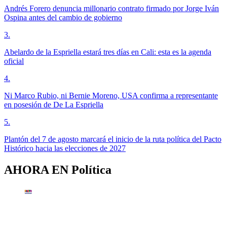
Andrés Forero denuncia millonario contrato firmado por Jorge Iván
Ospina antes del cambio de gobierno
3
.
Abelardo de la Espriella estará tres días en Cali: esta es la agenda
oficial
4
.
Ni Marco Rubio, ni Bernie Moreno, USA confirma a representante
en posesión de De La Espriella
5
.
Plantón del 7 de agosto marcará el inicio de la ruta política del Pacto
Histórico hacia las elecciones de 2027
AHORA EN
Política