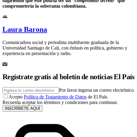
sugiriendo que este podría ser un
“compromiso secreto”
que
comprometería la soberanía colombiana.
Laura Barona
Comunicadora social y periodista multifuente graduada de la
Universidad Santiago de Cali, con énfasis en política, gobierno y
experiencia en presentación y radio.
Regístrate gratis al boletín de noticias El País
Por favor ingresa un correo electrónico
Acepto
Política de Tratamiento de Datos
de El País.
Recuerda aceptar los términos y condiciones para continuar.
INSCRÍBETE AQUÍ