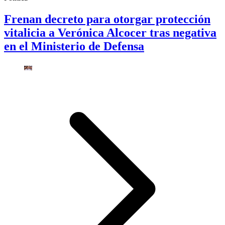
Frenan decreto para otorgar protección
vitalicia a Verónica Alcocer tras negativa
en el Ministerio de Defensa