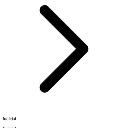
Judicial