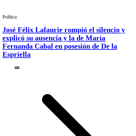
Política
José Félix Lafaurie rompió el silencio y
explicó su ausencia y la de María
Fernanda Cabal en posesión de De la
Espriella