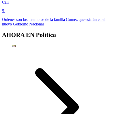
Cali
5
.
Quiénes son los miembros de la familia Gómez que estarán en el
nuevo Gobierno Nacional
AHORA EN
Política