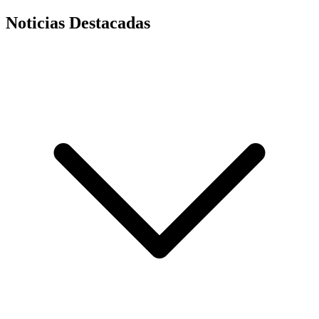
Noticias Destacadas