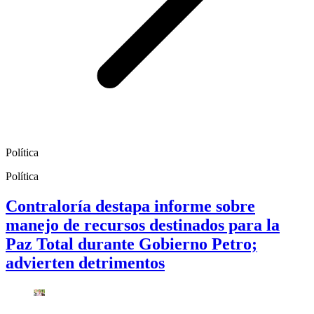
Política
Política
Contraloría destapa informe sobre
manejo de recursos destinados para la
Paz Total durante Gobierno Petro;
advierten detrimentos