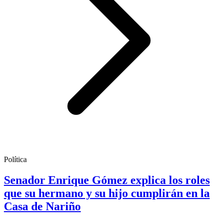
Política
Senador Enrique Gómez explica los roles
que su hermano y su hijo cumplirán en la
Casa de Nariño