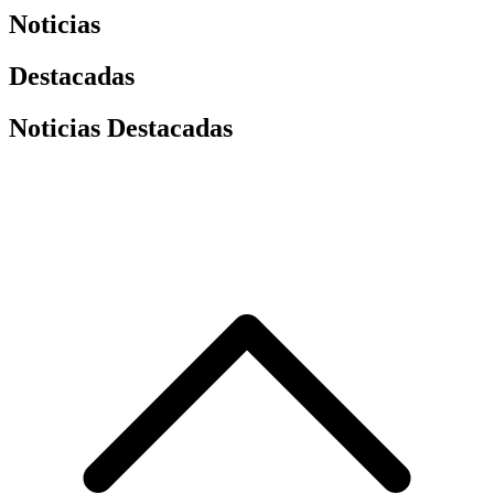
Noticias
Destacadas
Noticias Destacadas