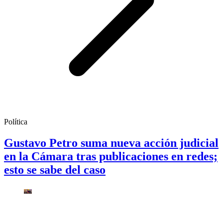
Política
Gustavo Petro suma nueva acción judicial
en la Cámara tras publicaciones en redes;
esto se sabe del caso