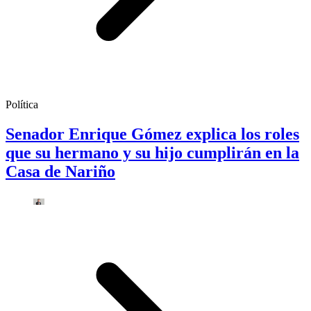
Política
Senador Enrique Gómez explica los roles
que su hermano y su hijo cumplirán en la
Casa de Nariño