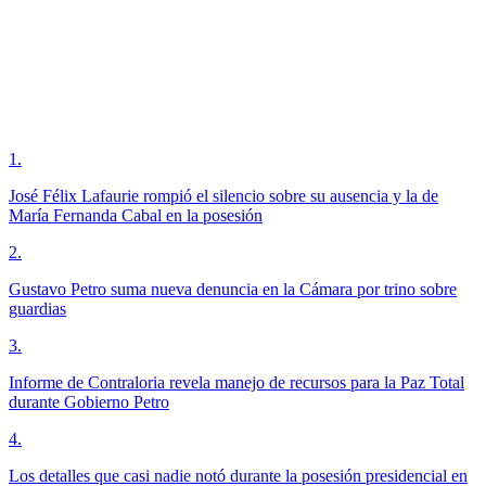
1
.
José Félix Lafaurie rompió el silencio sobre su ausencia y la de
María Fernanda Cabal en la posesión
2
.
Gustavo Petro suma nueva denuncia en la Cámara por trino sobre
guardias
3
.
Informe de Contraloria revela manejo de recursos para la Paz Total
durante Gobierno Petro
4
.
Los detalles que casi nadie notó durante la posesión presidencial en