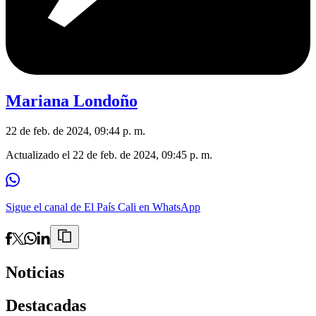
Mariana Londoño
22 de feb. de 2024, 09:44 p. m.
Actualizado el
22 de feb. de 2024, 09:45 p. m.
Sigue el canal de El País Cali en WhatsApp
Noticias
Destacadas