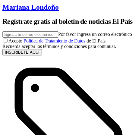
Mariana Londoño
Regístrate gratis al boletín de noticias El País
Por favor ingresa un correo electrónico
Acepto
Política de Tratamiento de Datos
de El País.
Recuerda aceptar los términos y condiciones para continuar.
INSCRÍBETE AQUÍ