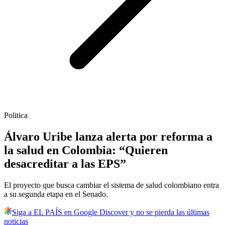
Politica
Álvaro Uribe lanza alerta por reforma a
la salud en Colombia: “Quieren
desacreditar a las EPS”
El proyecto que busca cambiar el sistema de salud colombiano entra
a su segunda etapa en el Senado.
Siga a EL PAÍS en Google Discover y no se pierda las últimas
noticias