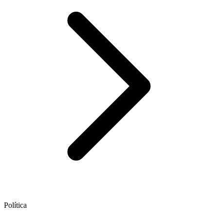
Política