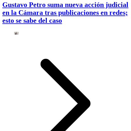
Gustavo Petro suma nueva acción judicial
en la Cámara tras publicaciones en redes;
esto se sabe del caso