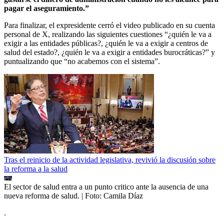
pagar el aseguramiento.”
Para finalizar, el expresidente cerró el video publicado en su cuenta
personal de X, realizando las siguientes cuestiones “¿quién le va a
exigir a las entidades públicas?, ¿quién le va a exigir a centros de
salud del estado?, ¿quién le va a exigir a entidades burocráticas?” y
puntualizando que “no acabemos con el sistema”.
Tras el reinicio de la actividad legislativa, revivió la discusión sobre
la reforma a la salud
El sector de salud entra a un punto critico ante la ausencia de una
nueva reforma de salud.
| Foto:
Camila Díaz
.