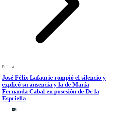
Política
José Félix Lafaurie rompió el silencio y
explicó su ausencia y la de María
Fernanda Cabal en posesión de De la
Espriella