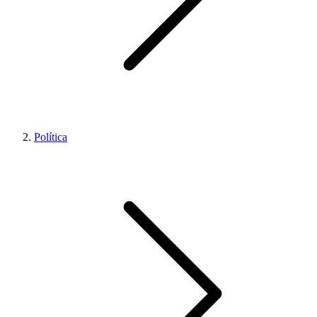
Política