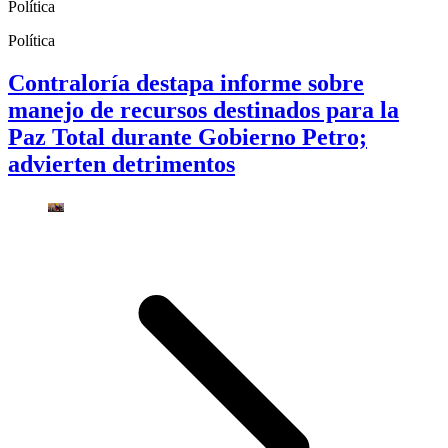
Política
Política
Contraloría destapa informe sobre
manejo de recursos destinados para la
Paz Total durante Gobierno Petro;
advierten detrimentos