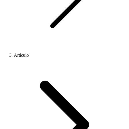
Artículo