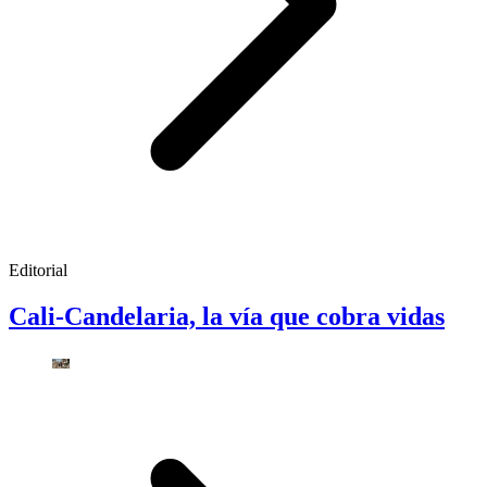
Editorial
Cali-Candelaria, la vía que cobra vidas