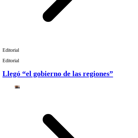
Editorial
Editorial
Llegó “el gobierno de las regiones”