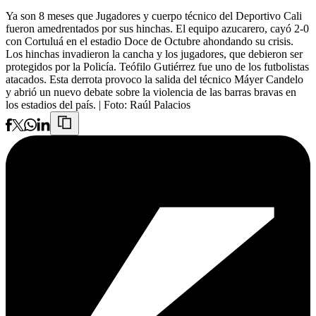
Ya son 8 meses que Jugadores y cuerpo técnico del Deportivo Cali
fueron amedrentados por sus hinchas. El equipo azucarero, cayó 2-0
con Cortuluá en el estadio Doce de Octubre ahondando su crisis.
Los hinchas invadieron la cancha y los jugadores, que debieron ser
protegidos por la Policía. Teófilo Gutiérrez fue uno de los futbolistas
atacados. Esta derrota provoco la salida del técnico Máyer Candelo
y abrió un nuevo debate sobre la violencia de las barras bravas en
los estadios del país.
| Foto:
Raúl Palacios