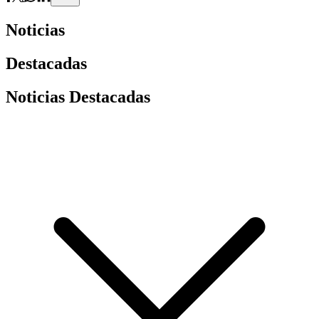
Noticias
Destacadas
Noticias Destacadas