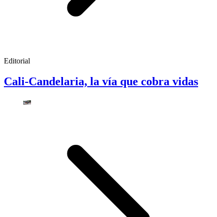
Editorial
Cali-Candelaria, la vía que cobra vidas