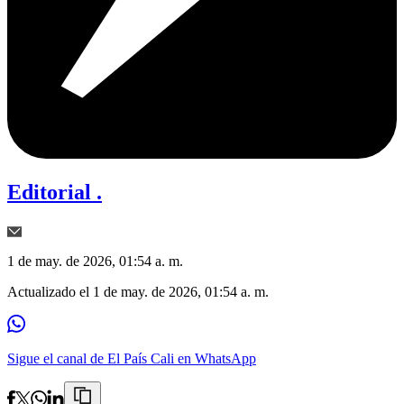
Editorial .
1 de may. de 2026, 01:54 a. m.
Actualizado el
1 de may. de 2026, 01:54 a. m.
Sigue el canal de El País Cali en WhatsApp