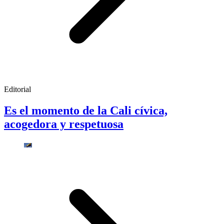
Editorial
Es el momento de la Cali cívica,
acogedora y respetuosa