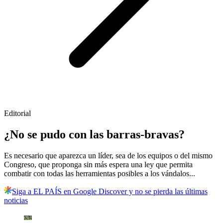
Editorial
¿No se pudo con las barras-bravas?
Es necesario que aparezca un líder, sea de los equipos o del mismo
Congreso, que proponga sin más espera una ley que permita
combatir con todas las herramientas posibles a los vándalos...
Siga a EL PAÍS en Google Discover y no se pierda las últimas
noticias