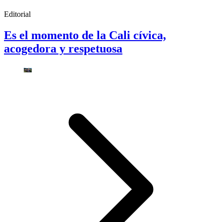
Editorial
Es el momento de la Cali cívica,
acogedora y respetuosa