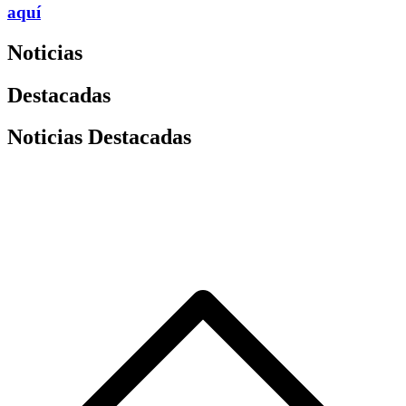
aquí
Noticias
Destacadas
Noticias Destacadas