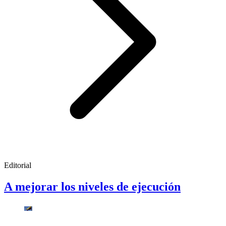
Editorial
A mejorar los niveles de ejecución