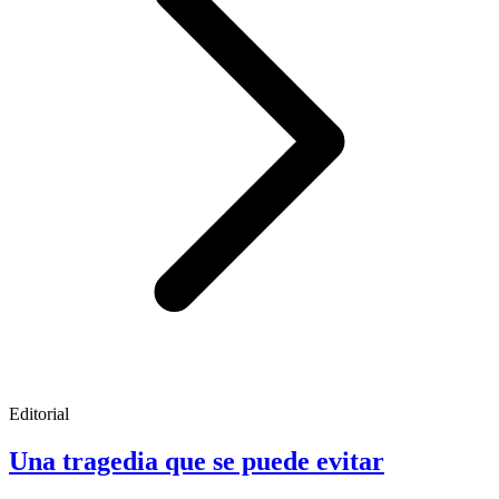
Editorial
Una tragedia que se puede evitar