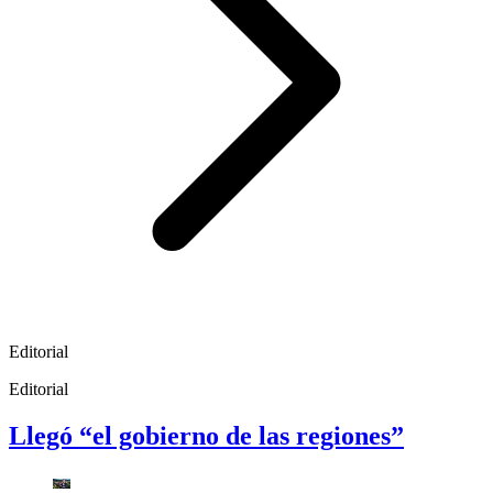
Editorial
Editorial
Llegó “el gobierno de las regiones”