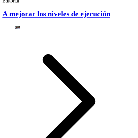
Editorial
A mejorar los niveles de ejecución