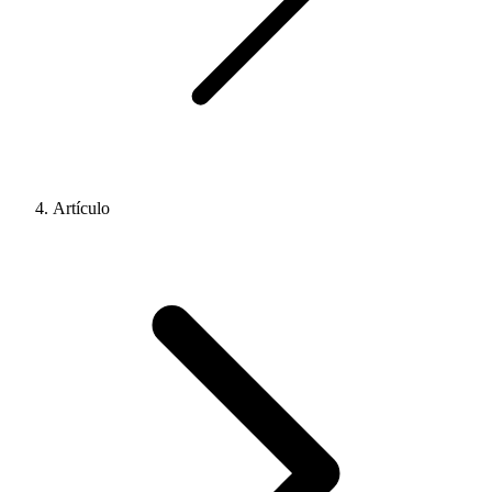
Artículo