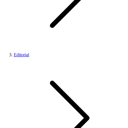
Editorial