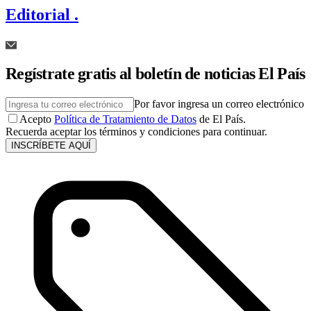
Editorial .
Regístrate gratis al boletín de noticias El País
Por favor ingresa un correo electrónico
Acepto
Política de Tratamiento de Datos
de El País.
Recuerda aceptar los términos y condiciones para continuar.
INSCRÍBETE AQUÍ