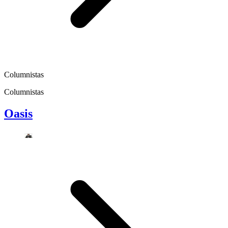
Columnistas
Columnistas
Oasis