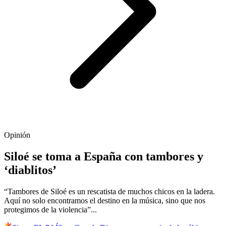
Opinión
Siloé se toma a España con tambores y
‘diablitos’
“Tambores de Siloé es un rescatista de muchos chicos en la ladera.
Aquí no solo encontramos el destino en la música, sino que nos
protegimos de la violencia”...