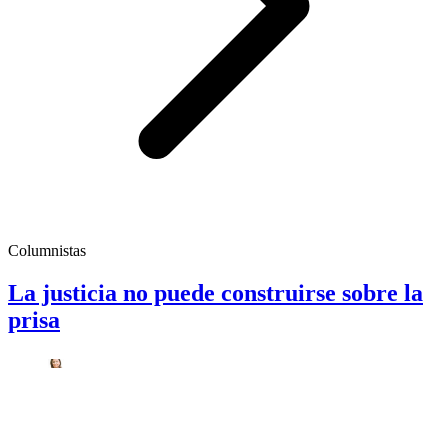
Columnistas
La justicia no puede construirse sobre la
prisa