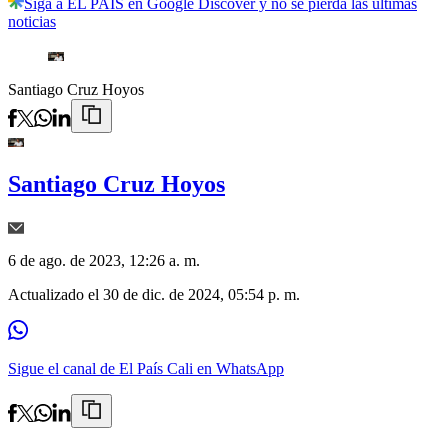
Siga a EL PAÍS en Google Discover y no se pierda las últimas
noticias
Santiago Cruz Hoyos
Santiago Cruz Hoyos
6 de ago. de 2023, 12:26 a. m.
Actualizado el
30 de dic. de 2024, 05:54 p. m.
Sigue el canal de El País Cali en WhatsApp