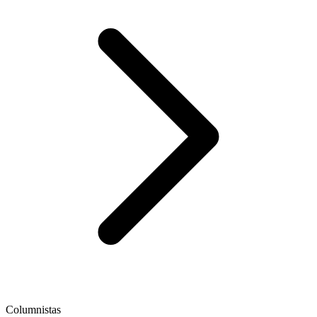
Columnistas