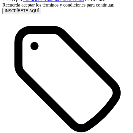
Recuerda aceptar los términos y condiciones para continuar.
INSCRÍBETE AQUÍ