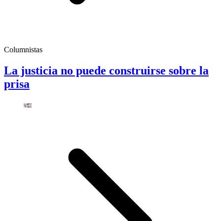
Columnistas
La justicia no puede construirse sobre la
prisa