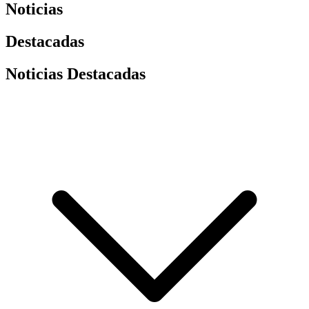
Noticias
Destacadas
Noticias Destacadas