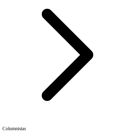
Columnistas