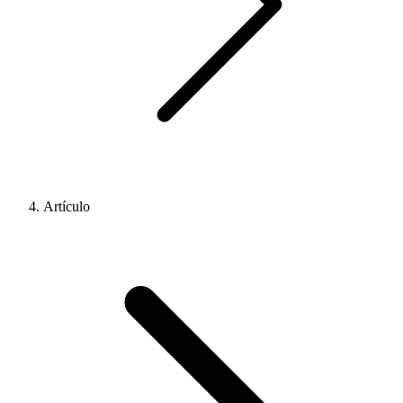
Artículo