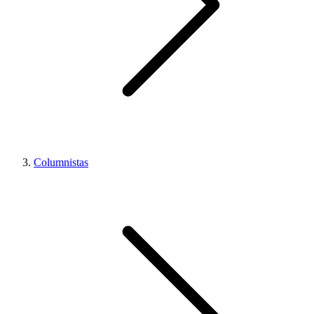
Columnistas