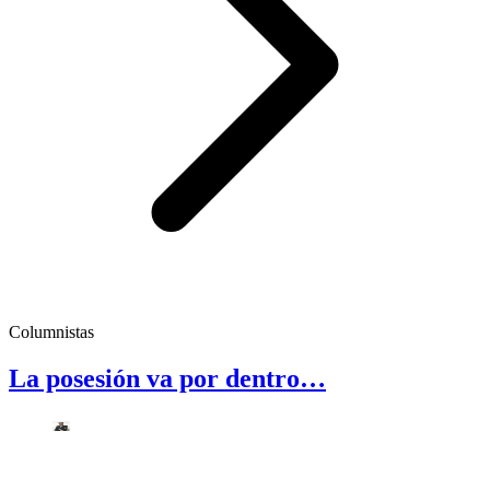
Columnistas
La posesión va por dentro…