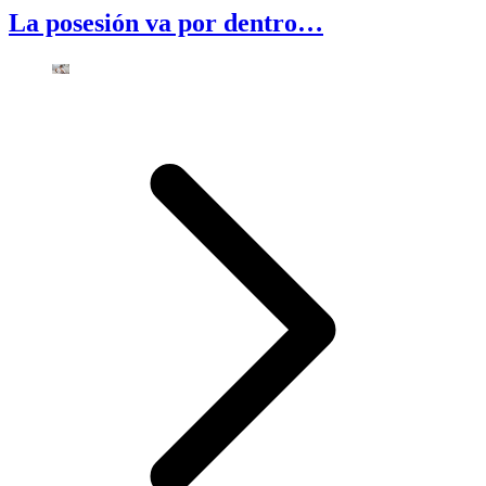
La posesión va por dentro…