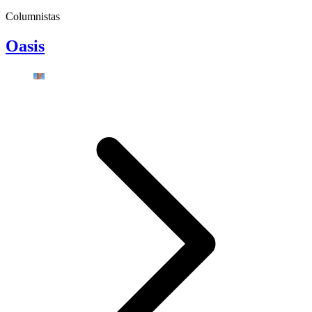
Columnistas
Oasis