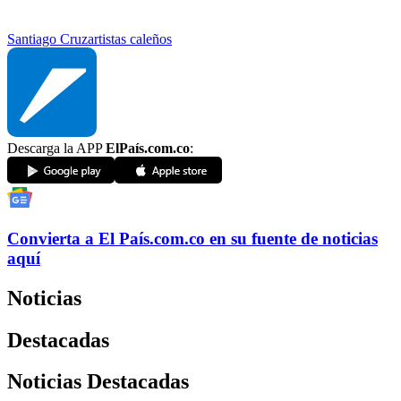
Santiago Cruz
artistas caleños
Descarga la APP
ElPaís.com.co
:
Convierta a
El País
.com.co
en su fuente de noticias
aquí
Noticias
Destacadas
Noticias Destacadas