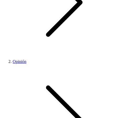
Opinión