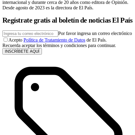
internacional y durante cerca de 20 años como editora de Opinión.
Desde agosto de 2023 es la directora de El País.
Regístrate gratis al boletín de noticias El País
Por favor ingresa un correo electrónico
Acepto
Política de Tratamiento de Datos
de El País.
Recuerda aceptar los términos y condiciones para continuar.
INSCRÍBETE AQUÍ