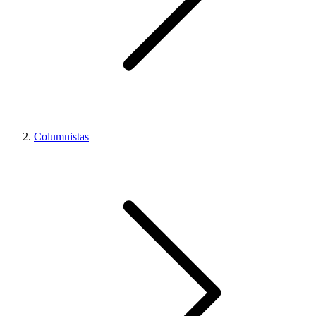
Columnistas