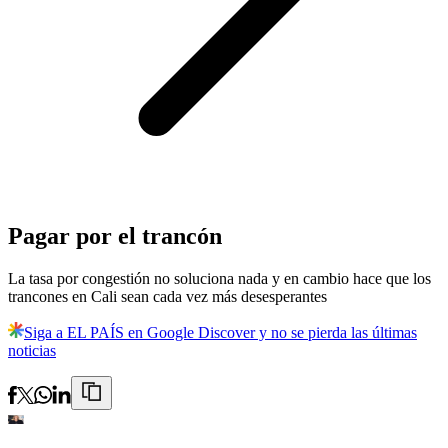
Pagar por el trancón
La tasa por congestión no soluciona nada y en cambio hace que los
trancones en Cali sean cada vez más desesperantes
Siga a EL PAÍS en Google Discover y no se pierda las últimas
noticias