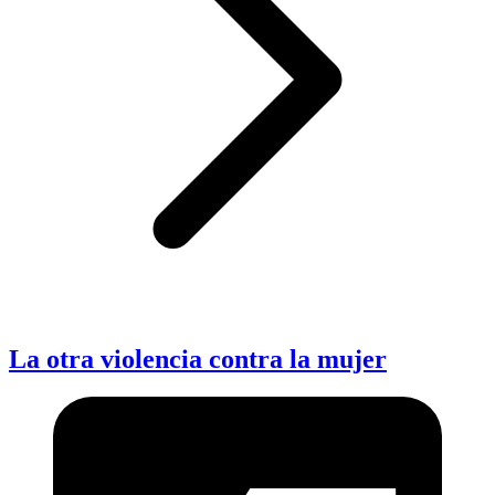
La otra violencia contra la mujer