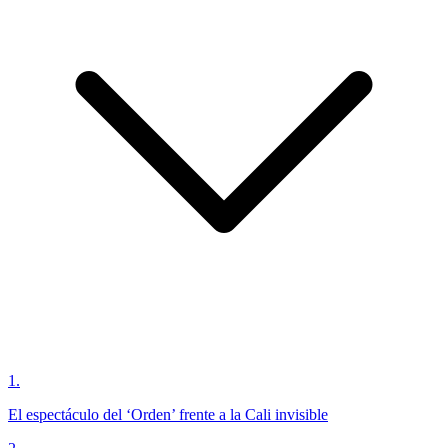
1
.
El espectáculo del ‘Orden’ frente a la Cali invisible