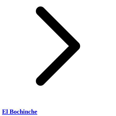
El Bochinche