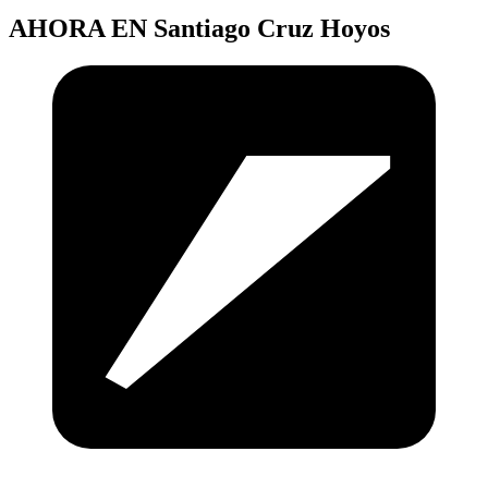
AHORA EN
Santiago Cruz Hoyos