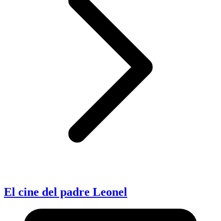
El cine del padre Leonel