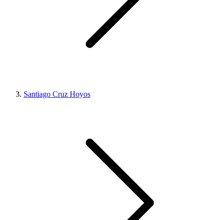
Santiago Cruz Hoyos