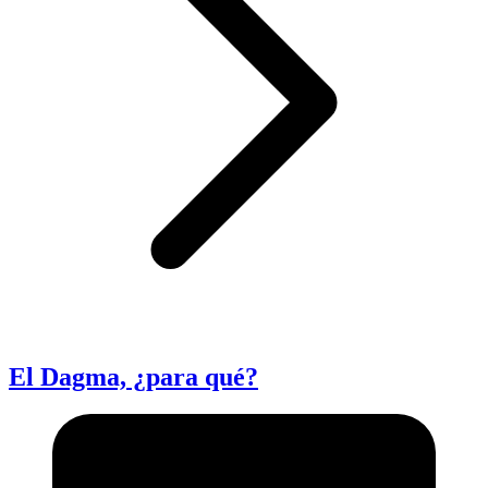
El Dagma, ¿para qué?