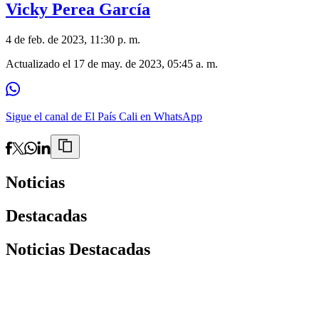
Vicky Perea García
4 de feb. de 2023, 11:30 p. m.
Actualizado el
17 de may. de 2023, 05:45 a. m.
Sigue el canal de El País Cali en WhatsApp
Noticias
Destacadas
Noticias Destacadas