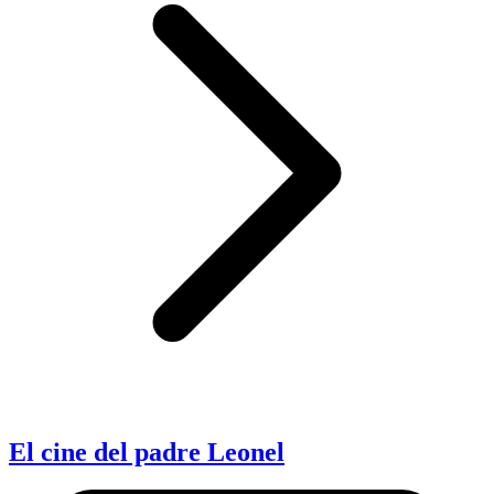
El cine del padre Leonel