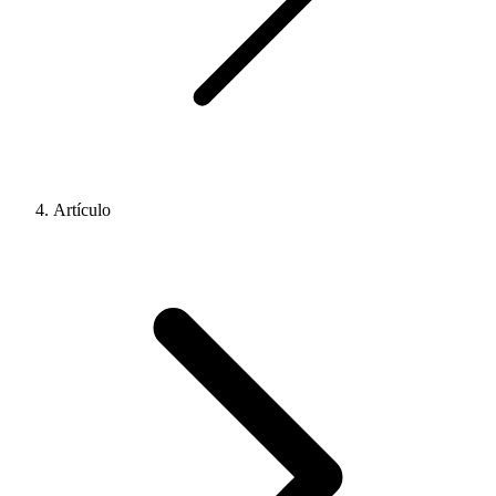
Artículo