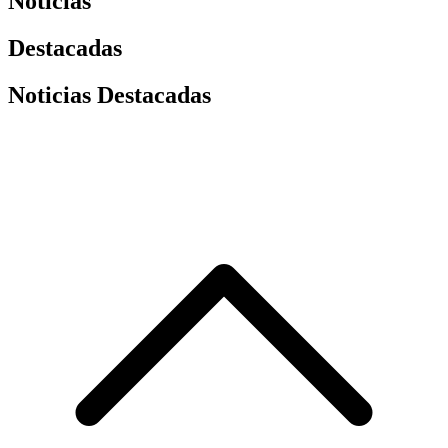
Noticias
Destacadas
Noticias Destacadas