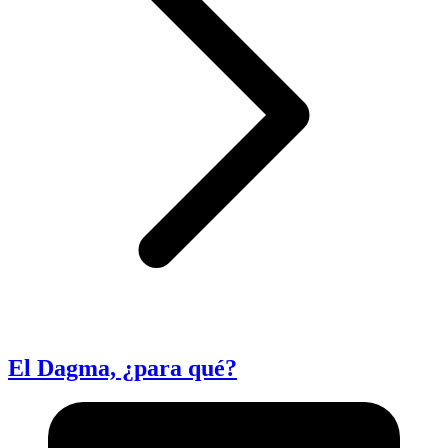
El Dagma, ¿para qué?