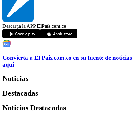
Descarga la APP
ElPaís.com.co
:
Convierta a
El País
.com.co
en su fuente de noticias
aquí
Noticias
Destacadas
Noticias Destacadas