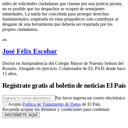
miles de solicitudes ciudadanas que claman por una justicia pronta,
no es posible que los despachos se ocupen de semejantes
nimiedades. La tutela fue concebida para proteger derechos
fundamentales; emplearla en estas pequeñeces solo contribuye al
desgaste de una herramienta que debería ser respetada por los
propios ciudadanos.
José Félix Escobar
Doctor en Jurisprudencia del Colegio Mayor de Nuestra Señora del
Rosario. Abogado en ejercicio. Colaborador de EL PAÍS desde hace
15 años.
Regístrate gratis al boletín de noticias El País
Por favor ingresa un correo electrónico
Acepto
Política de Tratamiento de Datos
de El País.
Recuerda aceptar los términos y condiciones para continuar.
INSCRÍBETE AQUÍ