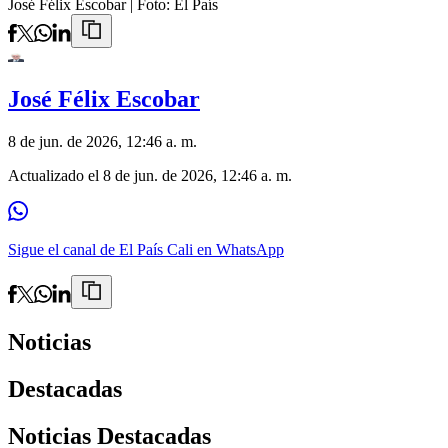
José Félix Escobar
| Foto:
El País
José Félix Escobar
8 de jun. de 2026, 12:46 a. m.
Actualizado el
8 de jun. de 2026, 12:46 a. m.
Sigue el canal de El País Cali en WhatsApp
Noticias
Destacadas
Noticias Destacadas