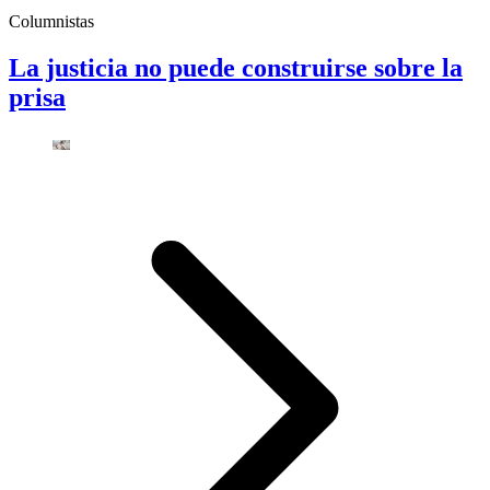
Columnistas
La justicia no puede construirse sobre la
prisa