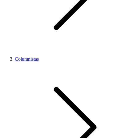
Columnistas