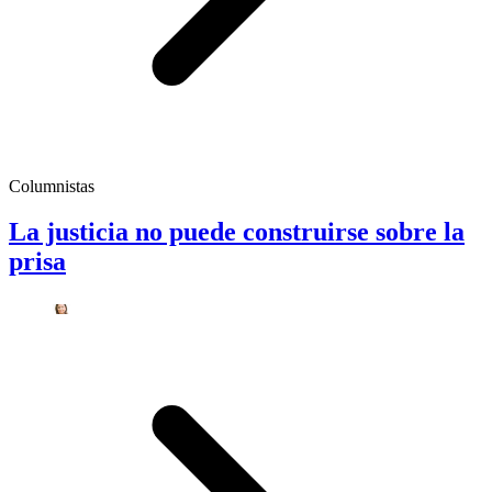
Columnistas
La justicia no puede construirse sobre la
prisa