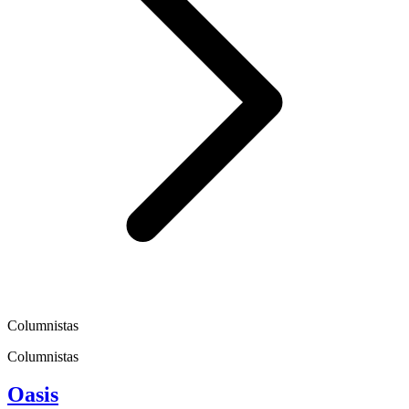
Columnistas
Columnistas
Oasis