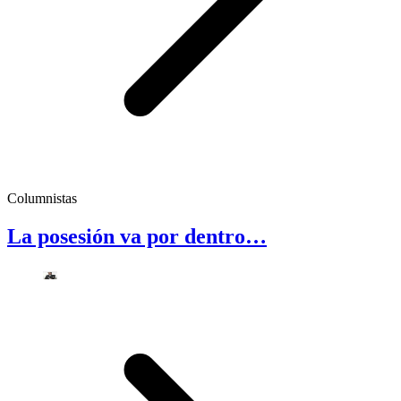
Columnistas
La posesión va por dentro…