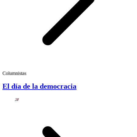
Columnistas
El día de la democracia