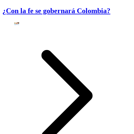
¿Con la fe se gobernará Colombia?