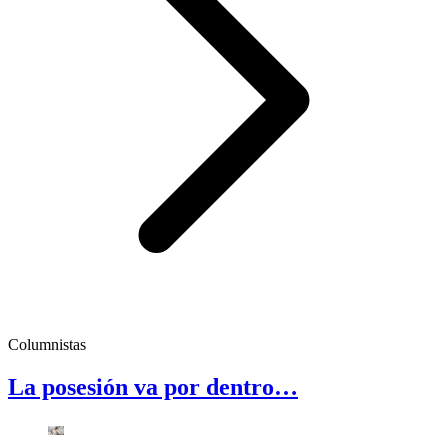
Columnistas
La posesión va por dentro…