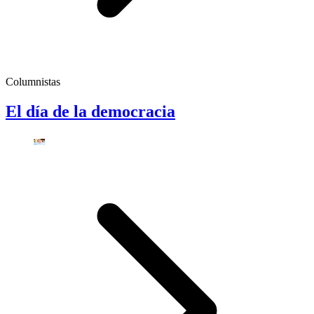
Columnistas
El día de la democracia