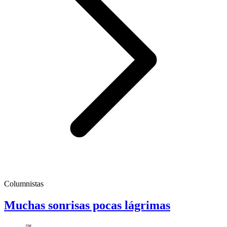
Columnistas
Muchas sonrisas pocas lágrimas