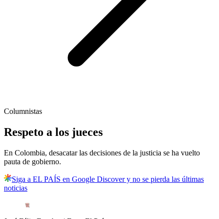
Columnistas
Respeto a los jueces
En Colombia, desacatar las decisiones de la justicia se ha vuelto
pauta de gobierno.
Siga a EL PAÍS en Google Discover y no se pierda las últimas
noticias