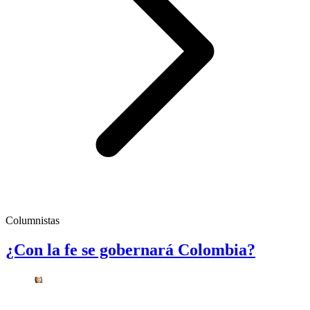
Columnistas
¿Con la fe se gobernará Colombia?