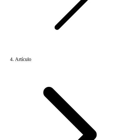
Artículo