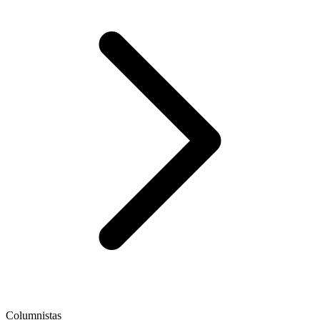
Columnistas