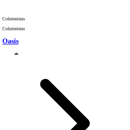
Columnistas
Columnistas
Oasis