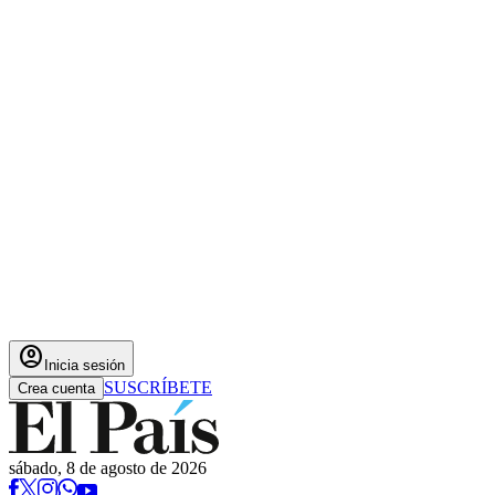
account_circle
Inicia sesión
SUSCRÍBETE
Crea cuenta
sábado, 8 de agosto de 2026