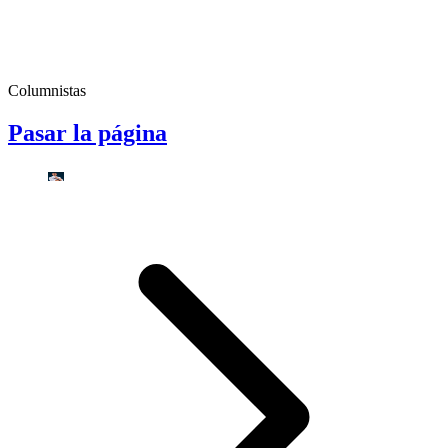
Columnistas
Pasar la página