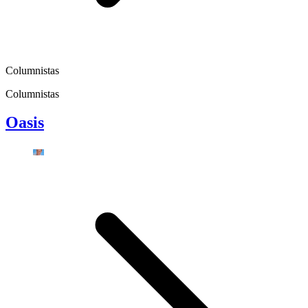
Columnistas
Columnistas
Oasis