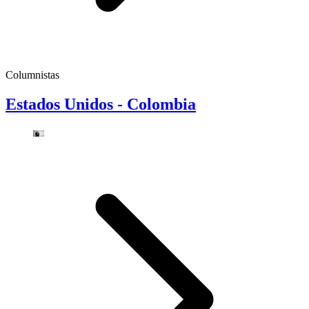
Columnistas
Estados Unidos - Colombia