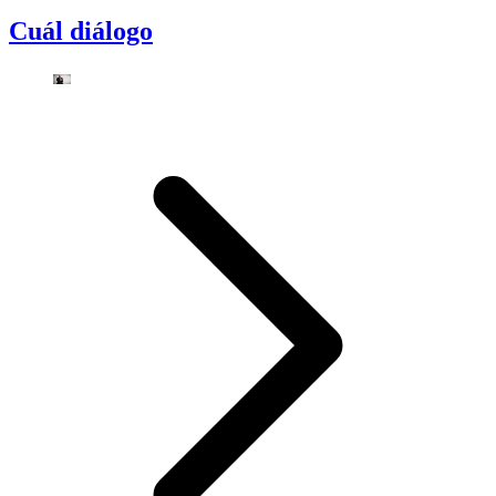
Cuál diálogo