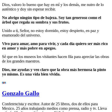
Dios, valoro lo bueno que hay en mí y los demás, me nutro de lo
auténtico y doy sin esperar recibir.
No abrigo ningún tipo de bajeza. Soy tan generoso como el
árbol que regala su sombra y sus frutos.
Unido a ti, Señor, no estoy dormido, estoy despierto, en paz y
enamorado del universo.
Vivo para amar, amo para vivir, y cada día quiero ser más rico
en amor y más pobre en apegos.
Sé que en los museos los visitantes hacen fila para apreciar las obras
de los grandes maestros.
Dios, me ayudas y veo claro que la obra más hermosa la pinto
yo mismo. Es una vida bien vivida.
Gonzalo Gallo
Conferencista y escritor. Autor de 25 libros, dos de ellos para
Mexico. 25 años trabajando medios como prensa, radio y tv. Lleva