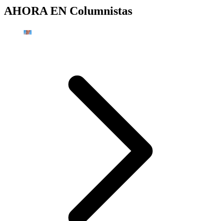
AHORA EN
Columnistas