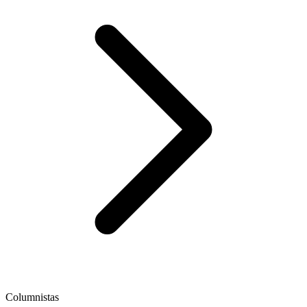
Columnistas