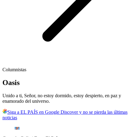
Columnistas
Oasis
Unido a ti, Señor, no estoy dormido, estoy despierto, en paz y
enamorado del universo.
Siga a EL PAÍS en Google Discover y no se pierda las últimas
noticias