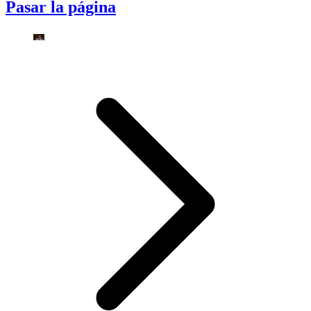
Pasar la página