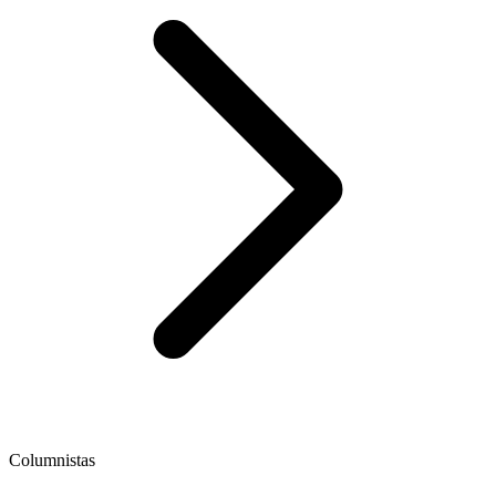
Columnistas