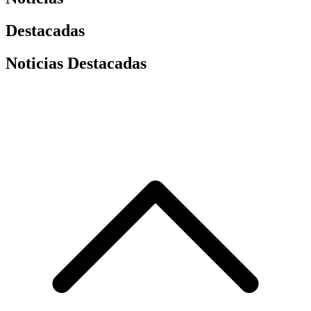
Destacadas
Noticias Destacadas