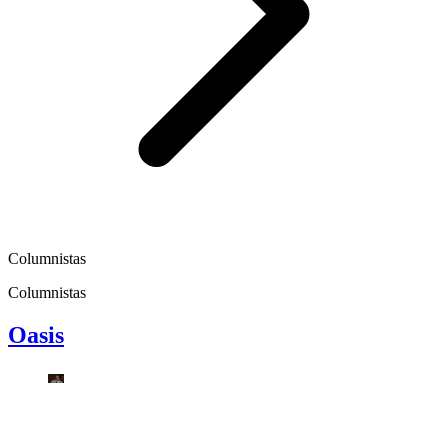
Columnistas
Columnistas
Oasis