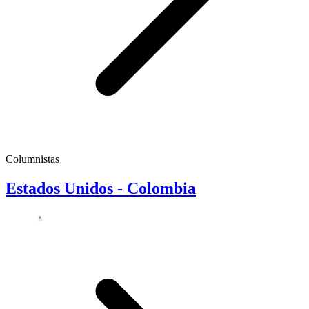
Columnistas
Estados Unidos - Colombia