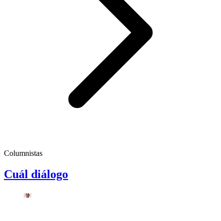
Columnistas
Cuál diálogo