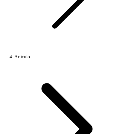
Artículo