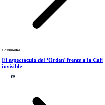
Columnistas
El espectáculo del ‘Orden’ frente a la Cali
invisible