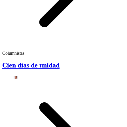
Columnistas
Cien días de unidad