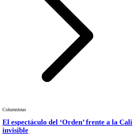
Columnistas
El espectáculo del ‘Orden’ frente a la Cali
invisible