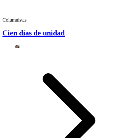
Columnistas
Cien días de unidad