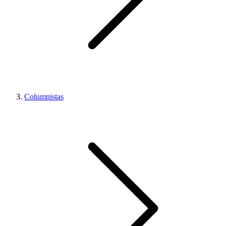
Columnistas