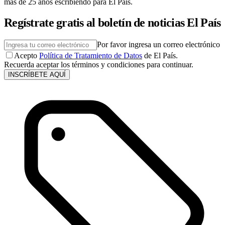
más de 25 años escribiendo para El País.
Regístrate gratis al boletín de noticias El País
Por favor ingresa un correo electrónico
Acepto
Política de Tratamiento de Datos
de El País.
Recuerda aceptar los términos y condiciones para continuar.
INSCRÍBETE AQUÍ