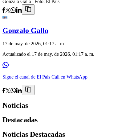
Gonzalo Gallo
| Foto:
El País
Gonzalo Gallo
17 de may. de 2026, 01:17 a. m.
Actualizado el
17 de may. de 2026, 01:17 a. m.
Sigue el canal de El País Cali en WhatsApp
Noticias
Destacadas
Noticias Destacadas