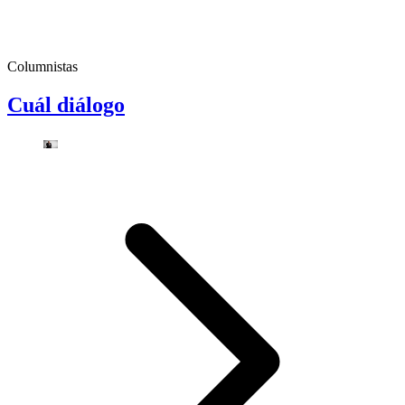
Columnistas
Cuál diálogo