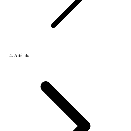
Artículo