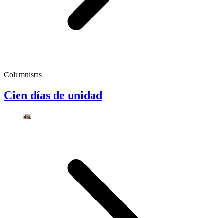
Columnistas
Cien días de unidad