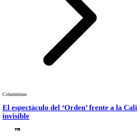
Columnistas
El espectáculo del ‘Orden’ frente a la Cali
invisible