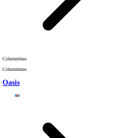
Columnistas
Columnistas
Oasis