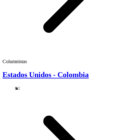
Columnistas
Estados Unidos - Colombia