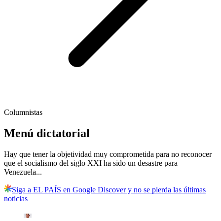
Columnistas
Menú dictatorial
Hay que tener la objetividad muy comprometida para no reconocer
que el socialismo del siglo XXI ha sido un desastre para
Venezuela...
Siga a EL PAÍS en Google Discover y no se pierda las últimas
noticias