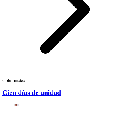
Columnistas
Cien días de unidad