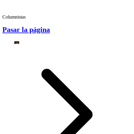
Columnistas
Pasar la página