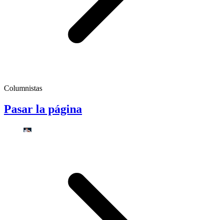
Columnistas
Pasar la página