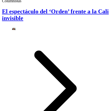
Columnistas
El espectáculo del ‘Orden’ frente a la Cali
invisible