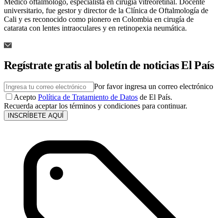
Médico oftalmólogo, especialista en cirugía vitreoretinal. Docente
universitario, fue gestor y director de la Clínica de Oftalmología de
Cali y es reconocido como pionero en Colombia en cirugía de
catarata con lentes intraoculares y en retinopexia neumática.
Regístrate gratis al boletín de noticias El País
Por favor ingresa un correo electrónico
Acepto
Política de Tratamiento de Datos
de El País.
Recuerda aceptar los términos y condiciones para continuar.
INSCRÍBETE AQUÍ