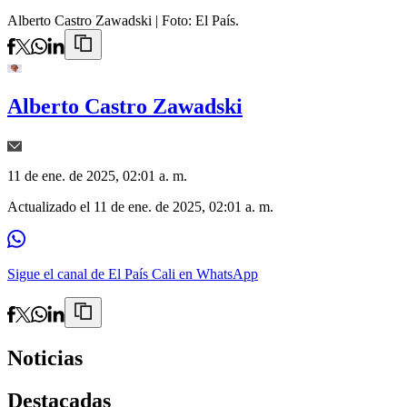
Alberto Castro Zawadski
| Foto:
El País.
Alberto Castro Zawadski
11 de ene. de 2025, 02:01 a. m.
Actualizado el
11 de ene. de 2025, 02:01 a. m.
Sigue el canal de El País Cali en WhatsApp
Noticias
Destacadas