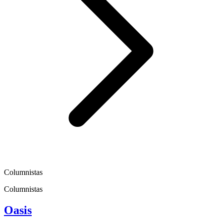
Columnistas
Columnistas
Oasis