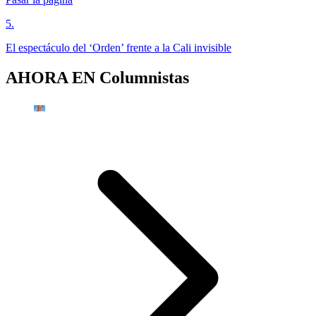
5
.
El espectáculo del ‘Orden’ frente a la Cali invisible
AHORA EN
Columnistas