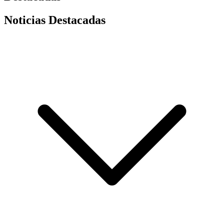
Noticias Destacadas