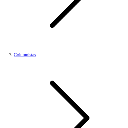
Columnistas