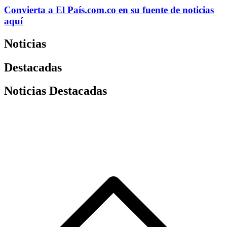
Convierta a
El País
.com.co
en su fuente de noticias
aquí
Noticias
Destacadas
Noticias Destacadas