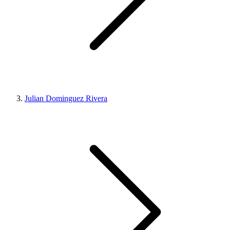
Julian Dominguez Rivera