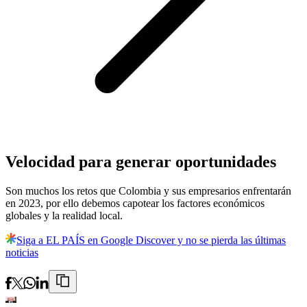
Velocidad para generar oportunidades
Son muchos los retos que Colombia y sus empresarios enfrentarán
en 2023, por ello debemos capotear los factores económicos
globales y la realidad local.
Siga a EL PAÍS en Google Discover y no se pierda las últimas
noticias