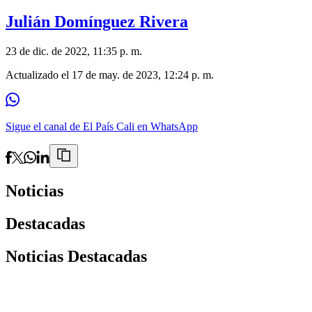
Julián Domínguez Rivera
23 de dic. de 2022, 11:35 p. m.
Actualizado el
17 de may. de 2023, 12:24 p. m.
Sigue el canal de El País Cali en WhatsApp
Noticias
Destacadas
Noticias Destacadas