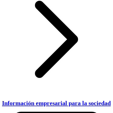
Información empresarial para la sociedad