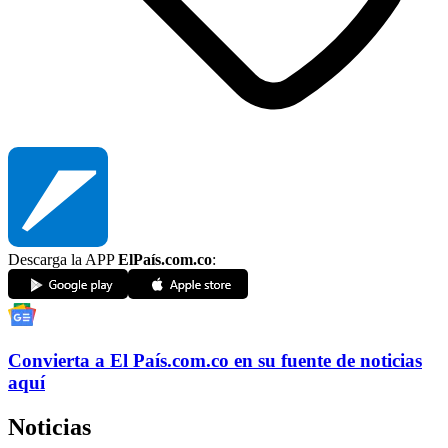
Descarga la APP
ElPaís.com.co
:
Convierta a
El País
.com.co
en su fuente de noticias
aquí
Noticias