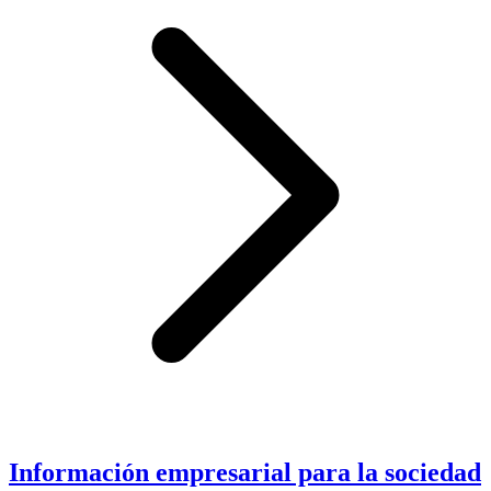
Información empresarial para la sociedad