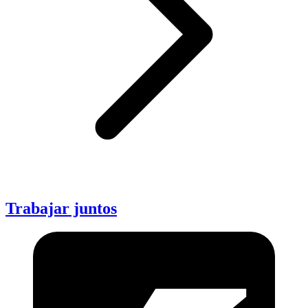
Trabajar juntos