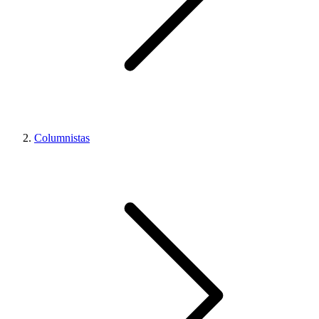
Columnistas