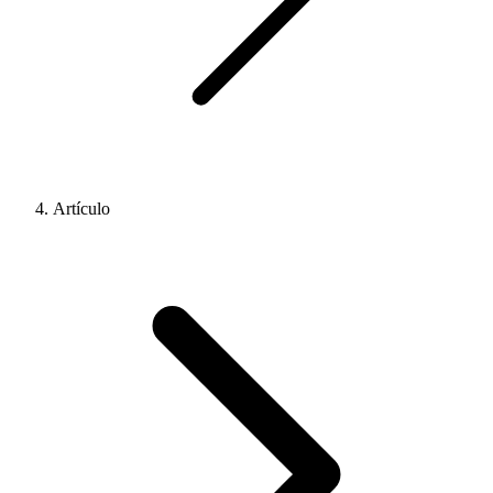
Artículo