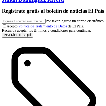
Regístrate gratis al boletín de noticias El País
Por favor ingresa un correo electrónico
Acepto
Política de Tratamiento de Datos
de El País.
Recuerda aceptar los términos y condiciones para continuar.
INSCRÍBETE AQUÍ