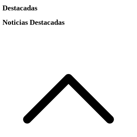
Destacadas
Noticias Destacadas