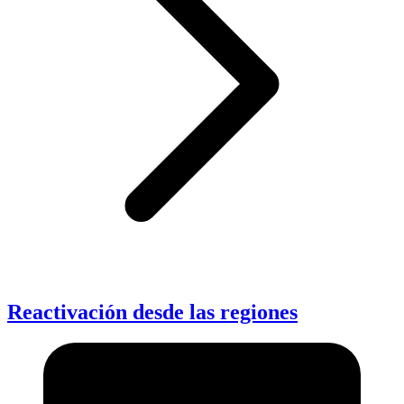
Reactivación desde las regiones