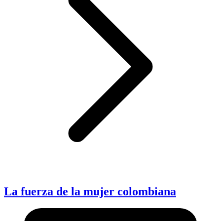
La fuerza de la mujer colombiana