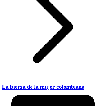
La fuerza de la mujer colombiana