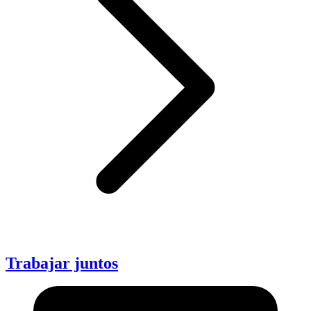
Trabajar juntos