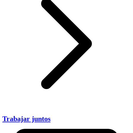
Trabajar juntos