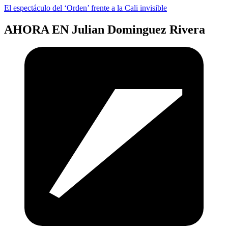
El espectáculo del ‘Orden’ frente a la Cali invisible
AHORA EN
Julian Dominguez Rivera