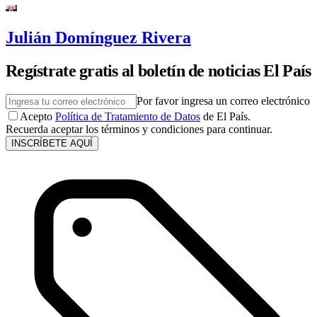
Julián Domínguez Rivera
Regístrate gratis al boletín de noticias El País
Por favor ingresa un correo electrónico
Acepto
Política de Tratamiento de Datos
de El País.
Recuerda aceptar los términos y condiciones para continuar.
INSCRÍBETE AQUÍ