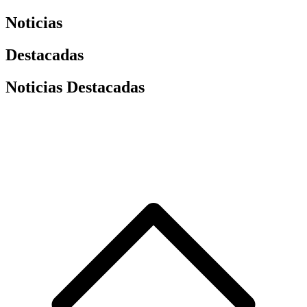
Noticias
Destacadas
Noticias Destacadas