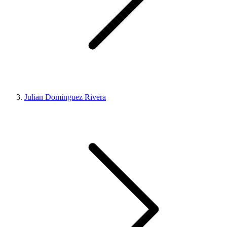
Julian Dominguez Rivera