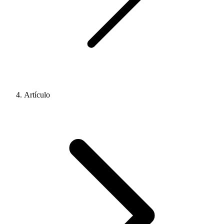
Artículo