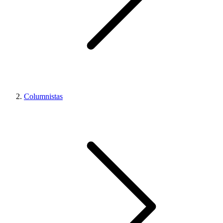
Columnistas