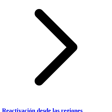
Reactivación desde las regiones