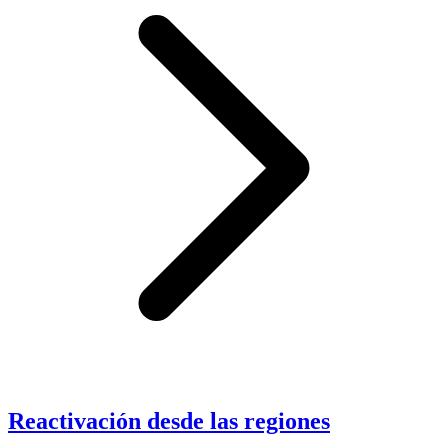
Reactivación desde las regiones