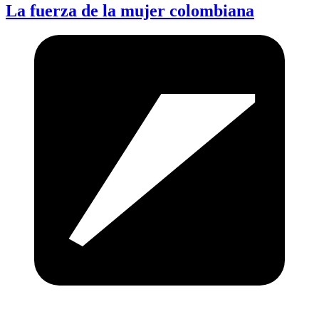
La fuerza de la mujer colombiana