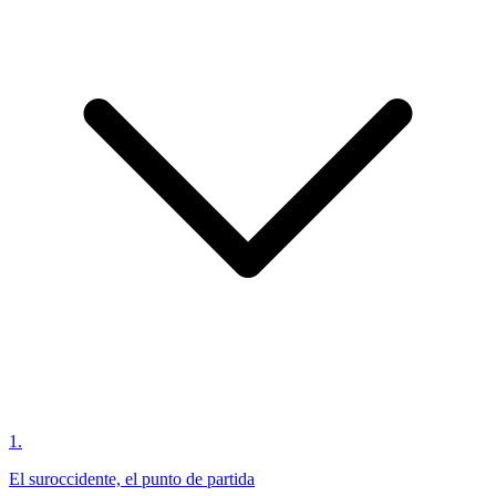
1
.
El suroccidente, el punto de partida