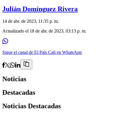
Julián Domínguez Rivera
14 de abr. de 2023, 11:35 p. m.
Actualizado el
18 de abr. de 2023, 03:13 p. m.
Sigue el canal de El País Cali en WhatsApp
Noticias
Destacadas
Noticias Destacadas