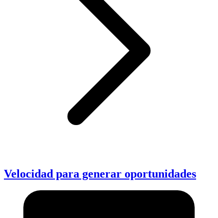
Velocidad para generar oportunidades