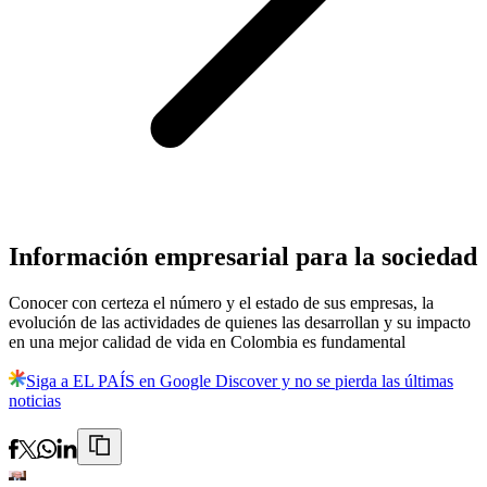
Información empresarial para la sociedad
Conocer con certeza el número y el estado de sus empresas, la
evolución de las actividades de quienes las desarrollan y su impacto
en una mejor calidad de vida en Colombia es fundamental
Siga a EL PAÍS en Google Discover y no se pierda las últimas
noticias