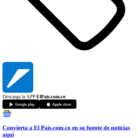
Descarga la APP
ElPaís.com.co
:
Convierta a
El País
.com.co
en su fuente de noticias
aquí