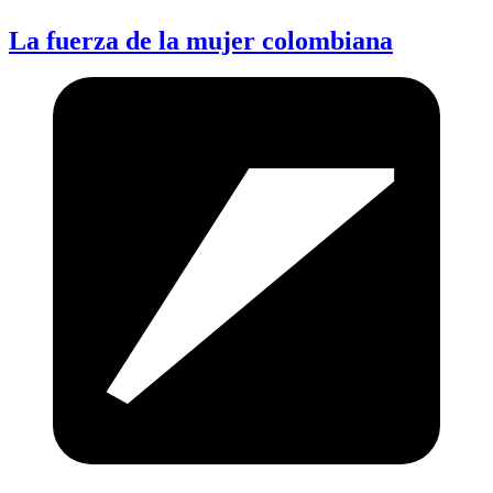
La fuerza de la mujer colombiana