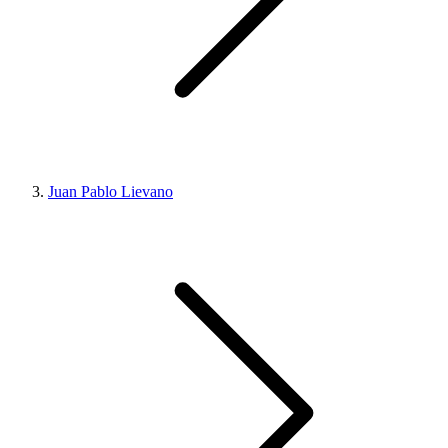
Juan Pablo Lievano