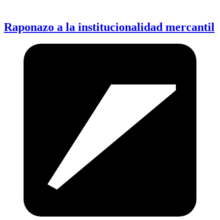
Raponazo a la institucionalidad mercantil