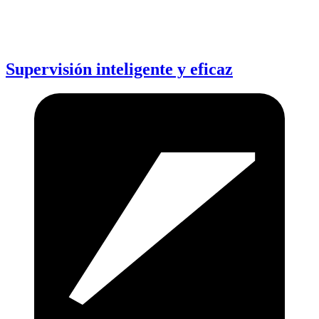
Supervisión inteligente y eficaz