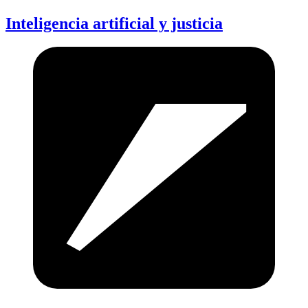
Inteligencia artificial y justicia