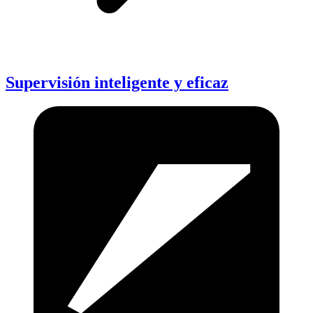
Supervisión inteligente y eficaz