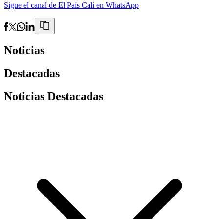
Sigue el canal de El País Cali en WhatsApp
Noticias
Destacadas
Noticias Destacadas