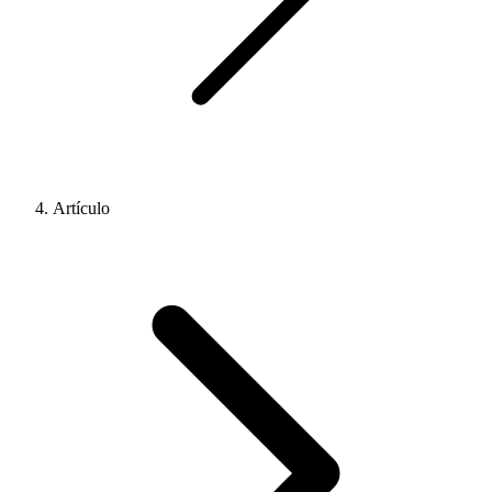
Artículo