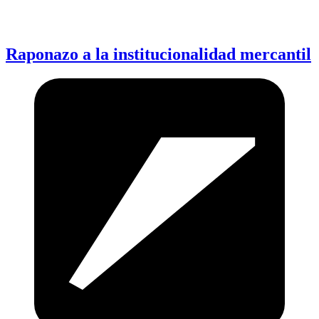
Raponazo a la institucionalidad mercantil