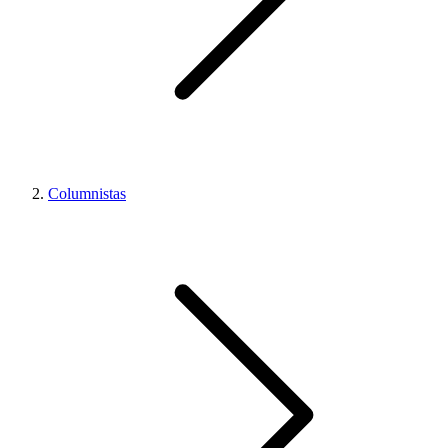
Columnistas