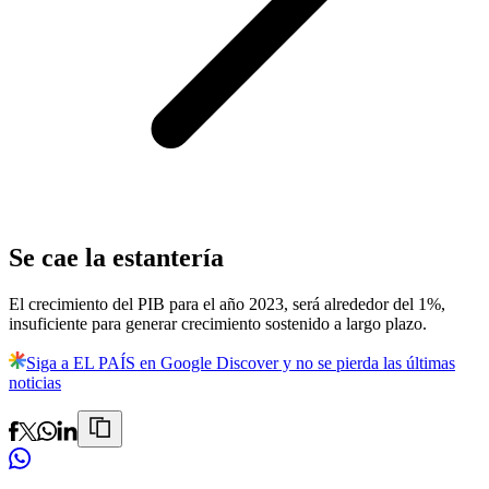
Se cae la estantería
El crecimiento del PIB para el año 2023, será alrededor del 1%,
insuficiente para generar crecimiento sostenido a largo plazo.
Siga a EL PAÍS en Google Discover y no se pierda las últimas
noticias