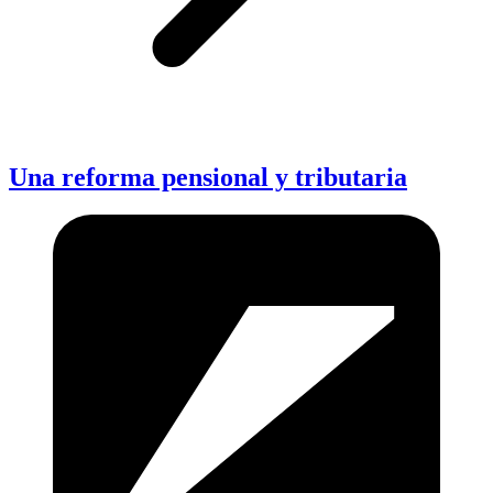
Una reforma pensional y tributaria