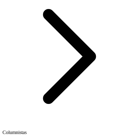
Columnistas