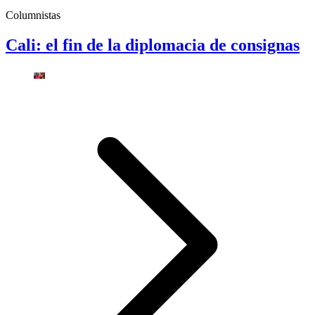
Columnistas
Cali: el fin de la diplomacia de consignas