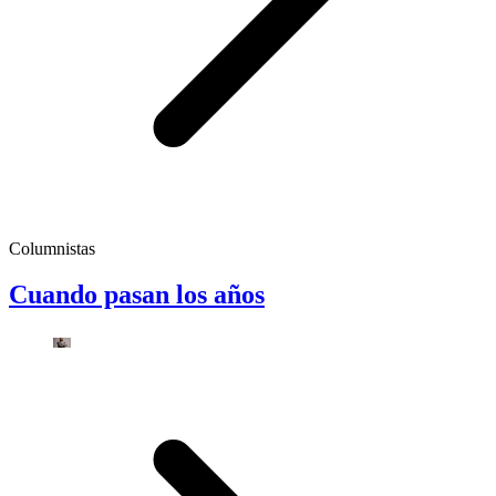
Columnistas
Cuando pasan los años