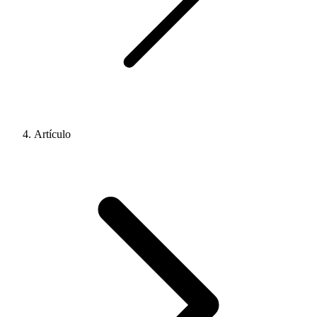
Artículo