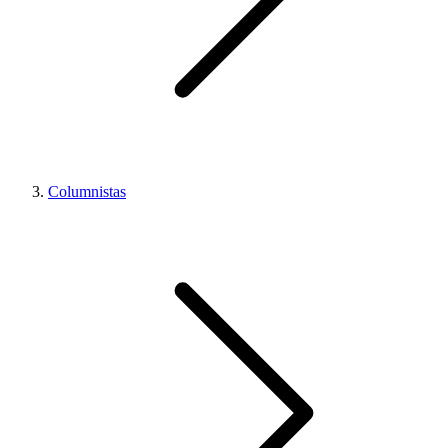
Columnistas