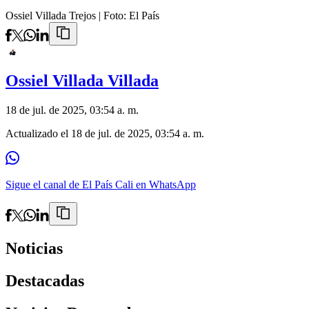
Ossiel Villada Trejos
| Foto:
El País
Ossiel Villada Villada
18 de jul. de 2025, 03:54 a. m.
Actualizado el
18 de jul. de 2025, 03:54 a. m.
Sigue el canal de El País Cali en WhatsApp
Noticias
Destacadas