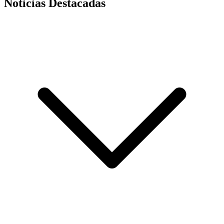
Noticias Destacadas