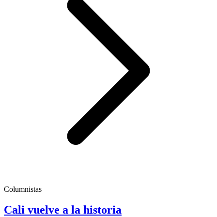
Columnistas
Cali vuelve a la historia