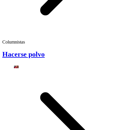
Columnistas
Hacerse polvo