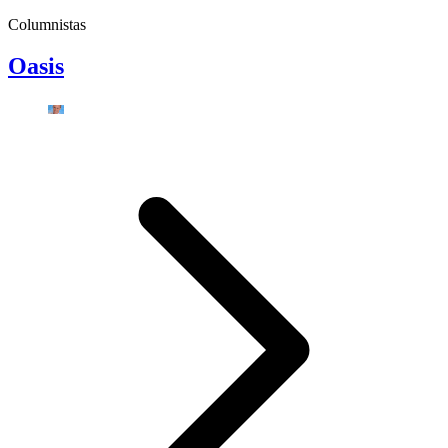
Columnistas
Oasis