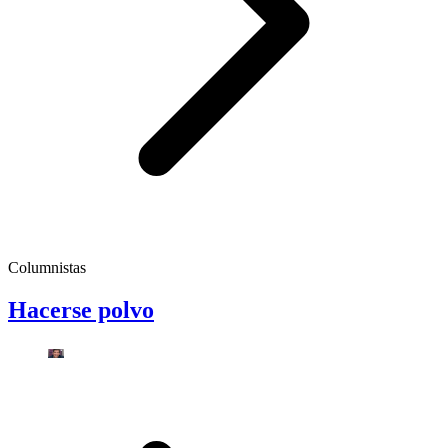
Columnistas
Hacerse polvo