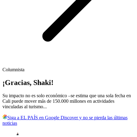
Columnista
¡Gracias, Shaki!
Su impacto no es solo económico –se estima que una sola fecha en
Cali puede mover más de 150.000 millones en actividades
vinculadas al turismo...
Siga a EL PAÍS en Google Discover y no se pierda las últimas
noticias