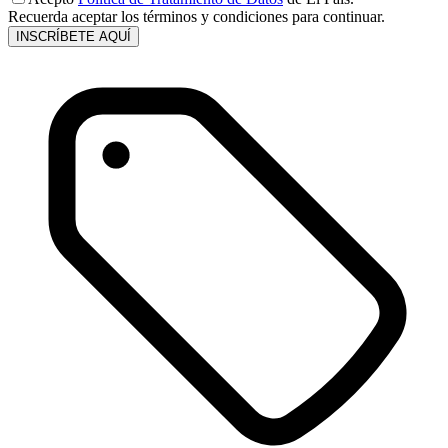
Recuerda aceptar los términos y condiciones para continuar.
INSCRÍBETE AQUÍ