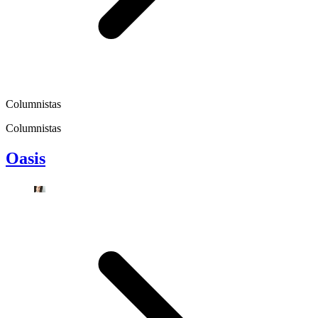
Columnistas
Columnistas
Oasis