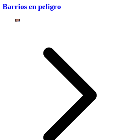
Barrios en peligro