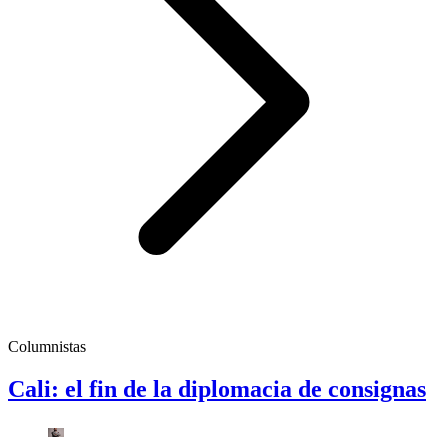
Columnistas
Cali: el fin de la diplomacia de consignas