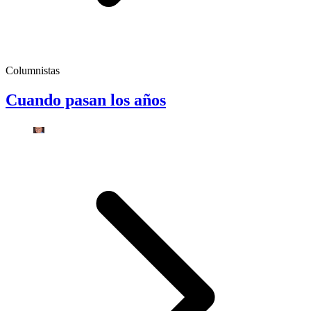
Columnistas
Cuando pasan los años