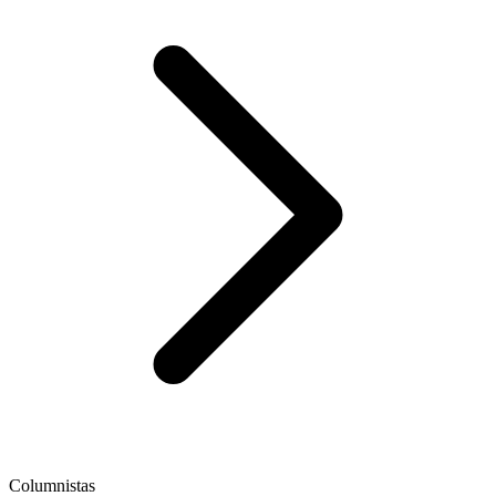
Columnistas