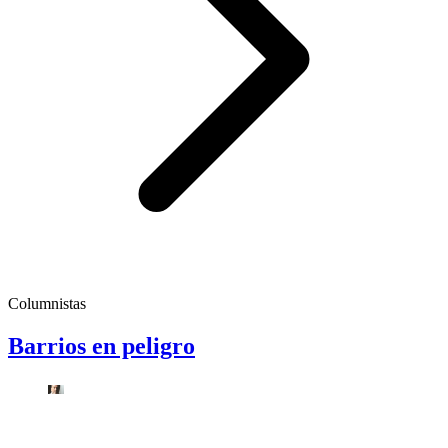
Columnistas
Barrios en peligro