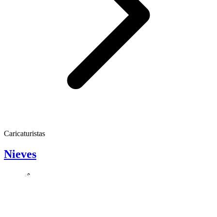
Caricaturistas
Nieves