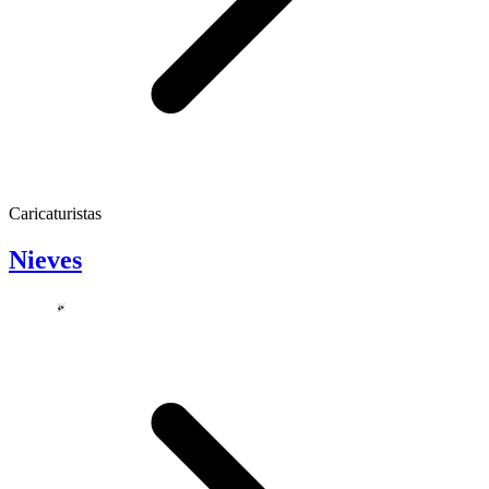
Caricaturistas
Nieves