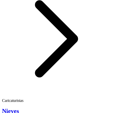
Caricaturistas
Nieves