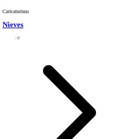
Caricaturistas
Nieves