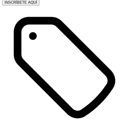
INSCRÍBETE AQUÍ