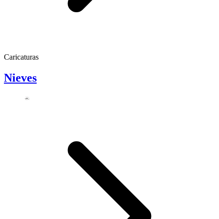
Caricaturas
Nieves