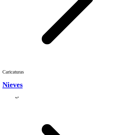
Caricaturas
Nieves