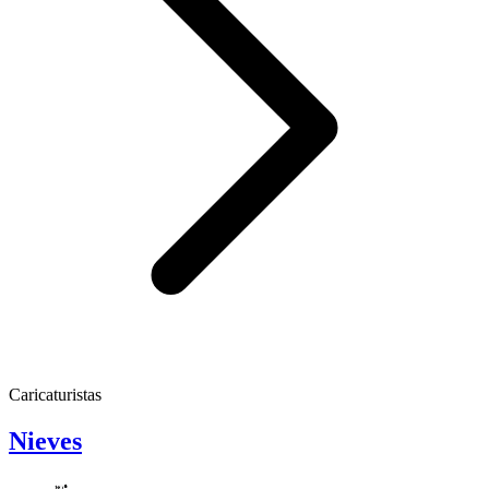
Caricaturistas
Nieves