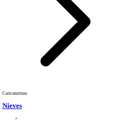
Caricaturistas
Nieves