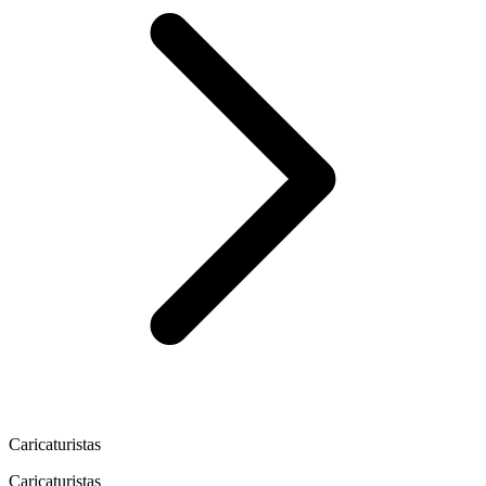
Caricaturistas
Caricaturistas