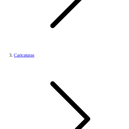
Caricaturas