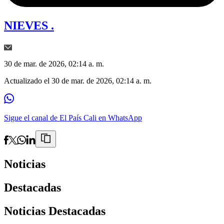
NIEVES .
30 de mar. de 2026, 02:14 a. m.
Actualizado el
30 de mar. de 2026, 02:14 a. m.
Sigue el canal de El País Cali en WhatsApp
Noticias
Destacadas
Noticias Destacadas