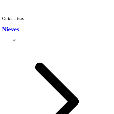
Caricaturistas
Nieves