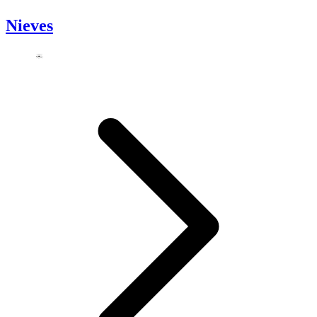
Nieves