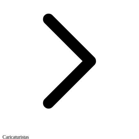
Caricaturistas