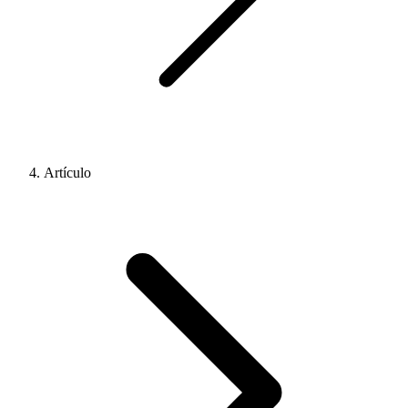
Artículo