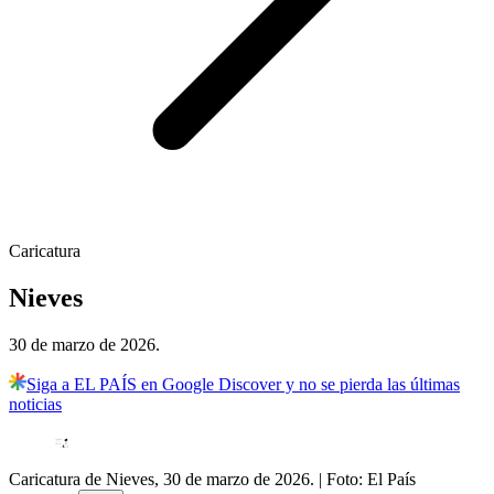
Caricatura
Nieves
30 de marzo de 2026.
Siga a EL PAÍS en Google Discover y no se pierda las últimas
noticias
Caricatura de Nieves, 30 de marzo de 2026.
| Foto:
El País