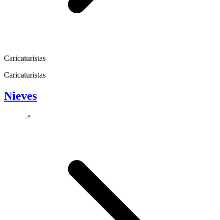
Caricaturistas
Caricaturistas
Nieves