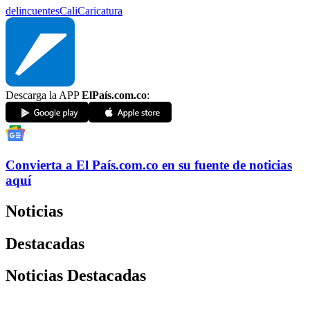
delincuentes
Cali
Caricatura
Descarga la APP
ElPaís.com.co
:
Convierta a
El País
.com.co
en su fuente de noticias
aquí
Noticias
Destacadas
Noticias Destacadas