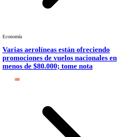
Economía
Varias aerolíneas están ofreciendo
promociones de vuelos nacionales en
menos de $80.000; tome nota