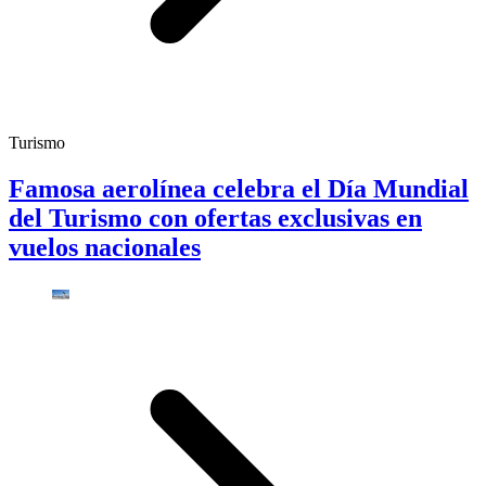
Turismo
Famosa aerolínea celebra el Día Mundial
del Turismo con ofertas exclusivas en
vuelos nacionales