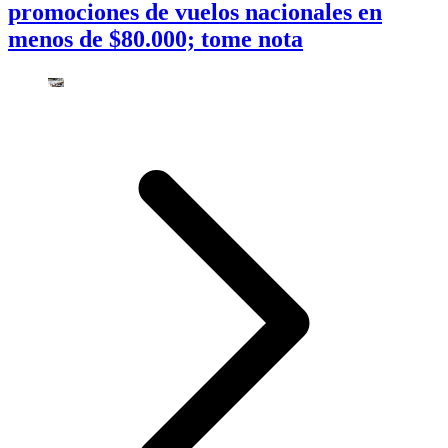
promociones de vuelos nacionales en
menos de $80.000; tome nota