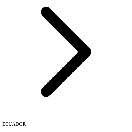
ECUADOR