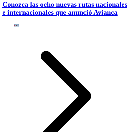
Conozca las ocho nuevas rutas nacionales
e internacionales que anunció Avianca