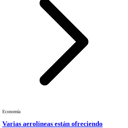
Economía
Varias aerolíneas están ofreciendo