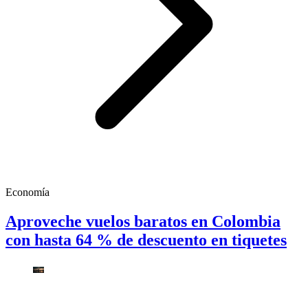
Economía
Aproveche vuelos baratos en Colombia
con hasta 64 % de descuento en tiquetes