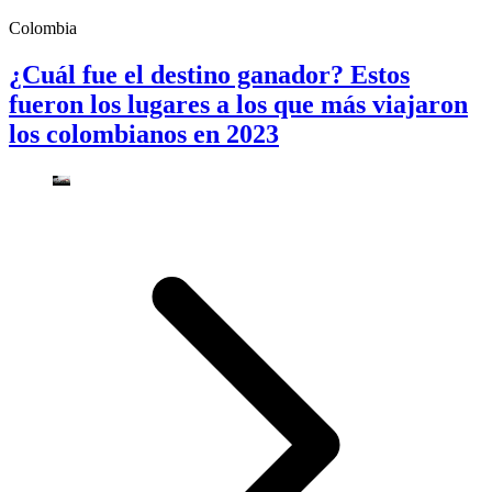
Colombia
¿Cuál fue el destino ganador? Estos
fueron los lugares a los que más viajaron
los colombianos en 2023