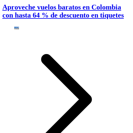
Aproveche vuelos baratos en Colombia
con hasta 64 % de descuento en tiquetes