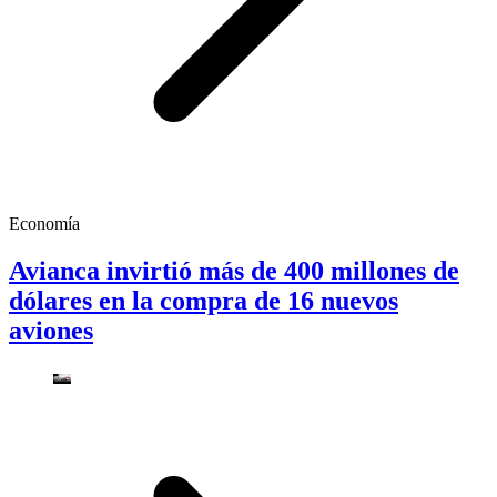
Economía
Avianca invirtió más de 400 millones de
dólares en la compra de 16 nuevos
aviones