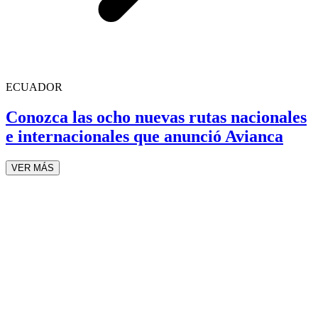
ECUADOR
Conozca las ocho nuevas rutas nacionales
e internacionales que anunció Avianca
VER MÁS