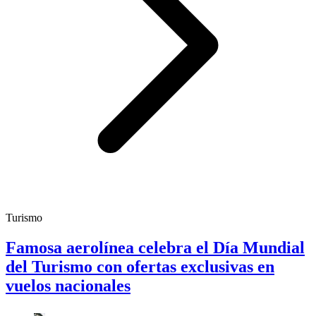
Turismo
Famosa aerolínea celebra el Día Mundial
del Turismo con ofertas exclusivas en
vuelos nacionales