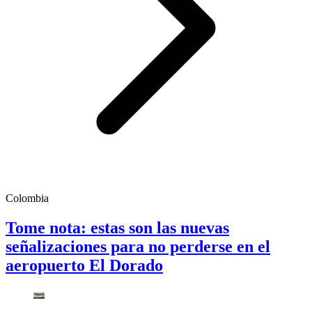
Colombia
Tome nota: estas son las nuevas
señalizaciones para no perderse en el
aeropuerto El Dorado