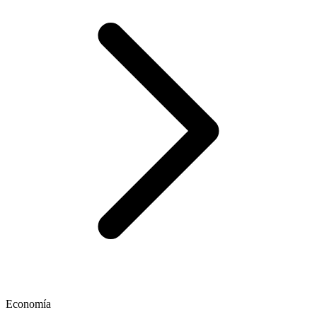
Economía