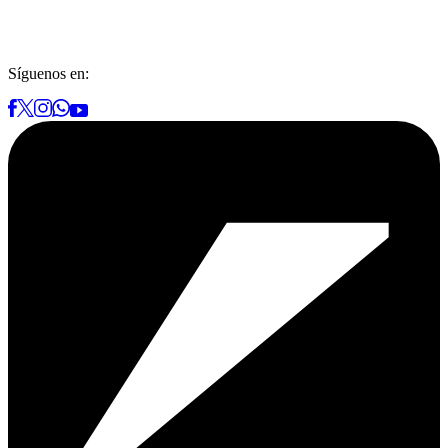
Síguenos en: