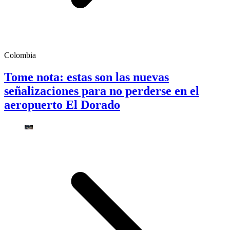
Colombia
Tome nota: estas son las nuevas
señalizaciones para no perderse en el
aeropuerto El Dorado