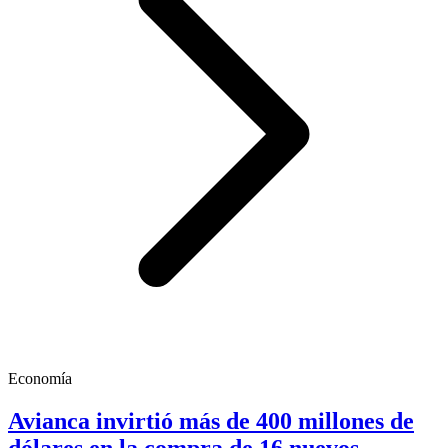
Economía
Avianca invirtió más de 400 millones de