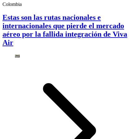
Colombia
Estas son las rutas nacionales e
internacionales que pierde el mercado
aéreo por la fallida integración de Viva
Air