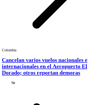
Colombia
Cancelan varios vuelos nacionales e
internacionales en el Aeropuerto El
Dorado; otros reportan demoras