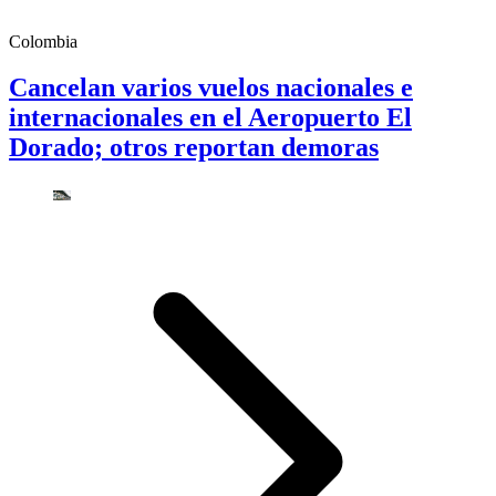
Colombia
Cancelan varios vuelos nacionales e
internacionales en el Aeropuerto El
Dorado; otros reportan demoras