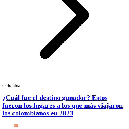
Colombia
¿Cuál fue el destino ganador? Estos
fueron los lugares a los que más viajaron
los colombianos en 2023