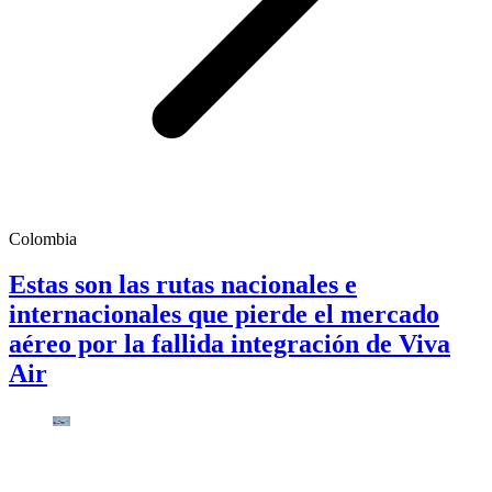
Colombia
Estas son las rutas nacionales e
internacionales que pierde el mercado
aéreo por la fallida integración de Viva
Air