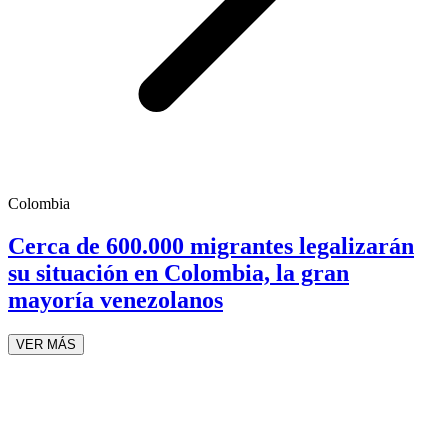
Colombia
Cerca de 600.000 migrantes legalizarán
su situación en Colombia, la gran
mayoría venezolanos
VER MÁS