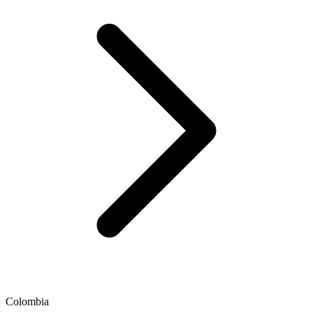
Colombia