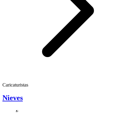
Caricaturistas
Nieves