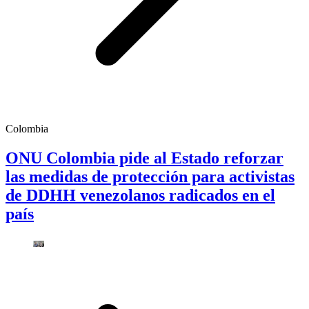
Colombia
ONU Colombia pide al Estado reforzar
las medidas de protección para activistas
de DDHH venezolanos radicados en el
país