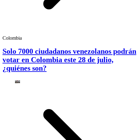
Colombia
Solo 7000 ciudadanos venezolanos podrán
votar en Colombia este 28 de julio,
¿quiénes son?