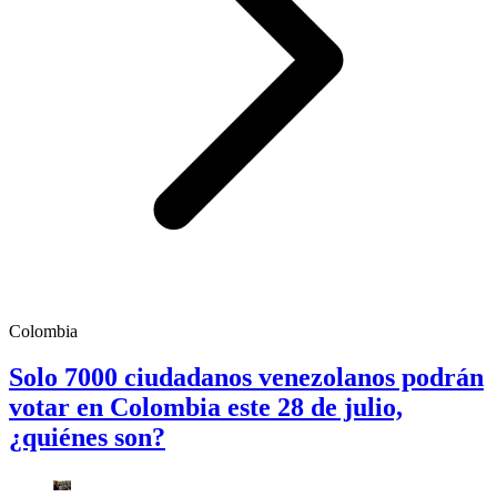
Colombia
Solo 7000 ciudadanos venezolanos podrán
votar en Colombia este 28 de julio,
¿quiénes son?