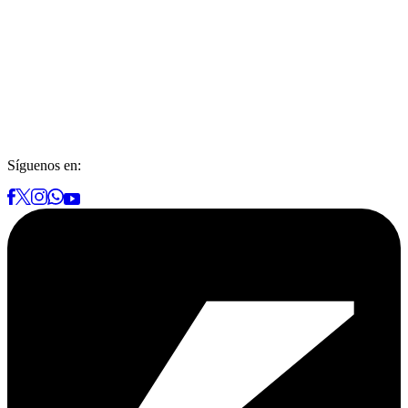
Síguenos en: