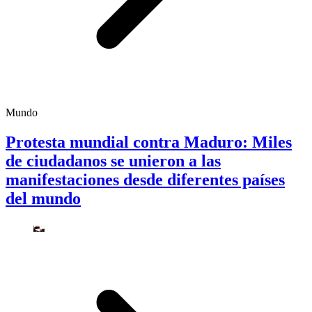
Mundo
Protesta mundial contra Maduro: Miles
de ciudadanos se unieron a las
manifestaciones desde diferentes países
del mundo