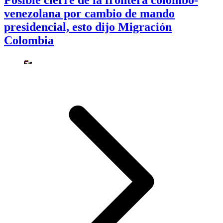
Posible cierre de la frontera colombo-
venezolana por cambio de mando
presidencial, esto dijo Migración
Colombia