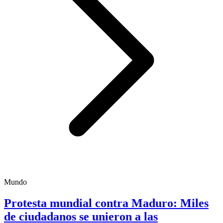
Mundo
Protesta mundial contra Maduro: Miles
de ciudadanos se unieron a las