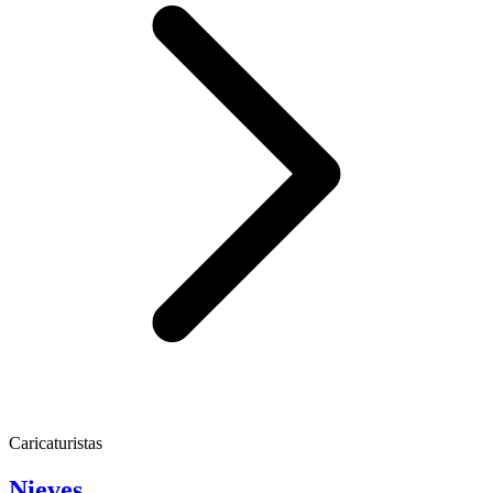
Caricaturistas
Nieves