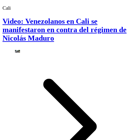
Cali
Video: Venezolanos en Cali se
manifestaron en contra del régimen de
Nicolás Maduro