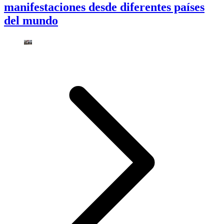
manifestaciones desde diferentes países
del mundo