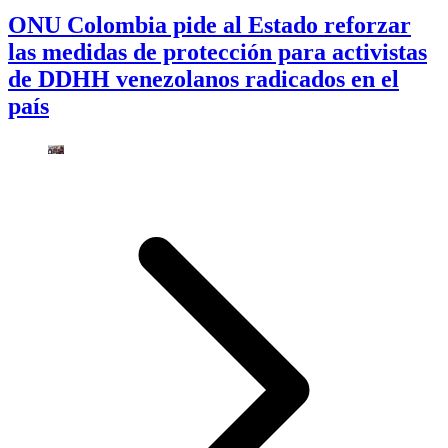
ONU Colombia pide al Estado reforzar
las medidas de protección para activistas
de DDHH venezolanos radicados en el
país