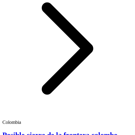
Colombia