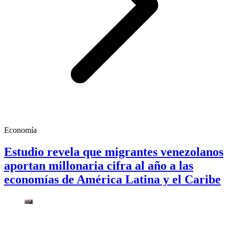
Economía
Estudio revela que migrantes venezolanos
aportan millonaria cifra al año a las
economías de América Latina y el Caribe