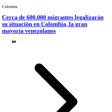
Colombia
Cerca de 600.000 migrantes legalizarán
su situación en Colombia, la gran
mayoría venezolanos