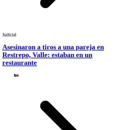
Judicial
Asesinaron a tiros a una pareja en
Restrepo, Valle: estaban en un
restaurante