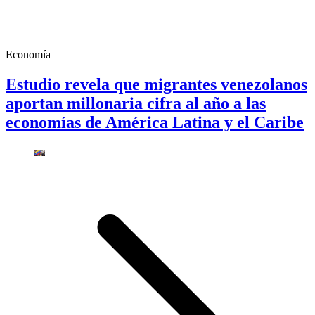
Economía
Estudio revela que migrantes venezolanos
aportan millonaria cifra al año a las
economías de América Latina y el Caribe