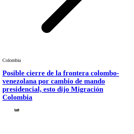
Colombia
Posible cierre de la frontera colombo-
venezolana por cambio de mando
presidencial, esto dijo Migración
Colombia