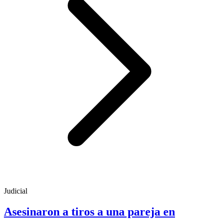
Judicial
Asesinaron a tiros a una pareja en