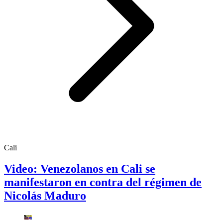
Cali
Video: Venezolanos en Cali se
manifestaron en contra del régimen de
Nicolás Maduro