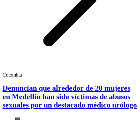
Colombia
Denuncian que alrededor de 20 mujeres
en Medellín han sido víctimas de abusos
sexuales por un destacado médico urólogo