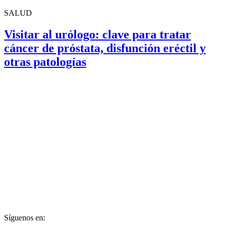
SALUD
Visitar al urólogo: clave para tratar
cáncer de próstata, disfunción eréctil y
otras patologías
Síguenos en: