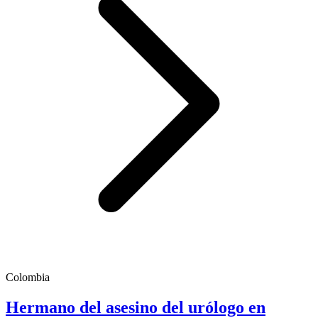
Colombia
Hermano del asesino del urólogo en