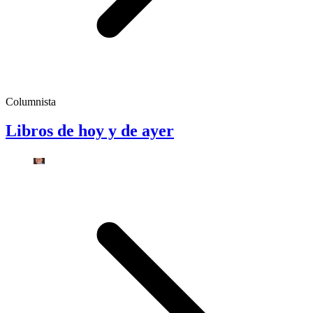
Columnista
Libros de hoy y de ayer