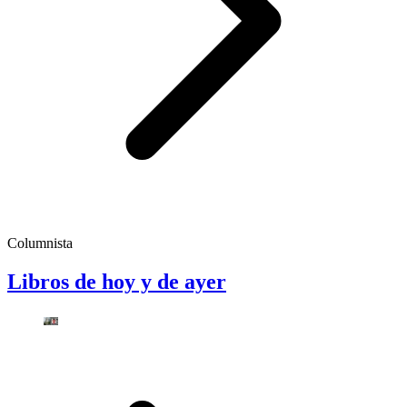
Columnista
Libros de hoy y de ayer