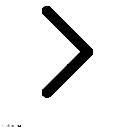
Colombia