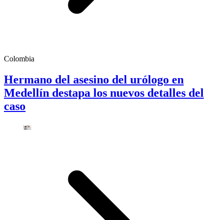
Colombia
Hermano del asesino del urólogo en
Medellín destapa los nuevos detalles del
caso