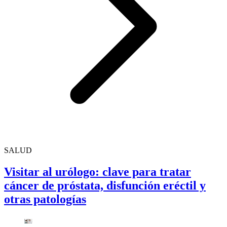
SALUD
Visitar al urólogo: clave para tratar
cáncer de próstata, disfunción eréctil y
otras patologías