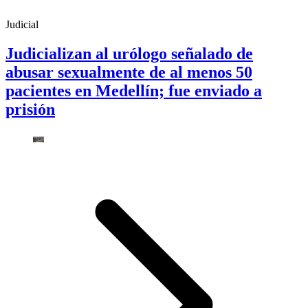
Judicial
Judicializan al urólogo señalado de
abusar sexualmente de al menos 50
pacientes en Medellín; fue enviado a
prisión