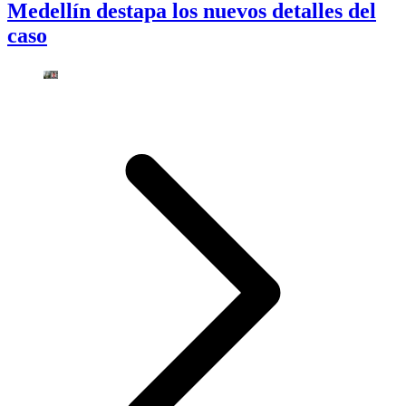
Medellín destapa los nuevos detalles del
caso