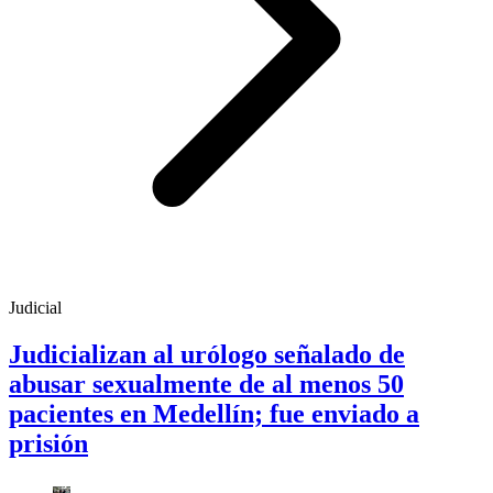
Judicial
Judicializan al urólogo señalado de
abusar sexualmente de al menos 50
pacientes en Medellín; fue enviado a
prisión