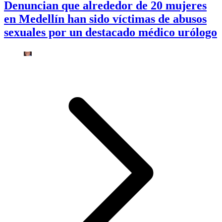
Denuncian que alrededor de 20 mujeres
en Medellín han sido víctimas de abusos
sexuales por un destacado médico urólogo