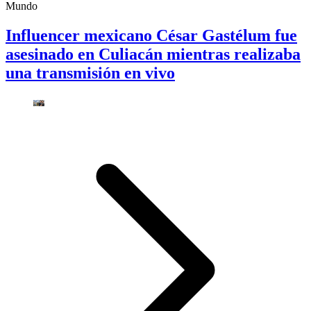
Mundo
Influencer mexicano César Gastélum fue
asesinado en Culiacán mientras realizaba
una transmisión en vivo