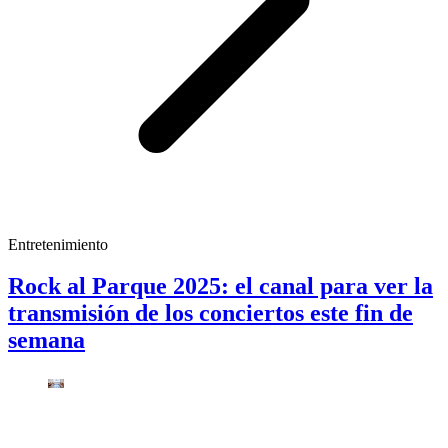
Entretenimiento
Rock al Parque 2025: el canal para ver la
transmisión de los conciertos este fin de
semana