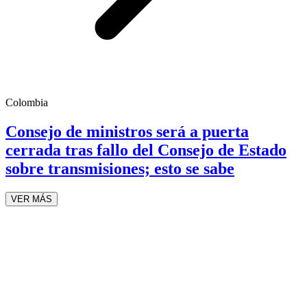
Colombia
Consejo de ministros será a puerta
cerrada tras fallo del Consejo de Estado
sobre transmisiones; esto se sabe
VER MÁS