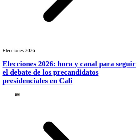
Elecciones 2026
Elecciones 2026: hora y canal para seguir
el debate de los precandidatos
presidenciales en Cali