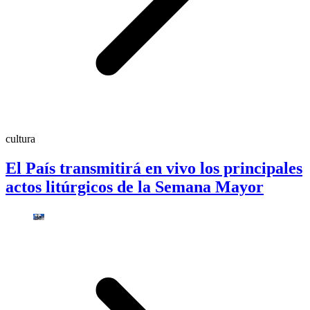
cultura
El País transmitirá en vivo los principales
actos litúrgicos de la Semana Mayor