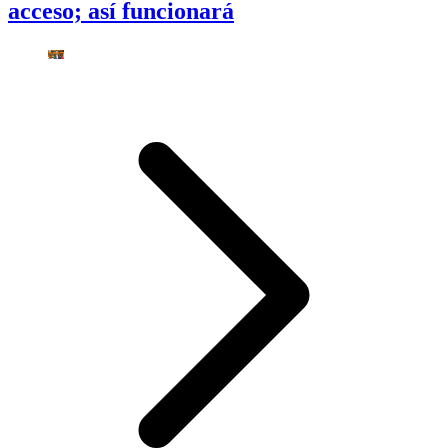
acceso; así funcionará