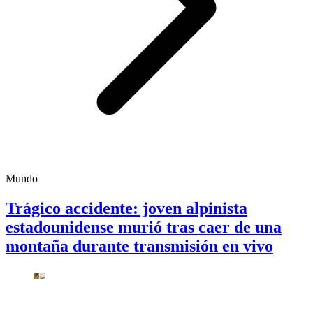
Mundo
Trágico accidente: joven alpinista
estadounidense murió tras caer de una
montaña durante transmisión en vivo