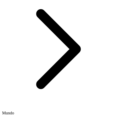
Mundo