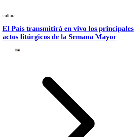
cultura
El País transmitirá en vivo los principales
actos litúrgicos de la Semana Mayor