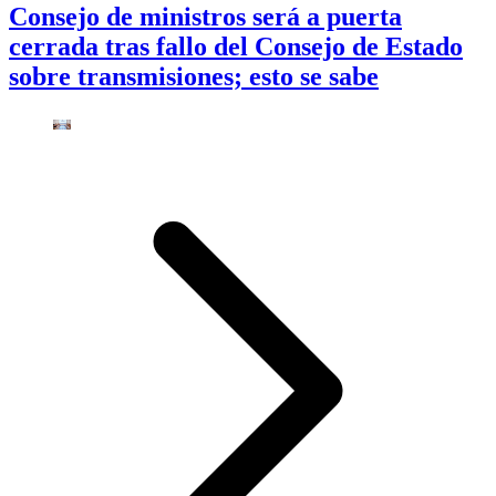
Consejo de ministros será a puerta
cerrada tras fallo del Consejo de Estado
sobre transmisiones; esto se sabe