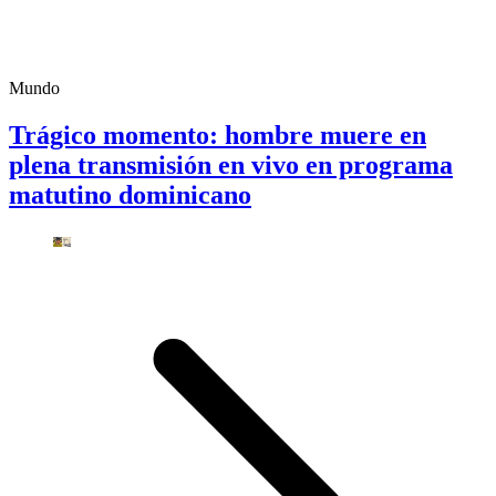
Mundo
Trágico momento: hombre muere en
plena transmisión en vivo en programa
matutino dominicano