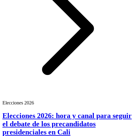
Elecciones 2026
Elecciones 2026: hora y canal para seguir
el debate de los precandidatos
presidenciales en Cali