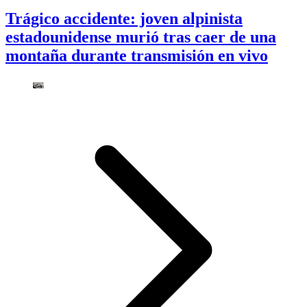
Trágico accidente: joven alpinista
estadounidense murió tras caer de una
montaña durante transmisión en vivo