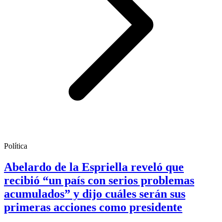
Política
Abelardo de la Espriella reveló que
recibió “un país con serios problemas
acumulados” y dijo cuáles serán sus
primeras acciones como presidente