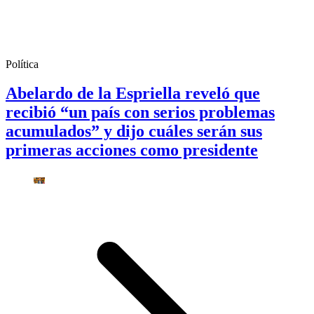
Política
Abelardo de la Espriella reveló que
recibió “un país con serios problemas
acumulados” y dijo cuáles serán sus
primeras acciones como presidente