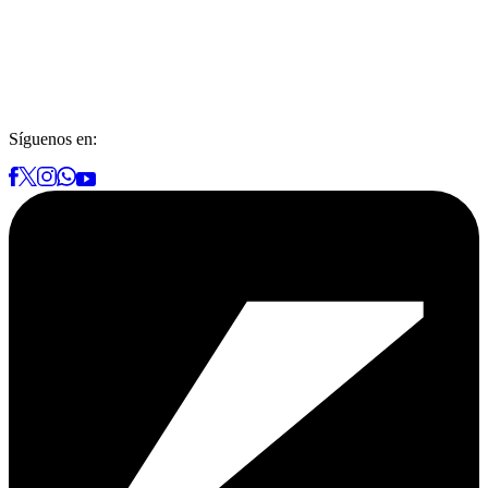
Síguenos en: