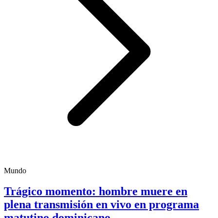
Mundo
Trágico momento: hombre muere en
plena transmisión en vivo en programa
matutino dominicano