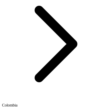
Colombia