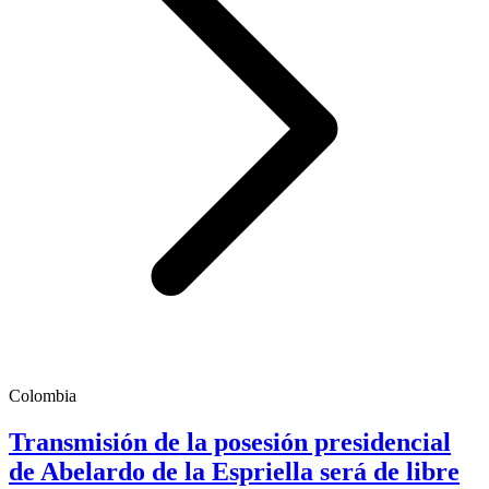
Colombia
Transmisión de la posesión presidencial
de Abelardo de la Espriella será de libre