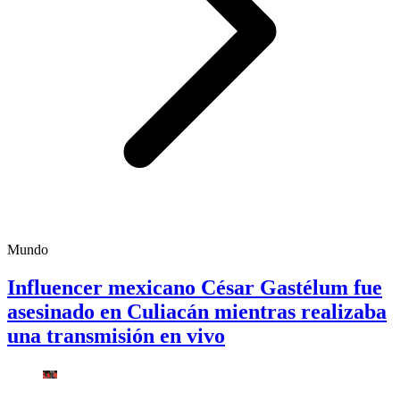
Mundo
Influencer mexicano César Gastélum fue
asesinado en Culiacán mientras realizaba
una transmisión en vivo