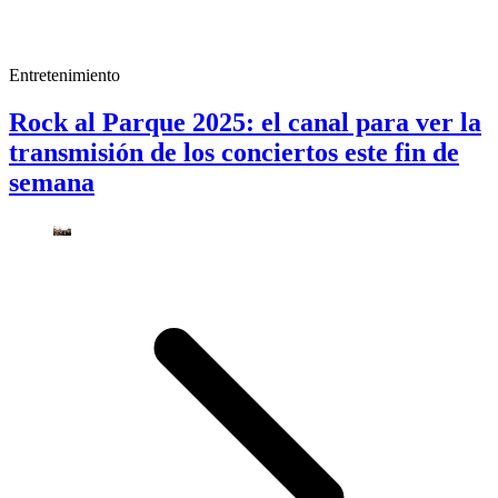
Entretenimiento
Rock al Parque 2025: el canal para ver la
transmisión de los conciertos este fin de
semana