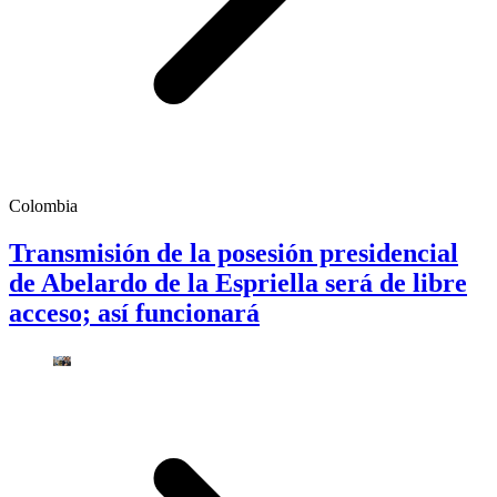
Colombia
Transmisión de la posesión presidencial
de Abelardo de la Espriella será de libre
acceso; así funcionará