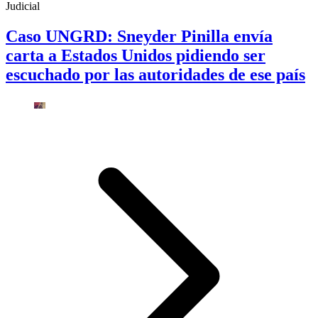
Judicial
Caso UNGRD: Sneyder Pinilla envía
carta a Estados Unidos pidiendo ser
escuchado por las autoridades de ese país