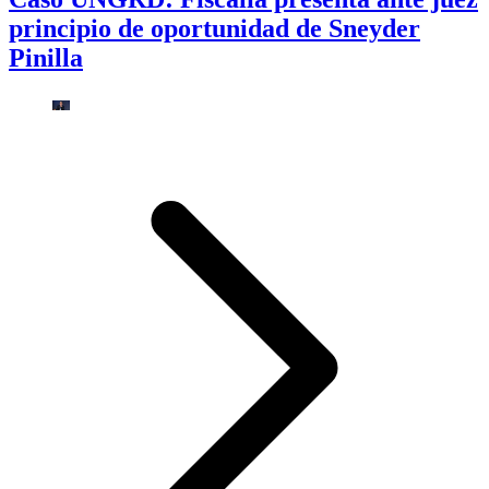
principio de oportunidad de Sneyder
Pinilla