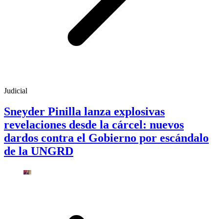
Judicial
Sneyder Pinilla lanza explosivas
revelaciones desde la cárcel: nuevos
dardos contra el Gobierno por escándalo
de la UNGRD