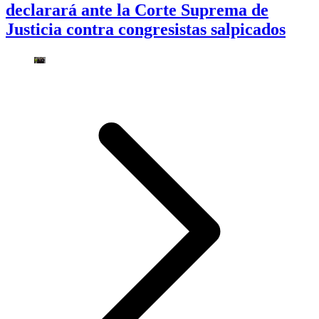
declarará ante la Corte Suprema de
Justicia contra congresistas salpicados