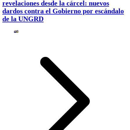
revelaciones desde la cárcel: nuevos
dardos contra el Gobierno por escándalo
de la UNGRD