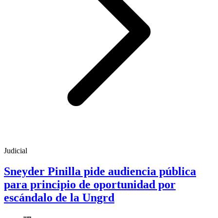
Judicial
Sneyder Pinilla pide audiencia pública
para principio de oportunidad por
escándalo de la Ungrd