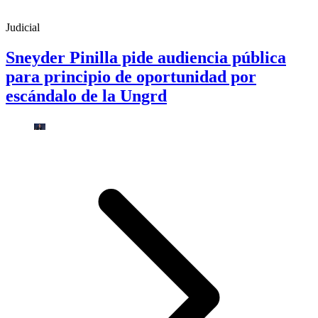
Judicial
Sneyder Pinilla pide audiencia pública
para principio de oportunidad por
escándalo de la Ungrd