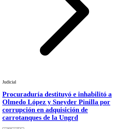
Judicial
Procuraduría destituyó e inhabilitó a
Olmedo López y Sneyder Pinilla por
corrupción en adquisición de
carrotanques de la Ungrd