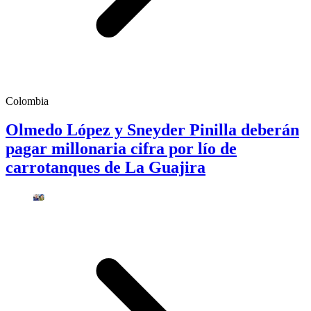
Colombia
Olmedo López y Sneyder Pinilla deberán
pagar millonaria cifra por lío de
carrotanques de La Guajira