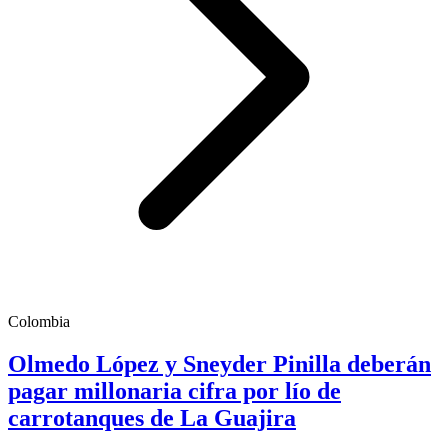
Colombia
Olmedo López y Sneyder Pinilla deberán
pagar millonaria cifra por lío de
carrotanques de La Guajira