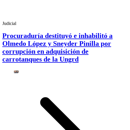
Judicial
Procuraduría destituyó e inhabilitó a
Olmedo López y Sneyder Pinilla por
corrupción en adquisición de
carrotanques de la Ungrd