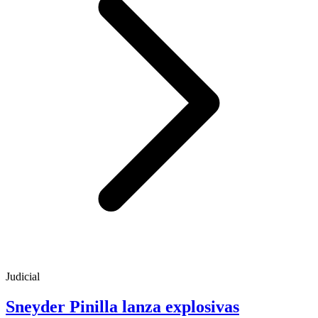
Judicial
Sneyder Pinilla lanza explosivas