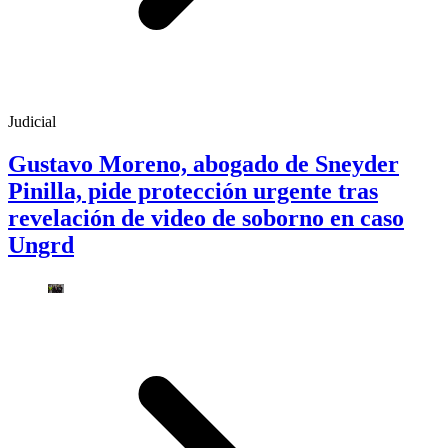
Judicial
Gustavo Moreno, abogado de Sneyder
Pinilla, pide protección urgente tras
revelación de video de soborno en caso
Ungrd