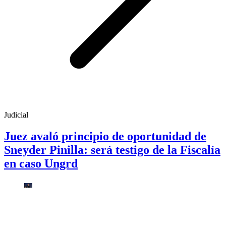
Judicial
Juez avaló principio de oportunidad de
Sneyder Pinilla: será testigo de la Fiscalía
en caso Ungrd