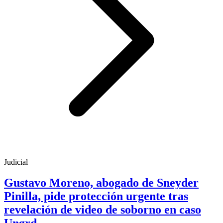
Judicial
Gustavo Moreno, abogado de Sneyder
Pinilla, pide protección urgente tras
revelación de video de soborno en caso