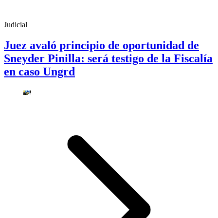
Judicial
Juez avaló principio de oportunidad de
Sneyder Pinilla: será testigo de la Fiscalía
en caso Ungrd