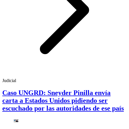
Judicial
Caso UNGRD: Sneyder Pinilla envía
carta a Estados Unidos pidiendo ser
escuchado por las autoridades de ese país