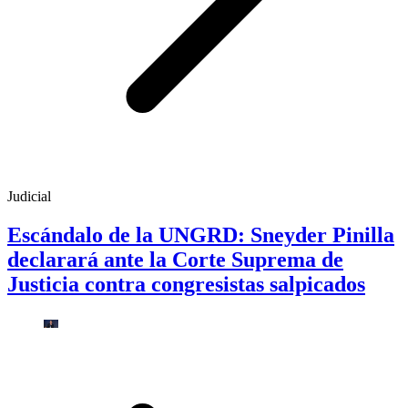
Judicial
Escándalo de la UNGRD: Sneyder Pinilla
declarará ante la Corte Suprema de
Justicia contra congresistas salpicados