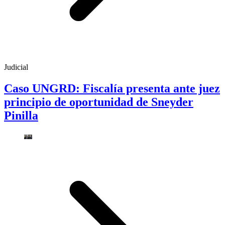
Judicial
Caso UNGRD: Fiscalía presenta ante juez
principio de oportunidad de Sneyder
Pinilla