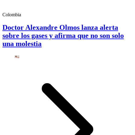
Colombia
Doctor Alexandre Olmos lanza alerta
sobre los gases y afirma que no son solo
una molestia