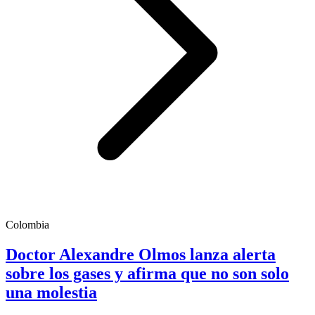
Colombia
Doctor Alexandre Olmos lanza alerta
sobre los gases y afirma que no son solo
una molestia