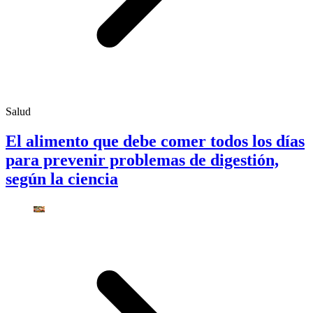
Salud
El alimento que debe comer todos los días
para prevenir problemas de digestión,
según la ciencia