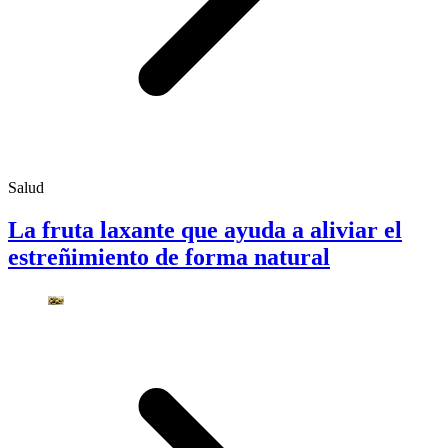
Salud
La fruta laxante que ayuda a aliviar el
estreñimiento de forma natural