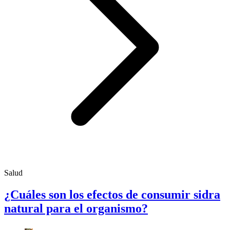
Salud
¿Cuáles son los efectos de consumir sidra
natural para el organismo?