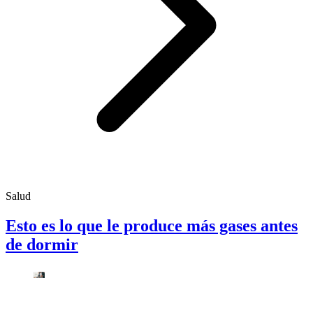
Salud
Esto es lo que le produce más gases antes
de dormir