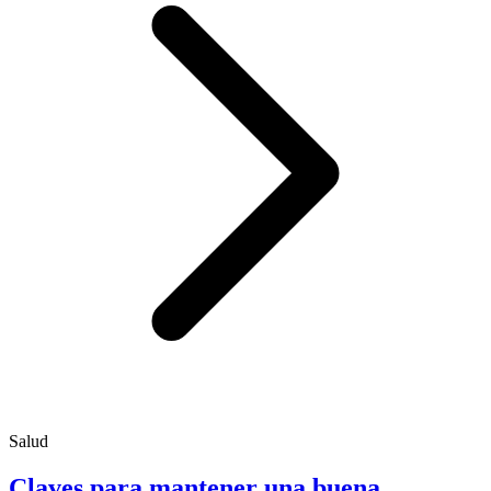
Salud
Claves para mantener una buena