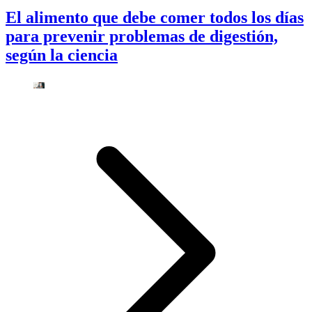
El alimento que debe comer todos los días
para prevenir problemas de digestión,
según la ciencia