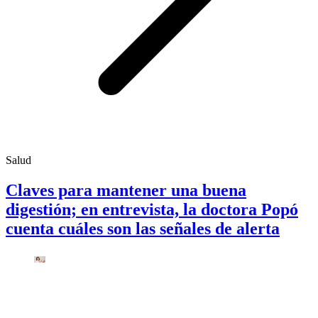
Salud
Claves para mantener una buena
digestión; en entrevista, la doctora Popó
cuenta cuáles son las señales de alerta