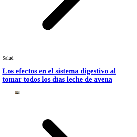
Salud
Los efectos en el sistema digestivo al
tomar todos los días leche de avena