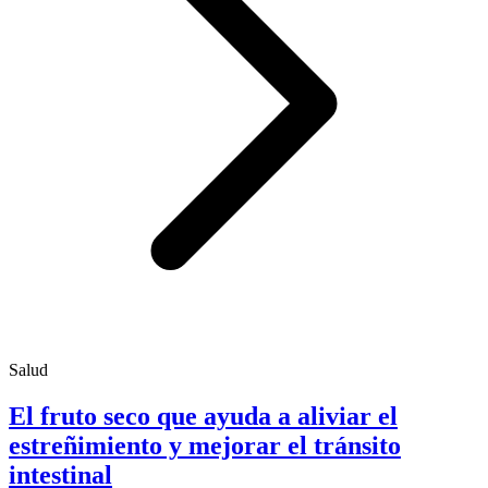
Salud
El fruto seco que ayuda a aliviar el
estreñimiento y mejorar el tránsito
intestinal