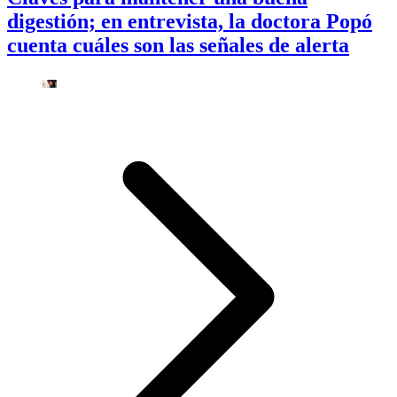
digestión; en entrevista, la doctora Popó
cuenta cuáles son las señales de alerta