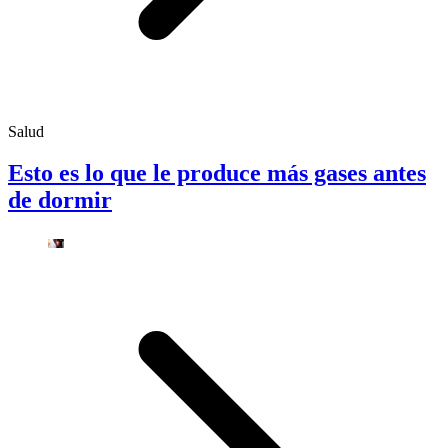
Salud
Esto es lo que le produce más gases antes
de dormir