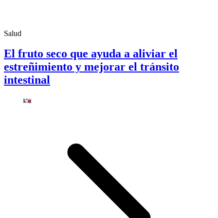
Salud
El fruto seco que ayuda a aliviar el
estreñimiento y mejorar el tránsito
intestinal