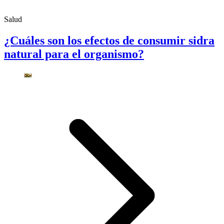
Salud
¿Cuáles son los efectos de consumir sidra
natural para el organismo?