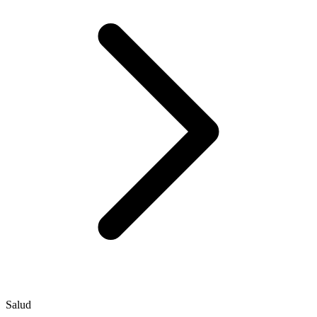
Salud