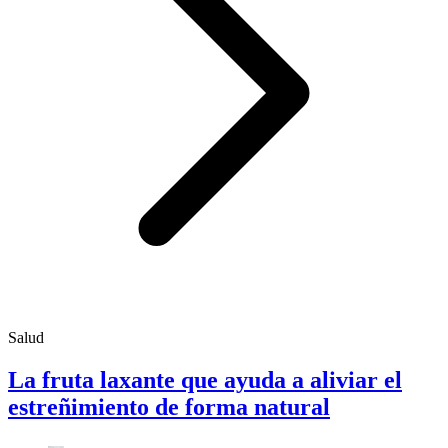
Salud
La fruta laxante que ayuda a aliviar el
estreñimiento de forma natural