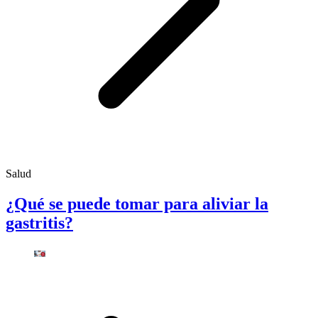
Salud
¿Qué se puede tomar para aliviar la
gastritis?