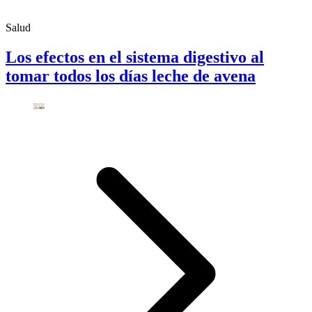
Salud
Los efectos en el sistema digestivo al
tomar todos los días leche de avena