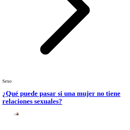
Sexo
¿Qué puede pasar si una mujer no tiene
relaciones sexuales?