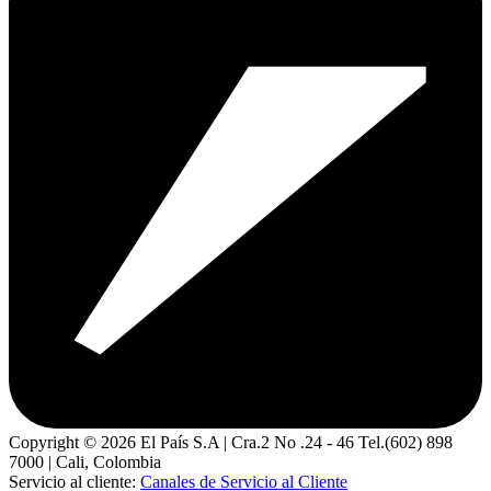
Copyright ©
2026
El País S.A | Cra.2 No .24 - 46 Tel.(602) 898
7000 | Cali, Colombia
Servicio al cliente:
Canales de Servicio al Cliente