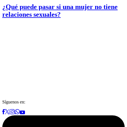
¿Qué puede pasar si una mujer no tiene
relaciones sexuales?
Síguenos en: