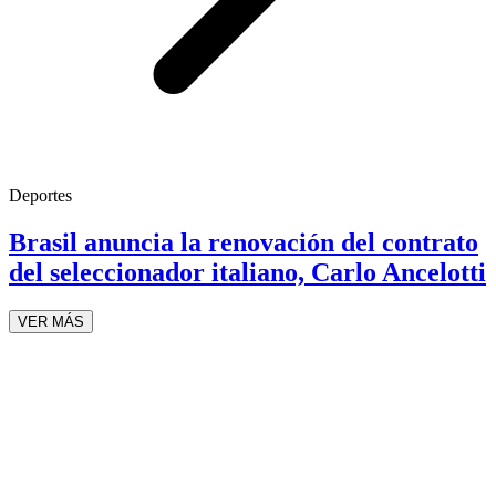
Deportes
Brasil anuncia la renovación del contrato
del seleccionador italiano, Carlo Ancelotti
VER MÁS