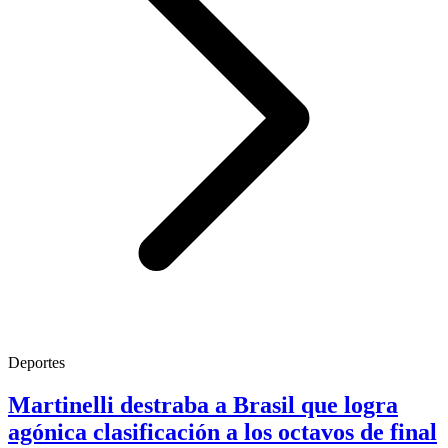
Deportes
Martinelli destraba a Brasil que logra
agónica clasificación a los octavos de final