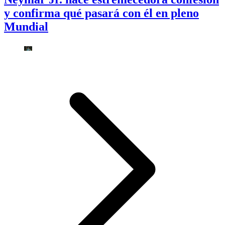
y confirma qué pasará con él en pleno
Mundial