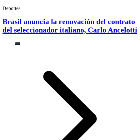
Deportes
Brasil anuncia la renovación del contrato
del seleccionador italiano, Carlo Ancelotti