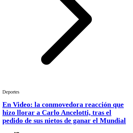
Deportes
En Video: la conmovedora reacción que
hizo llorar a Carlo Ancelotti, tras el
pedido de sus nietos de ganar el Mundial