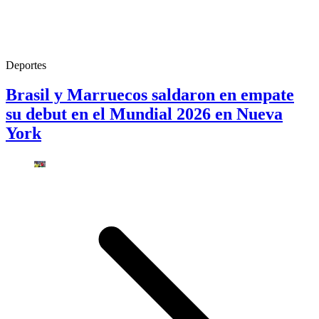
Deportes
Brasil y Marruecos saldaron en empate
su debut en el Mundial 2026 en Nueva
York