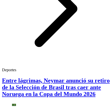
Deportes
Entre lágrimas, Neymar anunció su retiro
de la Selección de Brasil tras caer ante
Noruega en la Copa del Mundo 2026