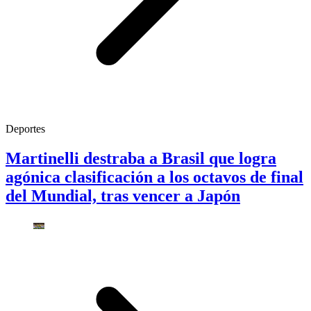
Deportes
Martinelli destraba a Brasil que logra
agónica clasificación a los octavos de final
del Mundial, tras vencer a Japón