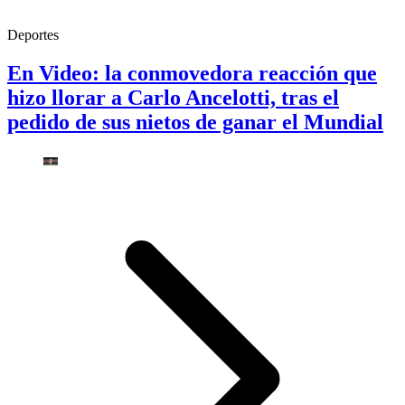
Deportes
En Video: la conmovedora reacción que
hizo llorar a Carlo Ancelotti, tras el
pedido de sus nietos de ganar el Mundial