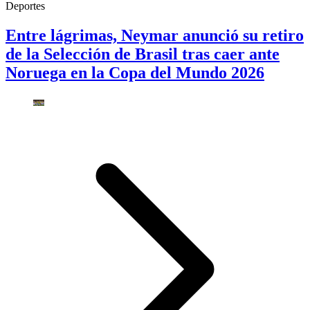
Deportes
Entre lágrimas, Neymar anunció su retiro
de la Selección de Brasil tras caer ante
Noruega en la Copa del Mundo 2026