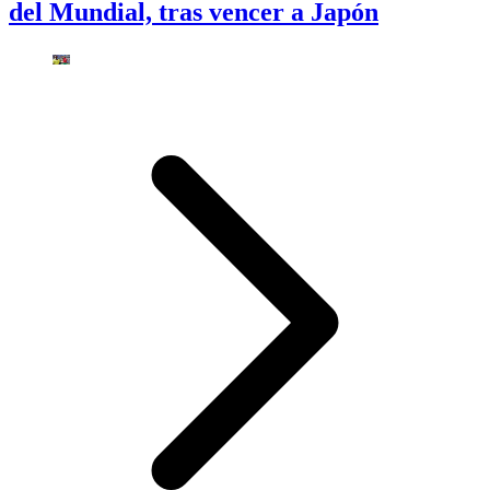
del Mundial, tras vencer a Japón