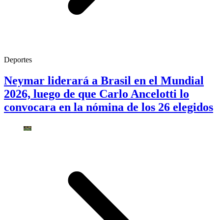
Deportes
Neymar liderará a Brasil en el Mundial
2026, luego de que Carlo Ancelotti lo
convocara en la nómina de los 26 elegidos