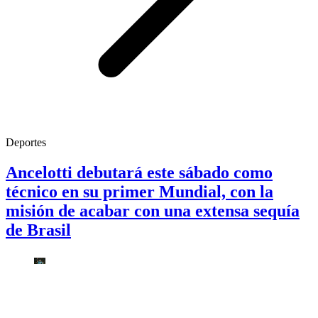
Deportes
Ancelotti debutará este sábado como
técnico en su primer Mundial, con la
misión de acabar con una extensa sequía
de Brasil