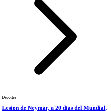
Deportes
Lesión de Neymar, a 20 días del Mundial,