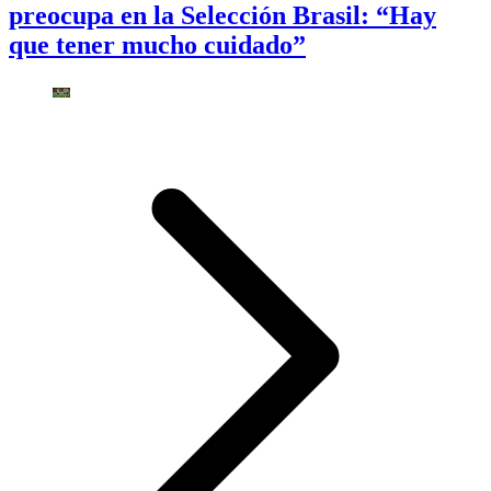
preocupa en la Selección Brasil: “Hay
que tener mucho cuidado”