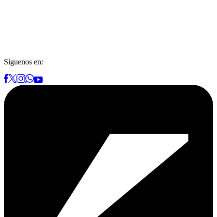
Síguenos en: