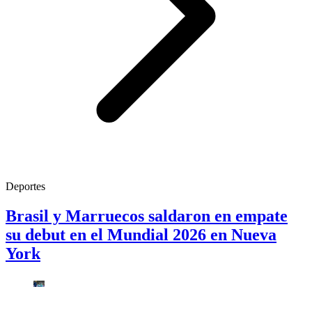
Deportes
Brasil y Marruecos saldaron en empate
su debut en el Mundial 2026 en Nueva
York