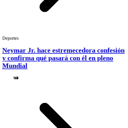
Deportes
Neymar Jr. hace estremecedora confesión
y confirma qué pasará con él en pleno
Mundial