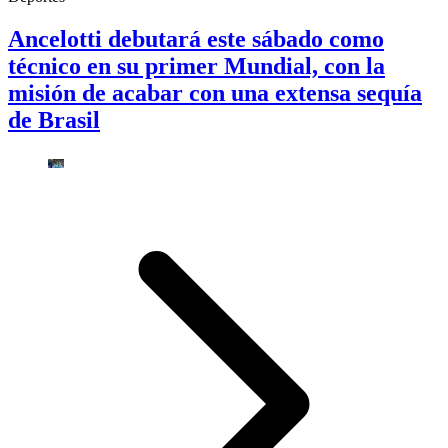
Ancelotti debutará este sábado como
técnico en su primer Mundial, con la
misión de acabar con una extensa sequía
de Brasil