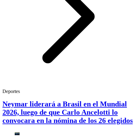
Deportes
Neymar liderará a Brasil en el Mundial
2026, luego de que Carlo Ancelotti lo
convocara en la nómina de los 26 elegidos