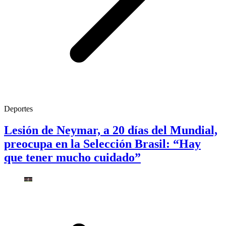
Deportes
Lesión de Neymar, a 20 días del Mundial,
preocupa en la Selección Brasil: “Hay
que tener mucho cuidado”