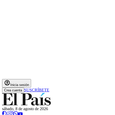
account_circle
Inicia sesión
SUSCRÍBETE
Crea cuenta
sábado, 8 de agosto de 2026