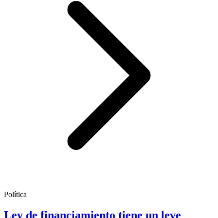
Política
Ley de financiamiento tiene un leve