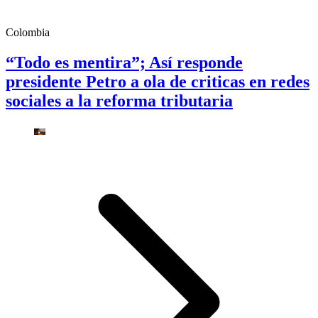
Colombia
“Todo es mentira”; Así responde
presidente Petro a ola de criticas en redes
sociales a la reforma tributaria