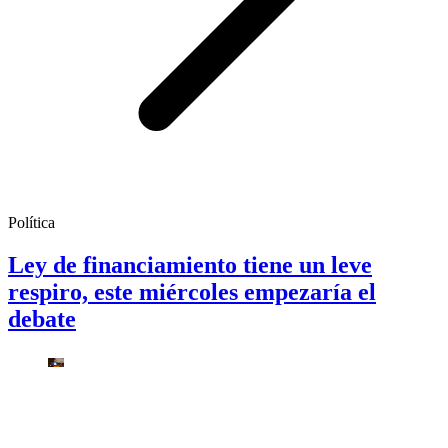
Política
Ley de financiamiento tiene un leve
respiro, este miércoles empezaría el
debate