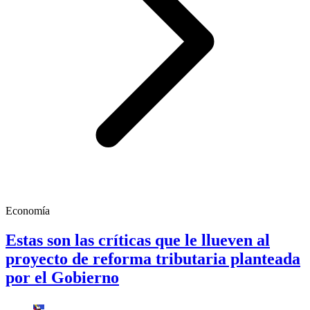
Economía
Estas son las críticas que le llueven al
proyecto de reforma tributaria planteada
por el Gobierno