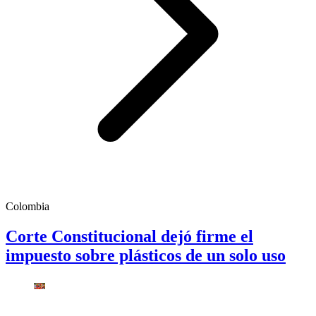
Colombia
Corte Constitucional dejó firme el
impuesto sobre plásticos de un solo uso