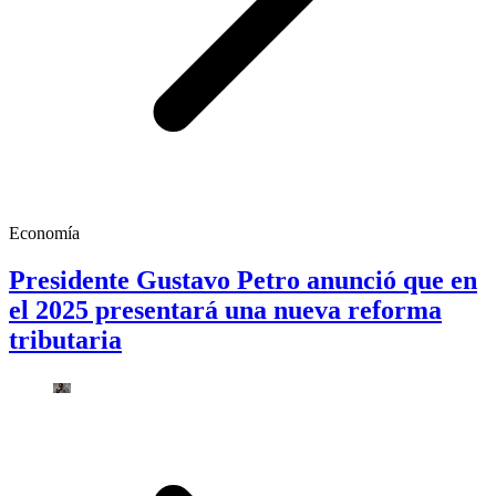
Economía
Presidente Gustavo Petro anunció que en
el 2025 presentará una nueva reforma
tributaria