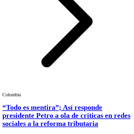
Colombia
“Todo es mentira”; Así responde
presidente Petro a ola de criticas en redes
sociales a la reforma tributaria