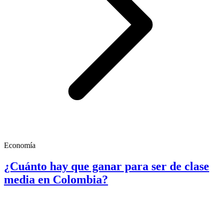
Economía
¿Cuánto hay que ganar para ser de clase
media en Colombia?