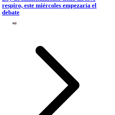
respiro, este miércoles empezaría el
debate