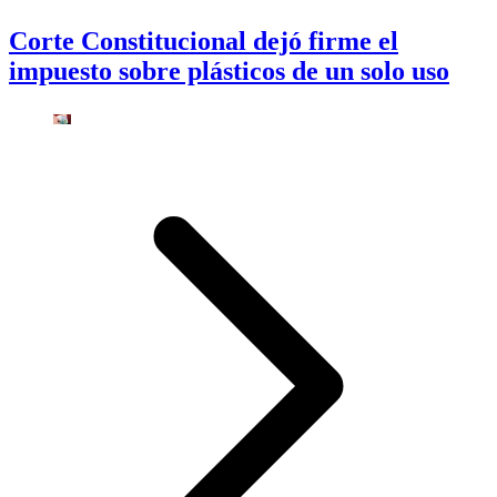
Corte Constitucional dejó firme el
impuesto sobre plásticos de un solo uso