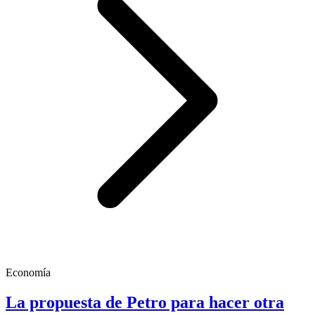
Economía
La propuesta de Petro para hacer otra