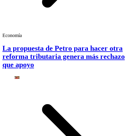
Economía
La propuesta de Petro para hacer otra
reforma tributaria genera más rechazo
que apoyo