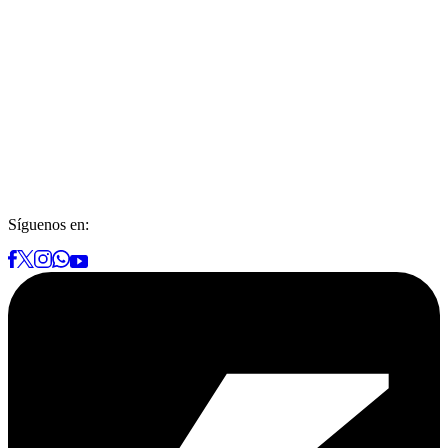
Síguenos en: