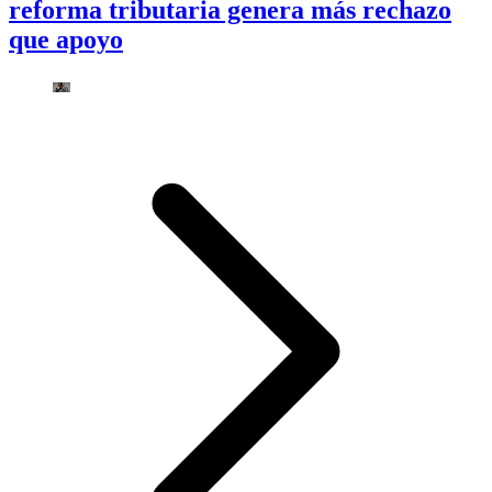
reforma tributaria genera más rechazo
que apoyo