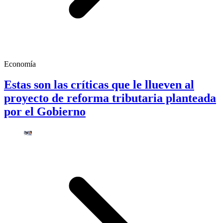
Economía
Estas son las críticas que le llueven al
proyecto de reforma tributaria planteada
por el Gobierno