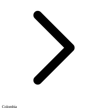
Colombia