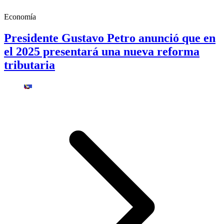
Economía
Presidente Gustavo Petro anunció que en
el 2025 presentará una nueva reforma
tributaria