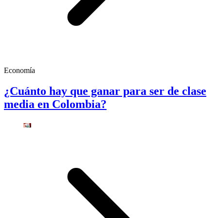
Economía
¿Cuánto hay que ganar para ser de clase
media en Colombia?