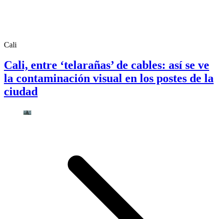
Cali
Cali, entre ‘telarañas’ de cables: así se ve
la contaminación visual en los postes de la
ciudad