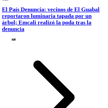
El País Denuncia: vecinos de El Guabal
reportaron luminaria tapada por un
árbol; Emcali realizó la poda tras la
denuncia