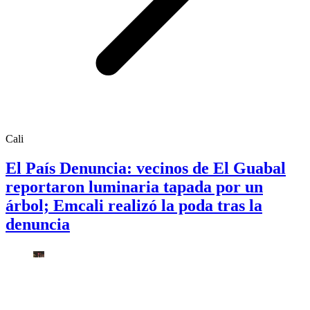
Cali
El País Denuncia: vecinos de El Guabal
reportaron luminaria tapada por un
árbol; Emcali realizó la poda tras la
denuncia