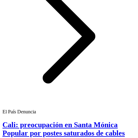
El País Denuncia
Cali: preocupación en Santa Mónica
Popular por postes saturados de cables