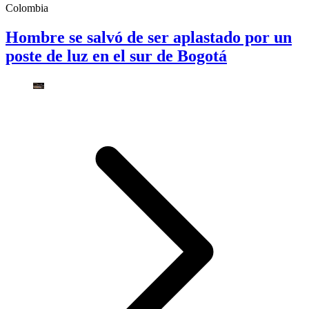
Colombia
Hombre se salvó de ser aplastado por un
poste de luz en el sur de Bogotá