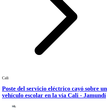
Cali
Poste del servicio eléctrico cayó sobre un
vehículo escolar en la vía Cali - Jamundí