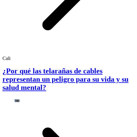
Cali
¿Por qué las telarañas de cables
representan un peligro para su vida y su
salud mental?