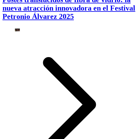
nueva atracción innovadora en el Festival
Petronio Álvarez 2025