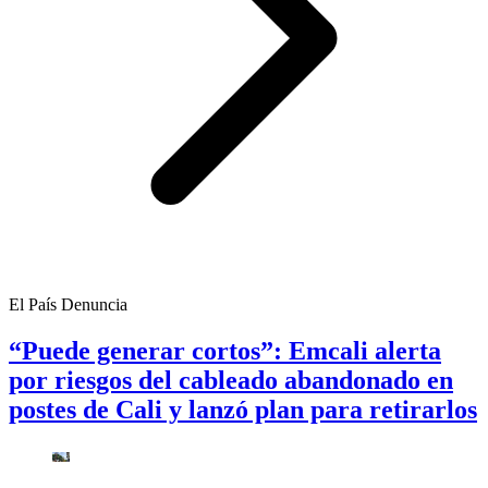
El País Denuncia
“Puede generar cortos”: Emcali alerta
por riesgos del cableado abandonado en
postes de Cali y lanzó plan para retirarlos