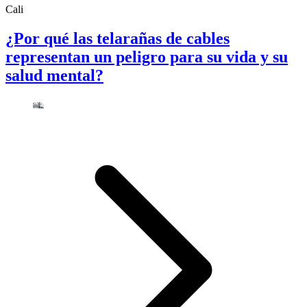
Cali
¿Por qué las telarañas de cables
representan un peligro para su vida y su
salud mental?