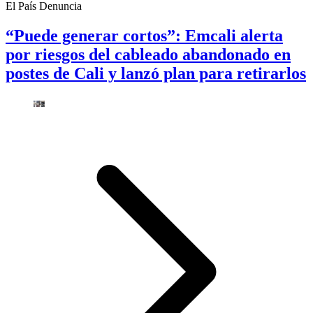
El País Denuncia
“Puede generar cortos”: Emcali alerta
por riesgos del cableado abandonado en
postes de Cali y lanzó plan para retirarlos