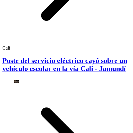
Cali
Poste del servicio eléctrico cayó sobre un
vehículo escolar en la vía Cali - Jamundí