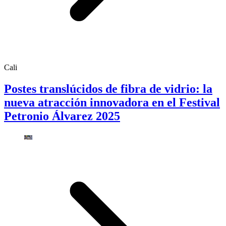
Cali
Postes translúcidos de fibra de vidrio: la
nueva atracción innovadora en el Festival
Petronio Álvarez 2025