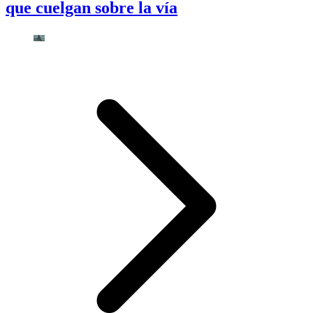
que cuelgan sobre la vía