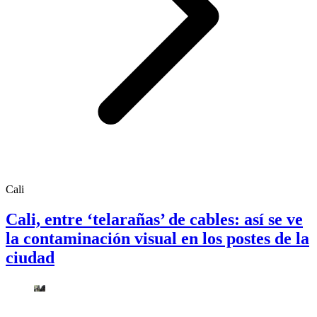
Cali
Cali, entre ‘telarañas’ de cables: así se ve
la contaminación visual en los postes de la
ciudad