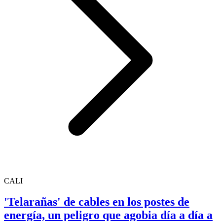
CALI
'Telarañas' de cables en los postes de
energía, un peligro que agobia día a día a