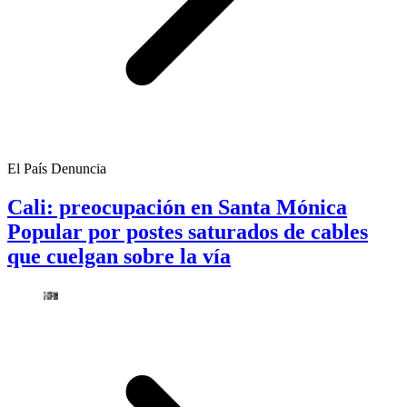
El País Denuncia
Cali: preocupación en Santa Mónica
Popular por postes saturados de cables
que cuelgan sobre la vía