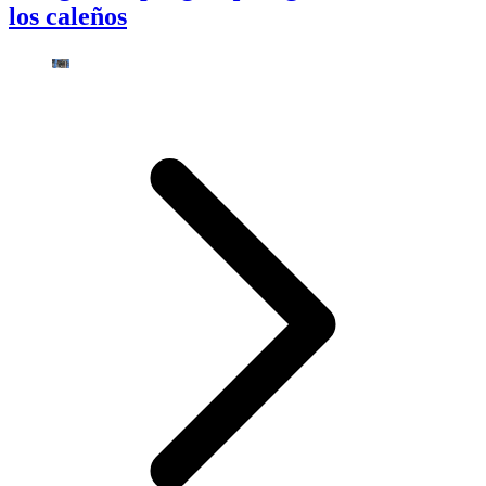
los caleños