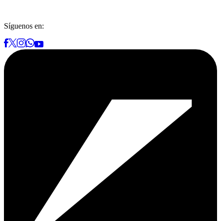
Síguenos en: