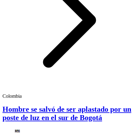
Colombia
Hombre se salvó de ser aplastado por un
poste de luz en el sur de Bogotá