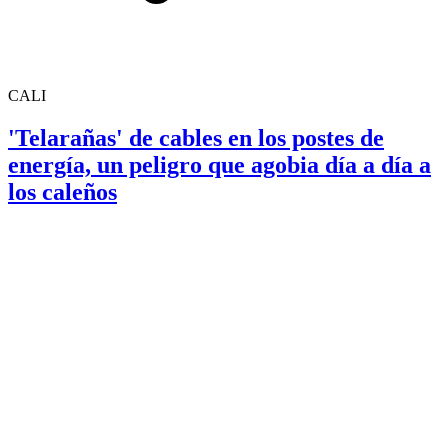
CALI
'Telarañas' de cables en los postes de
energía, un peligro que agobia día a día a
los caleños