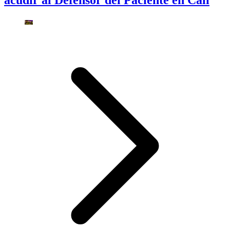
acudir al Defensor del Paciente en Cali