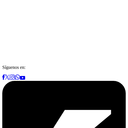
Síguenos en: