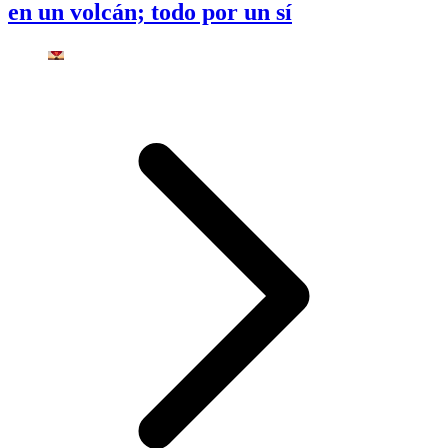
en un volcán; todo por un sí