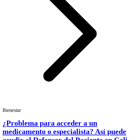
Bienestar
¿Problema para acceder a un
medicamento o especialista? Así puede