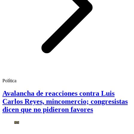
Política
Avalancha de reacciones contra Luis
Carlos Reyes, mincomercio; congresistas
dicen que no pidieron favores