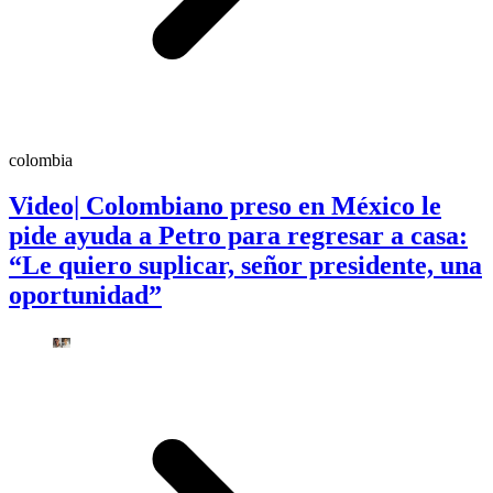
colombia
Video| Colombiano preso en México le
pide ayuda a Petro para regresar a casa:
“Le quiero suplicar, señor presidente, una
oportunidad”