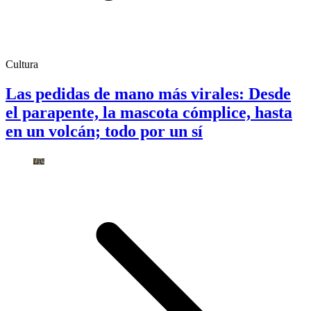
Cultura
Las pedidas de mano más virales: Desde
el parapente, la mascota cómplice, hasta
en un volcán; todo por un sí