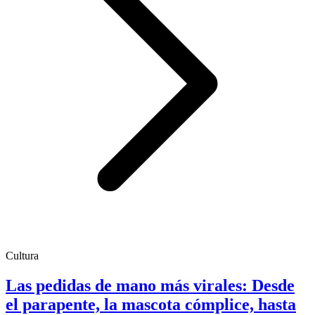
Cultura
Las pedidas de mano más virales: Desde
el parapente, la mascota cómplice, hasta