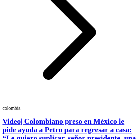
colombia
Video| Colombiano preso en México le
pide ayuda a Petro para regresar a casa:
“Le quiero suplicar, señor presidente, una