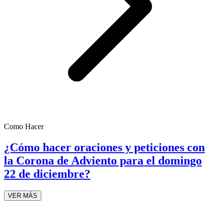
Como Hacer
¿Cómo hacer oraciones y peticiones con
la Corona de Adviento para el domingo
22 de diciembre?
VER MÁS