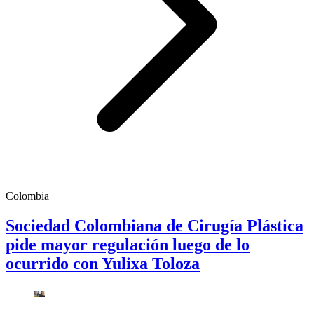
Colombia
Sociedad Colombiana de Cirugía Plástica
pide mayor regulación luego de lo
ocurrido con Yulixa Toloza