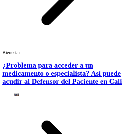
Bienestar
¿Problema para acceder a un
medicamento o especialista? Así puede
acudir al Defensor del Paciente en Cali