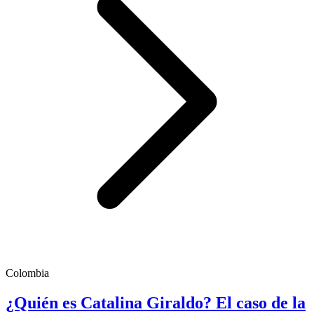
Colombia
¿Quién es Catalina Giraldo? El caso de la