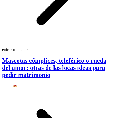
entretenimiento
Mascotas cómplices, teleférico o rueda
del amor: otras de las locas ideas para
pedir matrimonio