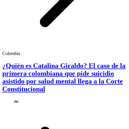
Colombia
¿Quién es Catalina Giraldo? El caso de la
primera colombiana que pide suicidio
asistido por salud mental llega a la Corte
Constitucional