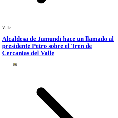
Valle
Alcaldesa de Jamundí hace un llamado al
presidente Petro sobre el Tren de
Cercanías del Valle