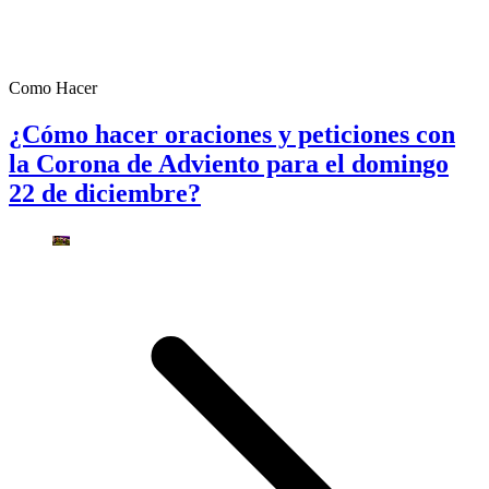
Como Hacer
¿Cómo hacer oraciones y peticiones con
la Corona de Adviento para el domingo
22 de diciembre?