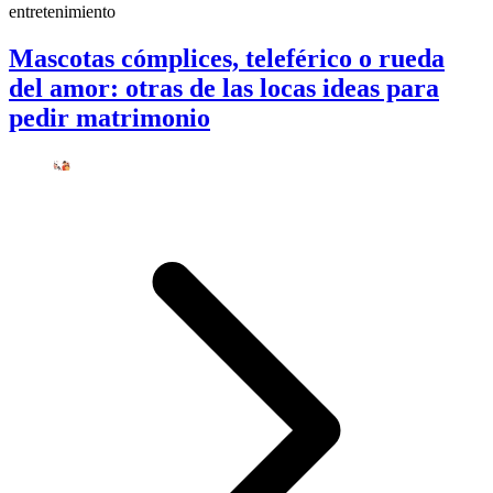
entretenimiento
Mascotas cómplices, teleférico o rueda
del amor: otras de las locas ideas para
pedir matrimonio