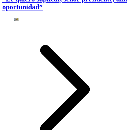
oportunidad”