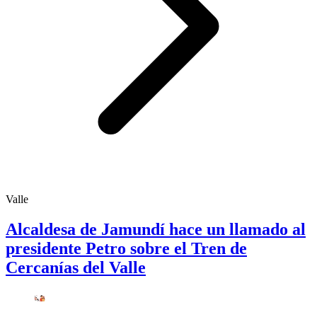
Valle
Alcaldesa de Jamundí hace un llamado al
presidente Petro sobre el Tren de
Cercanías del Valle