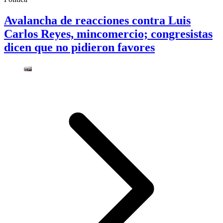
Avalancha de reacciones contra Luis
Carlos Reyes, mincomercio; congresistas
dicen que no pidieron favores