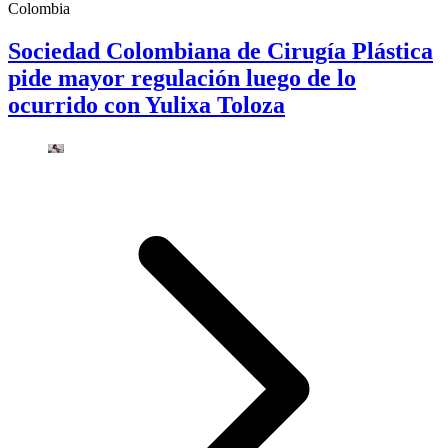
Colombia
Sociedad Colombiana de Cirugía Plástica
pide mayor regulación luego de lo
ocurrido con Yulixa Toloza