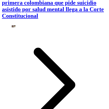
primera colombiana que pide suicidio
asistido por salud mental llega a la Corte
Constitucional