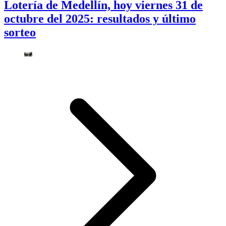
Lotería de Medellín, hoy viernes 31 de
octubre del 2025: resultados y último
sorteo