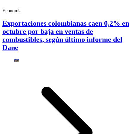
Economía
Exportaciones colombianas caen 0,2% en
octubre por baja en ventas de
combustibles, según último informe del
Dane