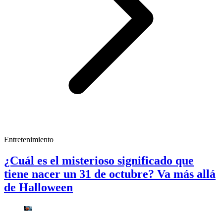
Entretenimiento
¿Cuál es el misterioso significado que
tiene nacer un 31 de octubre? Va más allá
de Halloween