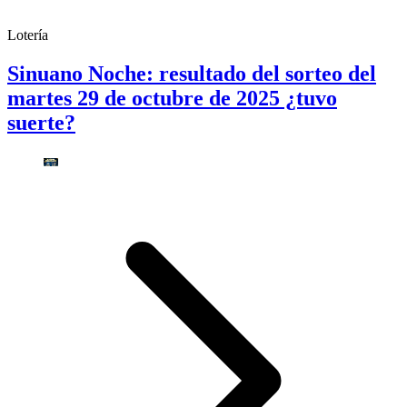
Lotería
Sinuano Noche: resultado del sorteo del
martes 29 de octubre de 2025 ¿tuvo
suerte?