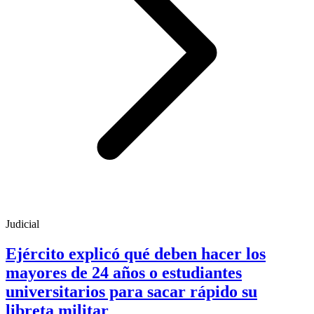
Judicial
Ejército explicó qué deben hacer los
mayores de 24 años o estudiantes
universitarios para sacar rápido su
libreta militar