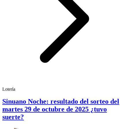
Lotería
Sinuano Noche: resultado del sorteo del
martes 29 de octubre de 2025 ¿tuvo
suerte?