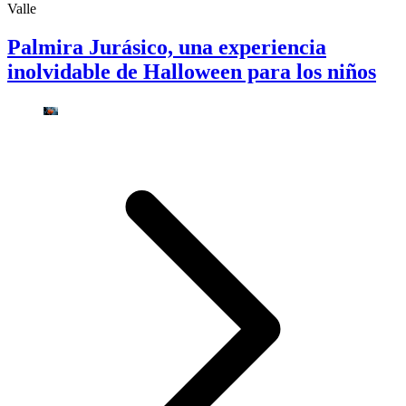
Valle
Palmira Jurásico, una experiencia
inolvidable de Halloween para los niños