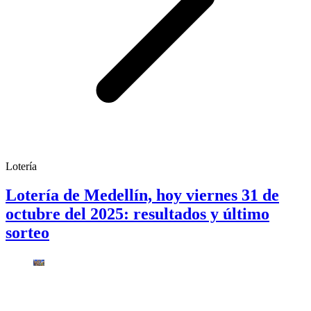
Lotería
Lotería de Medellín, hoy viernes 31 de
octubre del 2025: resultados y último
sorteo