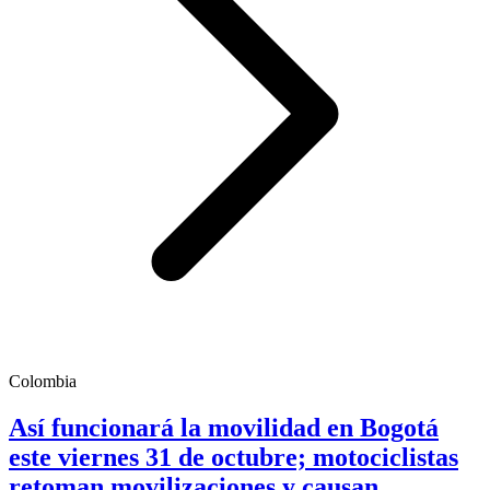
Colombia
Así funcionará la movilidad en Bogotá
este viernes 31 de octubre; motociclistas
retoman movilizaciones y causan