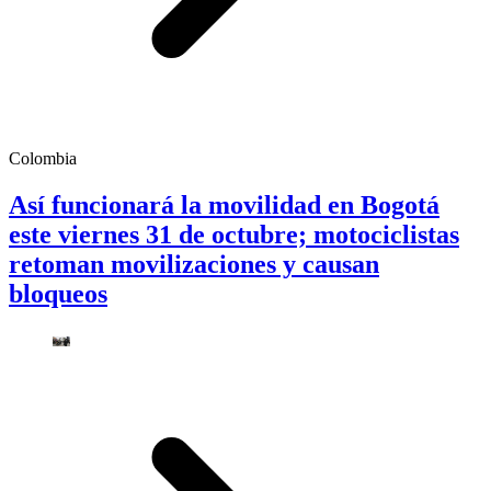
Colombia
Así funcionará la movilidad en Bogotá
este viernes 31 de octubre; motociclistas
retoman movilizaciones y causan
bloqueos