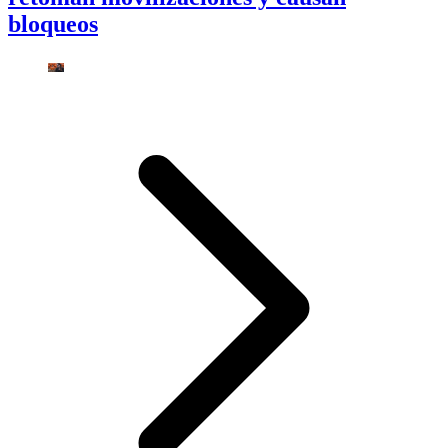
bloqueos