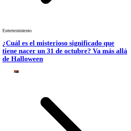
Entretenimiento
¿Cuál es el misterioso significado que
tiene nacer un 31 de octubre? Va más allá
de Halloween