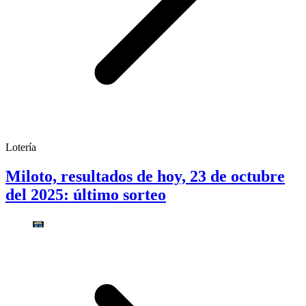
Lotería
Miloto, resultados de hoy, 23 de octubre
del 2025: último sorteo