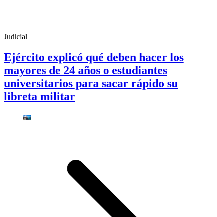
Judicial
Ejército explicó qué deben hacer los
mayores de 24 años o estudiantes
universitarios para sacar rápido su
libreta militar