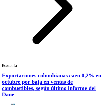
Economía
Exportaciones colombianas caen 0,2% en
octubre por baja en ventas de
combustibles, según último informe del
Dane