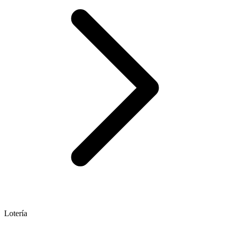
Lotería