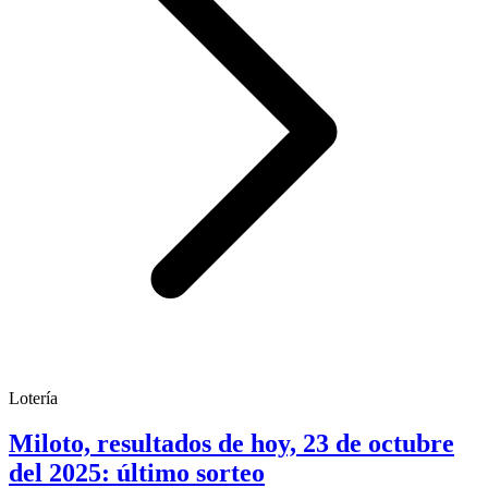
Lotería
Miloto, resultados de hoy, 23 de octubre
del 2025: último sorteo