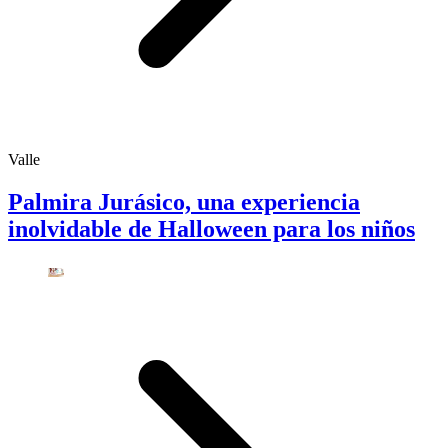
Valle
Palmira Jurásico, una experiencia
inolvidable de Halloween para los niños