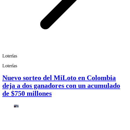
Loterías
Loterías
Nuevo sorteo del MiLoto en Colombia
deja a dos ganadores con un acumulado
de $750 millones