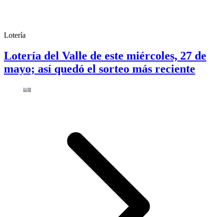
Lotería
Lotería del Valle de este miércoles, 27 de
mayo; así quedó el sorteo más reciente