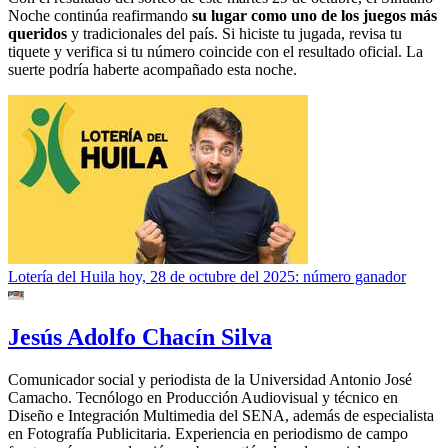
Noche continúa reafirmando
su lugar como uno de los juegos más
queridos
y tradicionales del país. Si hiciste tu jugada, revisa tu
tiquete y verifica si tu número coincide con el resultado oficial. La
suerte podría haberte acompañado esta noche.
Lotería del Huila hoy, 28 de octubre del 2025: número ganador
Jesús Adolfo Chacín Silva
Comunicador social y periodista de la Universidad Antonio José
Camacho. Tecnólogo en Producción Audiovisual y técnico en
Diseño e Integración Multimedia del SENA, además de especialista
en Fotografía Publicitaria. Experiencia en periodismo de campo