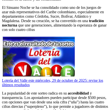
El Sinuano Noche se ha consolidado como uno de los juegos de
azar más representativos del Caribe colombiano, especialmente en
departamentos como Córdoba, Sucre, Bolívar, Atlántico y
Magdalena. Desde su creación, se ha convertido en una
tradición
nocturna
que une generaciones, alimentando la esperanza de ganar
con solo cuatro cifras
Lotería del Valle este miércoles, 29 de octubre de 2025: revise los
últimos resultados
La popularidad de este sorteo radica en su
accesibilidad
y
transparencia. Los apostadores pueden participar desde $500 pesos,
con opciones que van desde una sola cifra (“uña”) hasta las cuatro
cifras directas (“superpleno”), lo que permite a jugadores de distintos