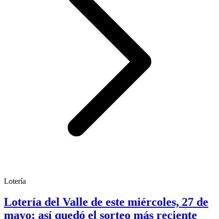
Lotería
Lotería del Valle de este miércoles, 27 de
mayo; así quedó el sorteo más reciente