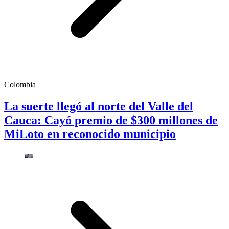
Colombia
La suerte llegó al norte del Valle del
Cauca: Cayó premio de $300 millones de
MiLoto en reconocido municipio