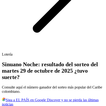
Lotería
Sinuano Noche: resultado del sorteo del
martes 29 de octubre de 2025 ¿tuvo
suerte?
Consulte aquí el número ganador del sorteo más popular del Caribe
colombiano.
Siga a EL PAÍS en Google Discover y no se pierda las últimas
noticias