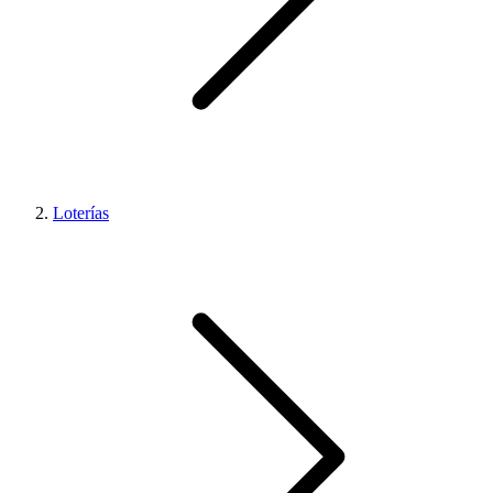
Loterías