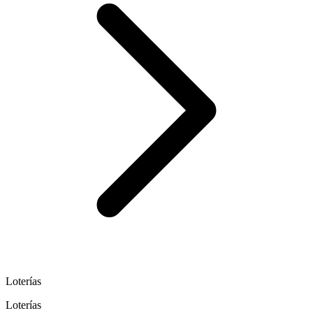
Loterías
Loterías