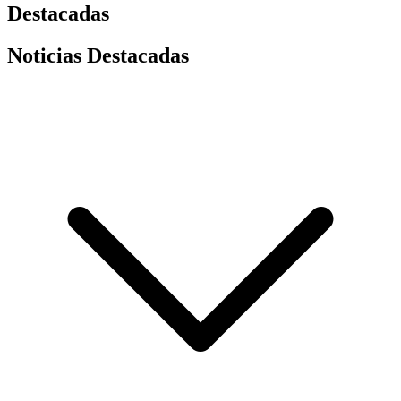
Destacadas
Noticias Destacadas