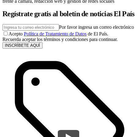
frente a cámara, redacción web y gestión de redes sociales
Regístrate gratis al boletín de noticias El País
Por favor ingresa un correo electrónico
Acepto
Política de Tratamiento de Datos
de El País.
Recuerda aceptar los términos y condiciones para continuar.
INSCRÍBETE AQUÍ