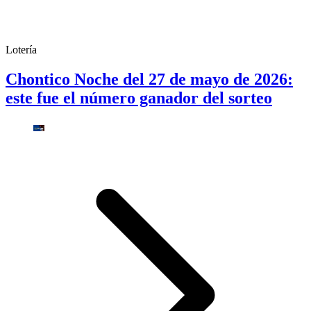
Lotería
Chontico Noche del 27 de mayo de 2026:
este fue el número ganador del sorteo