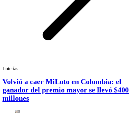
Loterías
Volvió a caer MiLoto en Colombia: el
ganador del premio mayor se llevó $400
millones