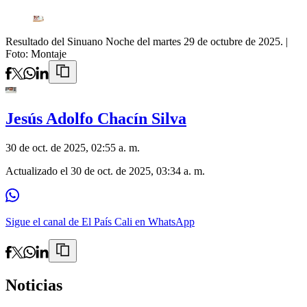
Resultado del Sinuano Noche del martes 29 de octubre de 2025.
|
Foto:
Montaje
Jesús Adolfo Chacín Silva
30 de oct. de 2025, 02:55 a. m.
Actualizado el
30 de oct. de 2025, 03:34 a. m.
Sigue el canal de El País Cali en WhatsApp
Noticias