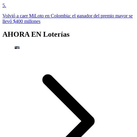
5
.
Volvió a caer MiLoto en Colombia: el ganador del premio mayor se
llevó $400 millones
AHORA EN
Loterías