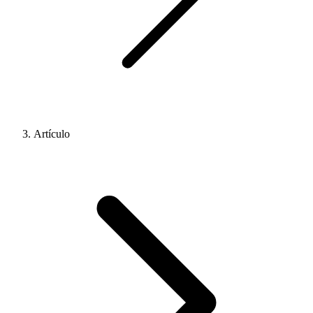
Artículo