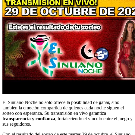
El Sinuano Noche no solo ofrece la posibilidad de ganar, sino
también la emoción compartida de quienes cada noche siguen el
sorteo con esperanza. Su transmisión en vivo garantiza
transparencia y confianza
, fortaleciendo el vínculo entre el juego y
sus seguidores.
Con el resultado del sorteo de este martes 29 de octubre, el Sinuano