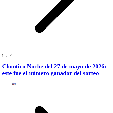
Lotería
Chontico Noche del 27 de mayo de 2026:
este fue el número ganador del sorteo