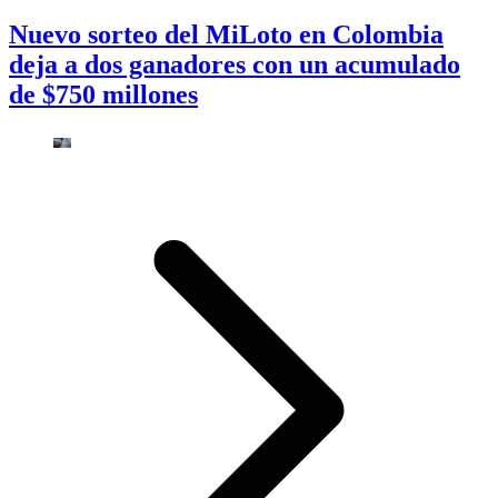
Nuevo sorteo del MiLoto en Colombia
deja a dos ganadores con un acumulado
de $750 millones