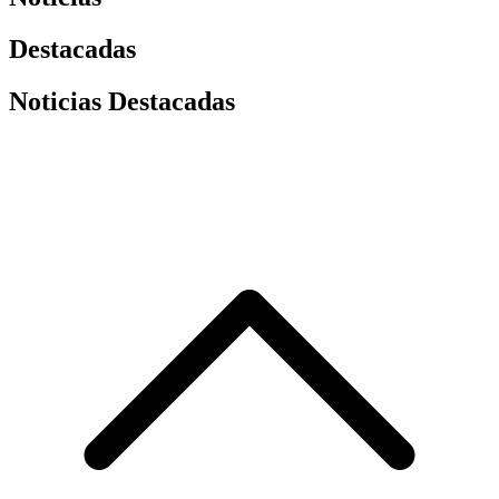
Destacadas
Noticias Destacadas