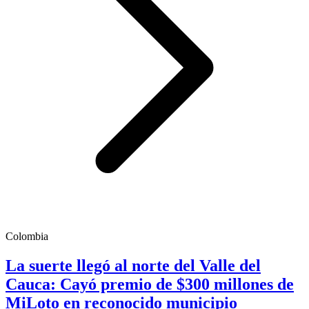
Colombia
La suerte llegó al norte del Valle del
Cauca: Cayó premio de $300 millones de
MiLoto en reconocido municipio