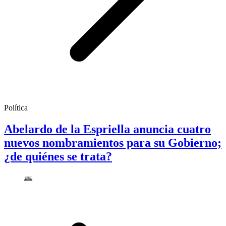
Política
Abelardo de la Espriella anuncia cuatro
nuevos nombramientos para su Gobierno;
¿de quiénes se trata?