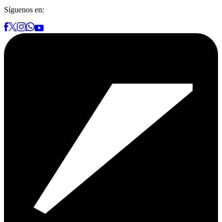
Síguenos en: