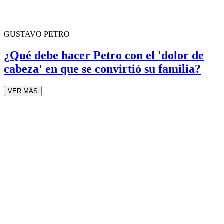
GUSTAVO PETRO
¿Qué debe hacer Petro con el 'dolor de
cabeza' en que se convirtió su familia?
VER MÁS