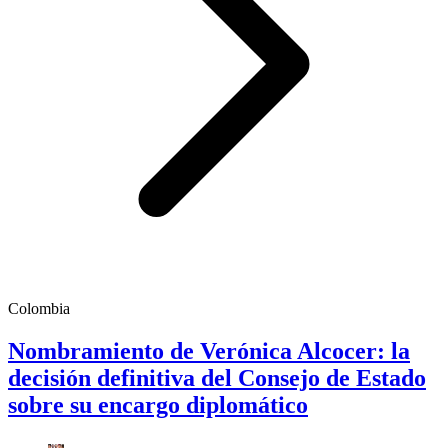
Colombia
Nombramiento de Verónica Alcocer: la
decisión definitiva del Consejo de Estado
sobre su encargo diplomático