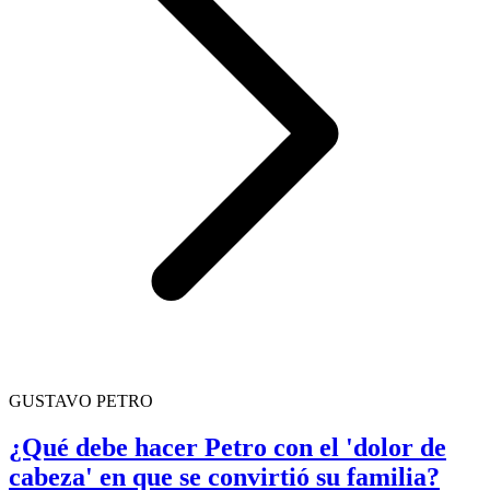
GUSTAVO PETRO
¿Qué debe hacer Petro con el 'dolor de
cabeza' en que se convirtió su familia?