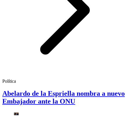
Política
Abelardo de la Espriella nombra a nuevo
Embajador ante la ONU