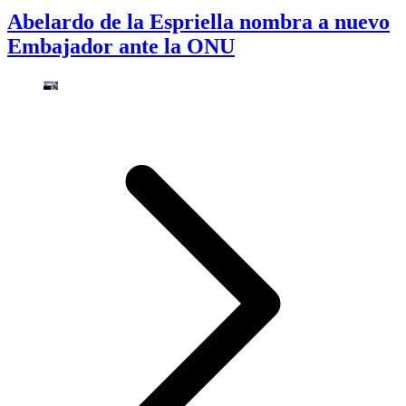
Abelardo de la Espriella nombra a nuevo
Embajador ante la ONU