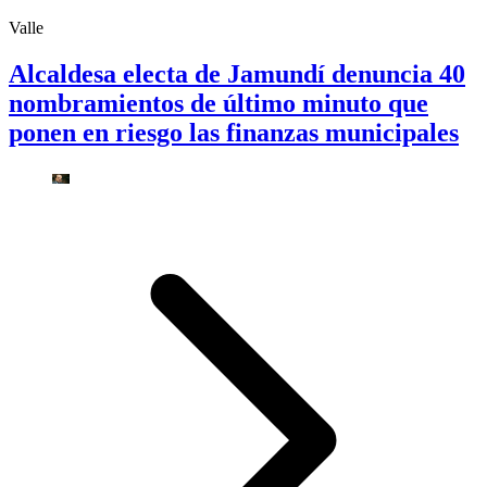
Valle
Alcaldesa electa de Jamundí denuncia 40
nombramientos de último minuto que
ponen en riesgo las finanzas municipales