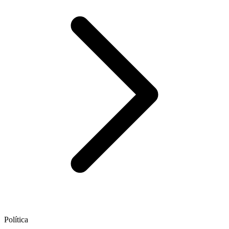
Política