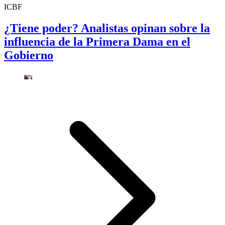
ICBF
¿Tiene poder? Analistas opinan sobre la
influencia de la Primera Dama en el
Gobierno