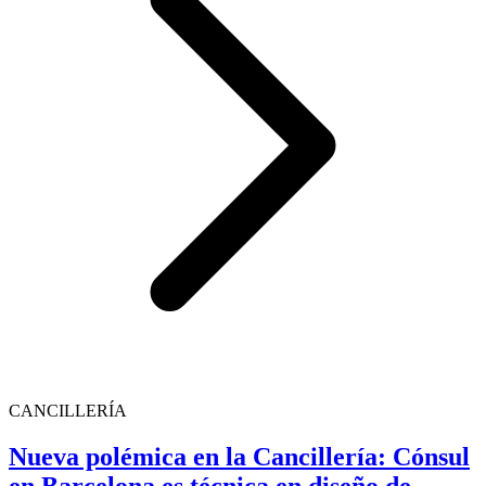
CANCILLERÍA
Nueva polémica en la Cancillería: Cónsul