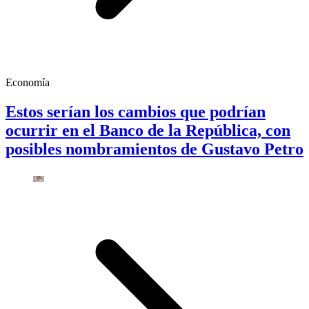
Economía
Estos serían los cambios que podrían
ocurrir en el Banco de la República, con
posibles nombramientos de Gustavo Petro