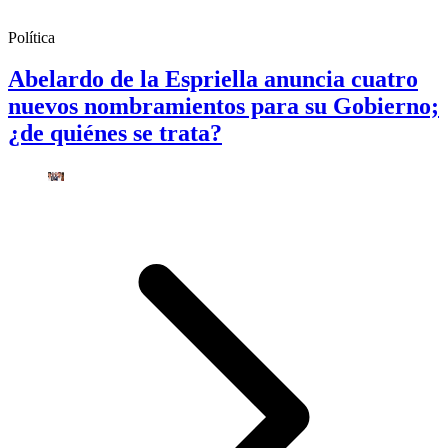
Política
Abelardo de la Espriella anuncia cuatro
nuevos nombramientos para su Gobierno;
¿de quiénes se trata?