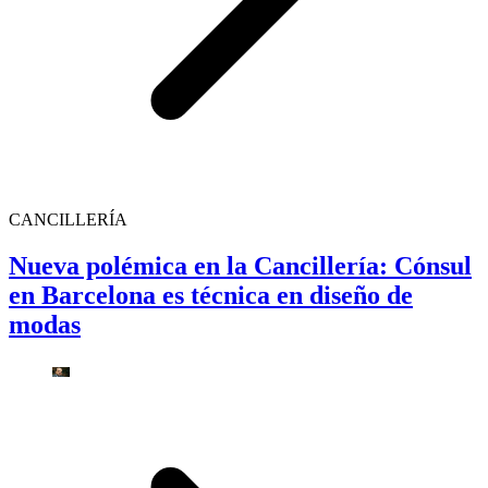
CANCILLERÍA
Nueva polémica en la Cancillería: Cónsul
en Barcelona es técnica en diseño de
modas