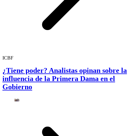
ICBF
¿Tiene poder? Analistas opinan sobre la
influencia de la Primera Dama en el
Gobierno