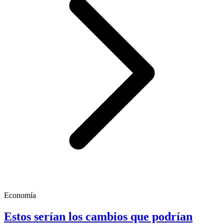
Economía
Estos serían los cambios que podrían