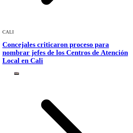
CALI
Concejales criticaron proceso para
nombrar jefes de los Centros de Atención
Local en Cali