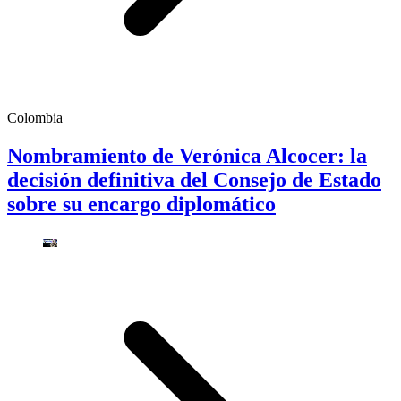
Colombia
Nombramiento de Verónica Alcocer: la
decisión definitiva del Consejo de Estado
sobre su encargo diplomático