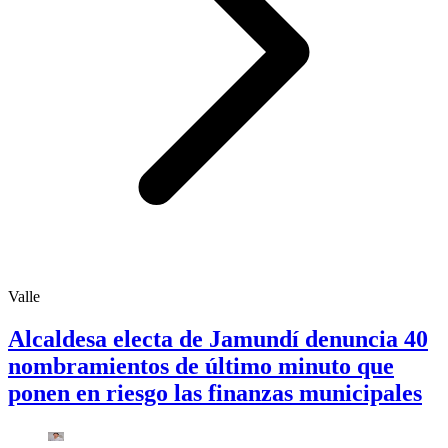
Valle
Alcaldesa electa de Jamundí denuncia 40
nombramientos de último minuto que
ponen en riesgo las finanzas municipales