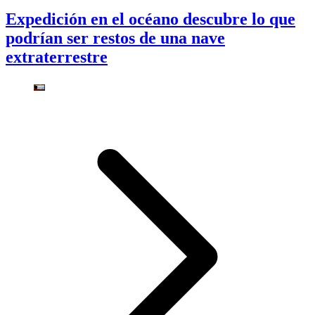
Expedición en el océano descubre lo que
podrían ser restos de una nave
extraterrestre