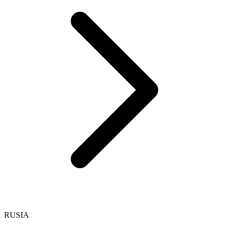
RUSIA