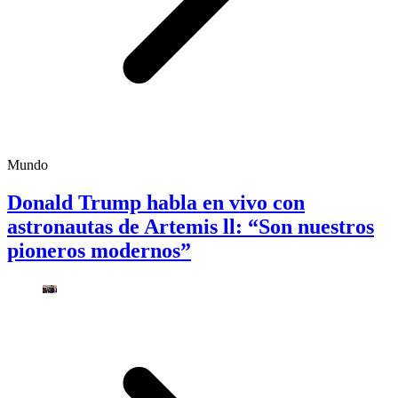
Mundo
Donald Trump habla en vivo con
astronautas de Artemis ll: “Son nuestros
pioneros modernos”