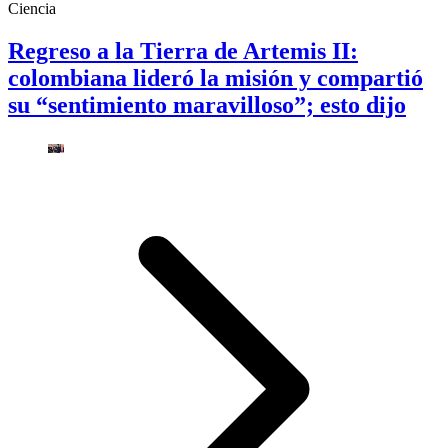
Ciencia
Regreso a la Tierra de Artemis II:
colombiana lideró la misión y compartió
su “sentimiento maravilloso”; esto dijo