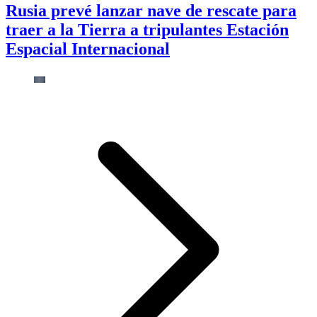
Rusia prevé lanzar nave de rescate para
traer a la Tierra a tripulantes Estación
Espacial Internacional