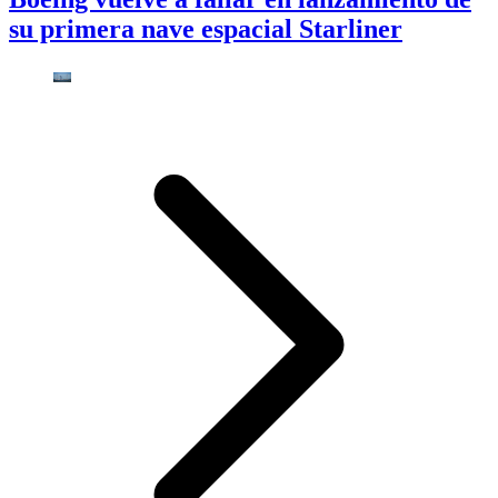
su primera nave espacial Starliner