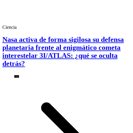
Ciencia
Nasa activa de forma sigilosa su defensa
planetaria frente al enigmático cometa
interestelar 3I/ATLAS: ¿qué se oculta
detrás?