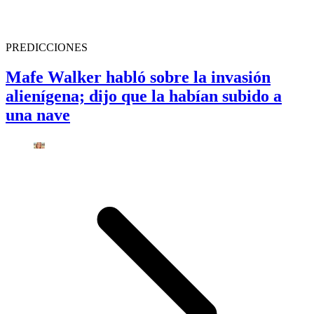
PREDICCIONES
Mafe Walker habló sobre la invasión
alienígena; dijo que la habían subido a
una nave