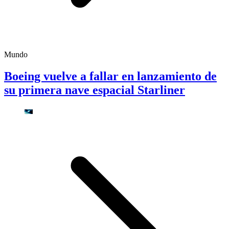
Mundo
Boeing vuelve a fallar en lanzamiento de
su primera nave espacial Starliner