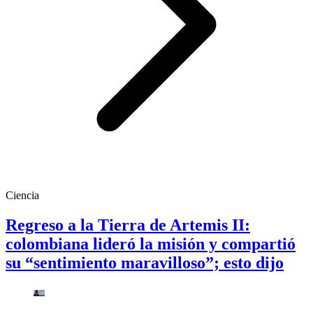
Ciencia
Regreso a la Tierra de Artemis II:
colombiana lideró la misión y compartió
su “sentimiento maravilloso”; esto dijo