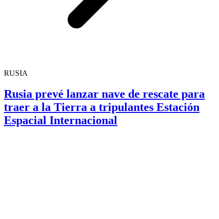
RUSIA
Rusia prevé lanzar nave de rescate para
traer a la Tierra a tripulantes Estación
Espacial Internacional