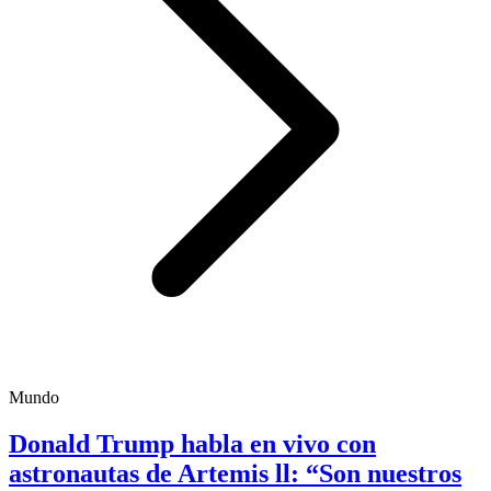
Mundo
Donald Trump habla en vivo con
astronautas de Artemis ll: “Son nuestros