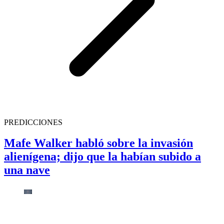
PREDICCIONES
Mafe Walker habló sobre la invasión
alienígena; dijo que la habían subido a
una nave