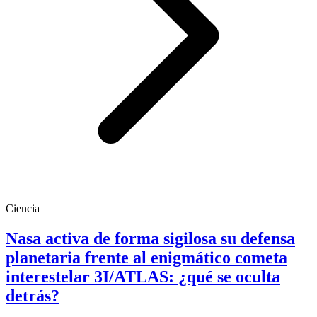
Ciencia
Nasa activa de forma sigilosa su defensa
planetaria frente al enigmático cometa
interestelar 3I/ATLAS: ¿qué se oculta
detrás?