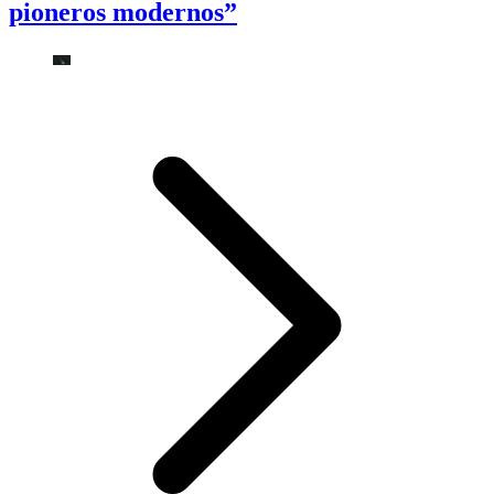
pioneros modernos”