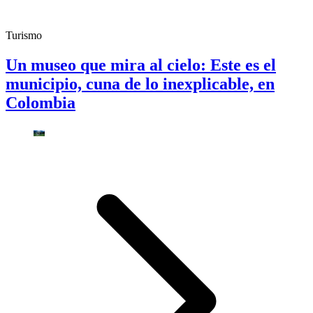
Turismo
Un museo que mira al cielo: Este es el
municipio, cuna de lo inexplicable, en
Colombia