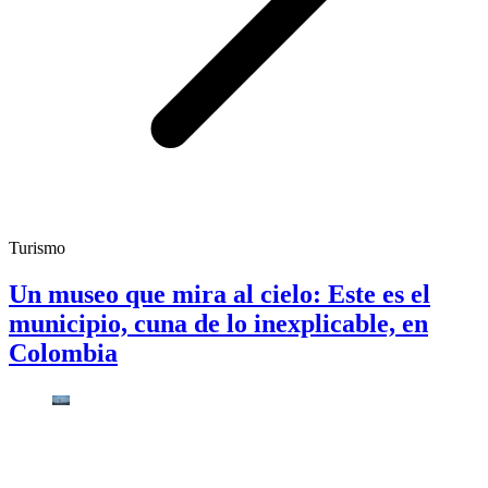
Turismo
Un museo que mira al cielo: Este es el
municipio, cuna de lo inexplicable, en
Colombia