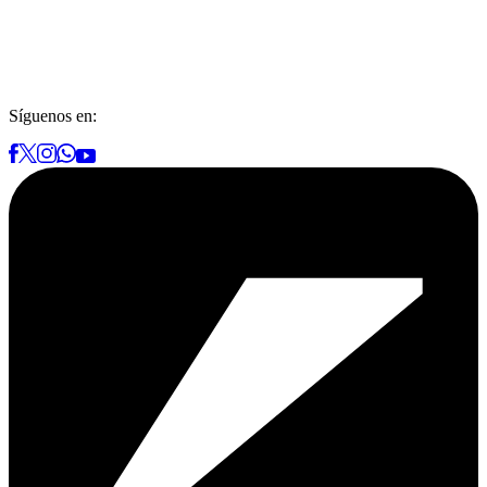
Síguenos en: