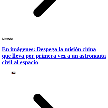
Mundo
En imágenes: Despega la misión china
que lleva por primera vez a un astronauta
civil al espacio