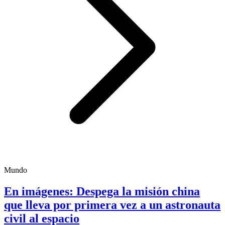
Mundo
En imágenes: Despega la misión china
que lleva por primera vez a un astronauta
civil al espacio