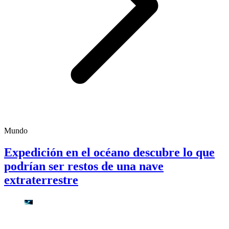
Mundo
Expedición en el océano descubre lo que
podrían ser restos de una nave
extraterrestre