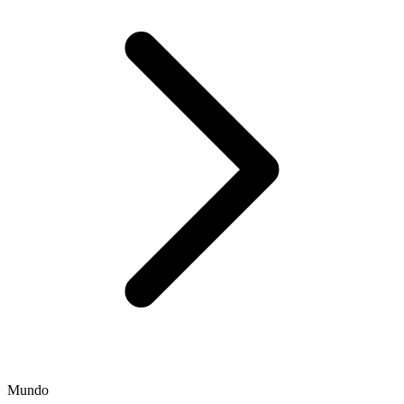
Mundo