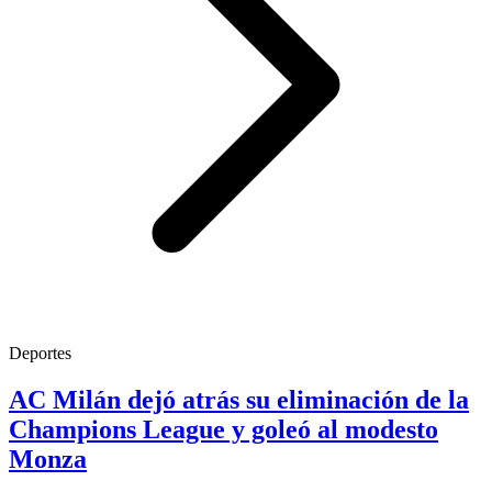
Deportes
AC Milán dejó atrás su eliminación de la
Champions League y goleó al modesto
Monza