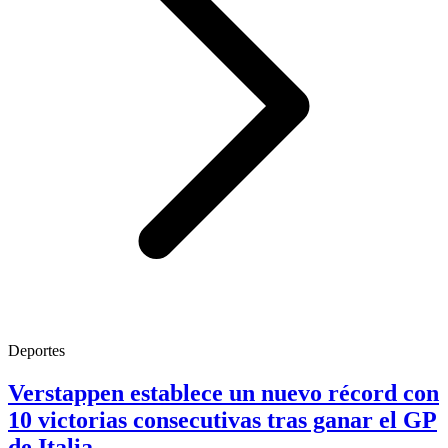
Deportes
Verstappen establece un nuevo récord con
10 victorias consecutivas tras ganar el GP
de Italia