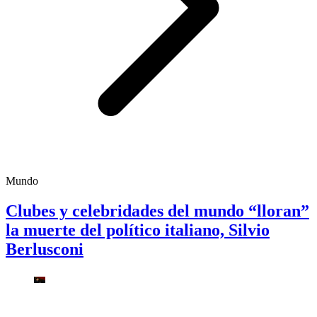
Mundo
Clubes y celebridades del mundo “lloran”
la muerte del político italiano, Silvio
Berlusconi