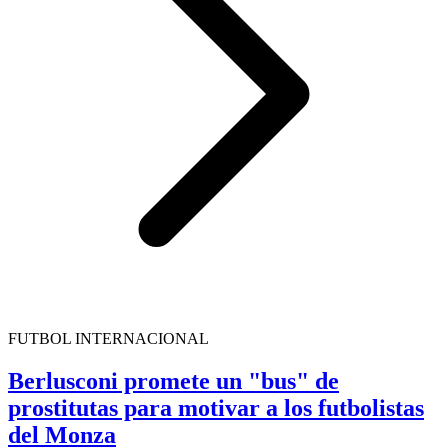
FUTBOL INTERNACIONAL
Berlusconi promete un "bus" de
prostitutas para motivar a los futbolistas
del Monza