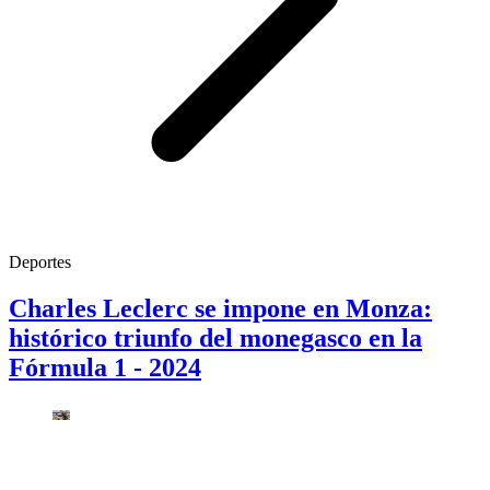
Deportes
Charles Leclerc se impone en Monza:
histórico triunfo del monegasco en la
Fórmula 1 - 2024