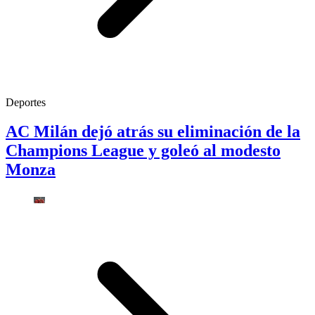
Deportes
AC Milán dejó atrás su eliminación de la
Champions League y goleó al modesto
Monza