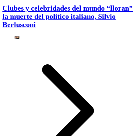
Clubes y celebridades del mundo “lloran”
la muerte del político italiano, Silvio
Berlusconi