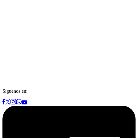
Síguenos en: