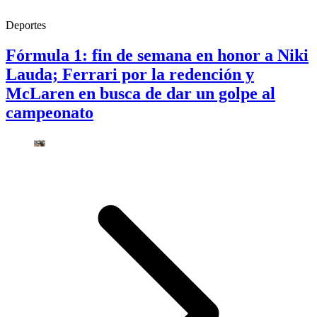
Deportes
Fórmula 1: fin de semana en honor a Niki
Lauda; Ferrari por la redención y
McLaren en busca de dar un golpe al
campeonato