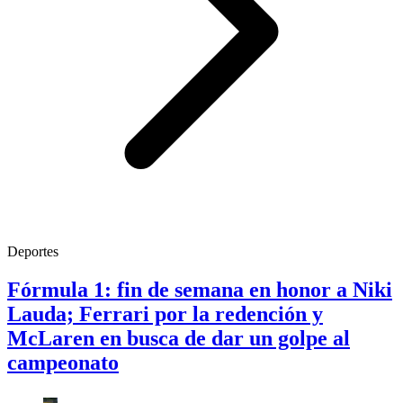
Deportes
Fórmula 1: fin de semana en honor a Niki
Lauda; Ferrari por la redención y
McLaren en busca de dar un golpe al
campeonato