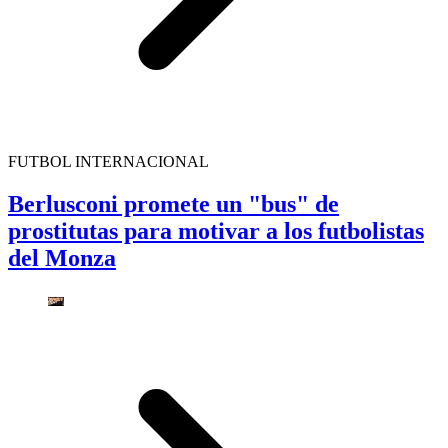
FUTBOL INTERNACIONAL
Berlusconi promete un "bus" de
prostitutas para motivar a los futbolistas
del Monza