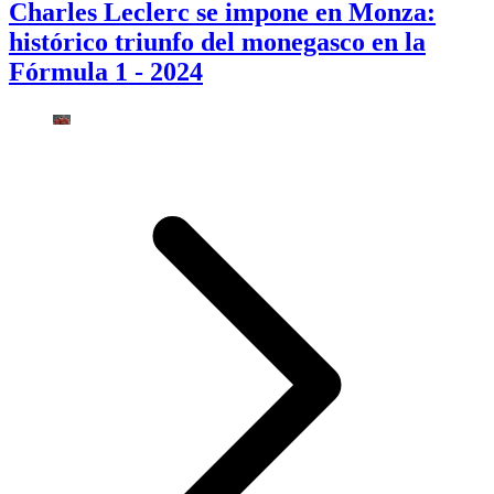
Charles Leclerc se impone en Monza:
histórico triunfo del monegasco en la
Fórmula 1 - 2024