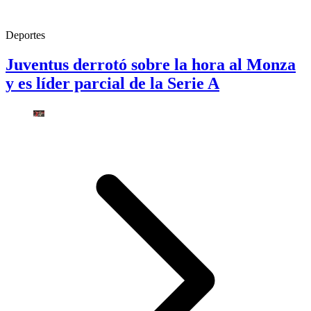
Deportes
Juventus derrotó sobre la hora al Monza
y es líder parcial de la Serie A