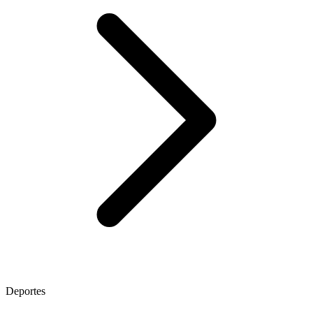
Deportes