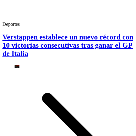
Deportes
Verstappen establece un nuevo récord con
10 victorias consecutivas tras ganar el GP
de Italia