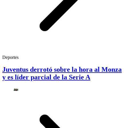
Deportes
Juventus derrotó sobre la hora al Monza
y es líder parcial de la Serie A