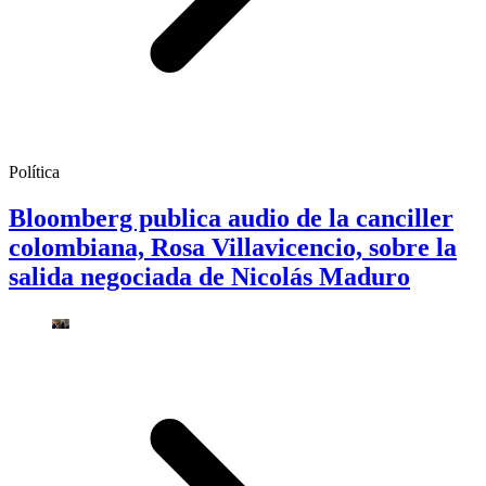
Política
Bloomberg publica audio de la canciller
colombiana, Rosa Villavicencio, sobre la
salida negociada de Nicolás Maduro