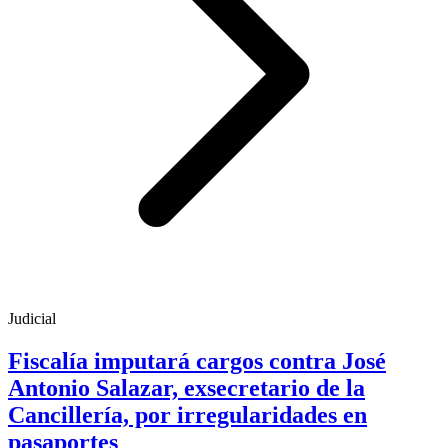
Judicial
Fiscalía imputará cargos contra José
Antonio Salazar, exsecretario de la
Cancillería, por irregularidades en
pasaportes