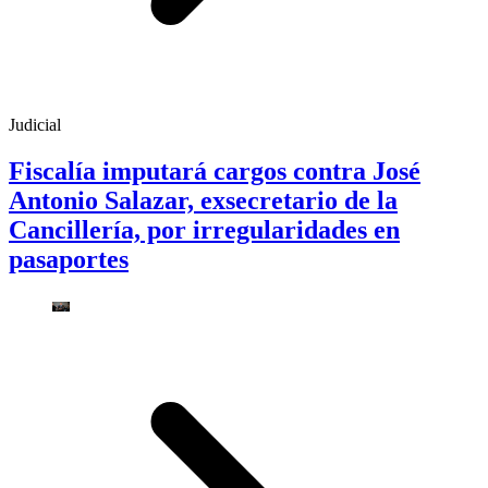
Judicial
Fiscalía imputará cargos contra José
Antonio Salazar, exsecretario de la
Cancillería, por irregularidades en
pasaportes