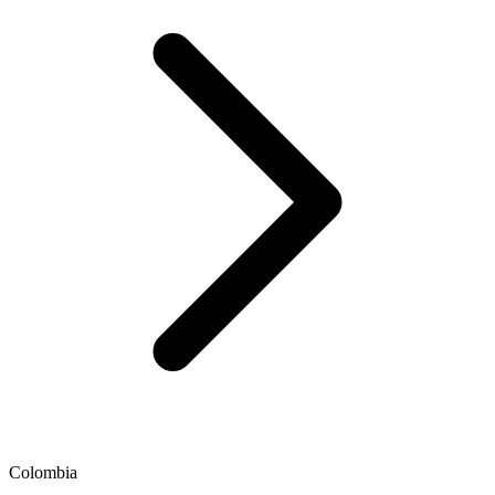
Colombia