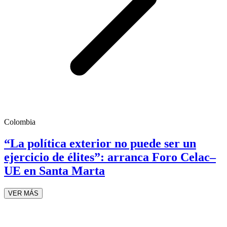
Colombia
“La política exterior no puede ser un
ejercicio de élites”: arranca Foro Celac–
UE en Santa Marta
VER MÁS