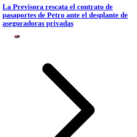
La Previsora rescata el contrato de
pasaportes de Petro ante el desplante de
aseguradoras privadas