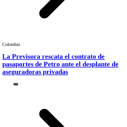
Colombia
La Previsora rescata el contrato de
pasaportes de Petro ante el desplante de
aseguradoras privadas