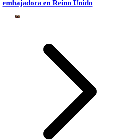
embajadora en Reino Unido