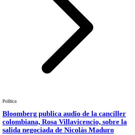
Política
Bloomberg publica audio de la canciller
colombiana, Rosa Villavicencio, sobre la
salida negociada de Nicolás Maduro