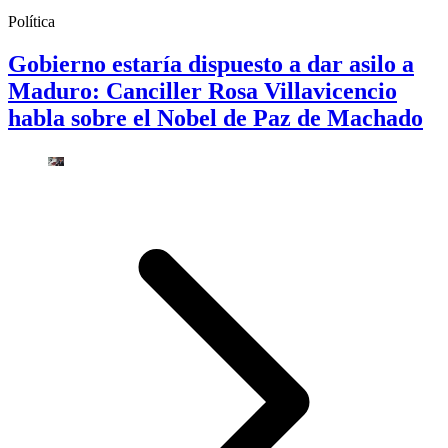
Política
Gobierno estaría dispuesto a dar asilo a
Maduro: Canciller Rosa Villavicencio
habla sobre el Nobel de Paz de Machado