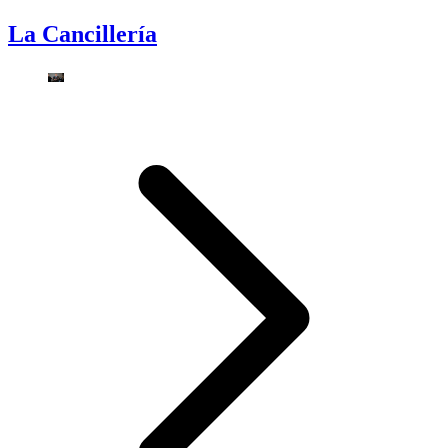
La Cancillería