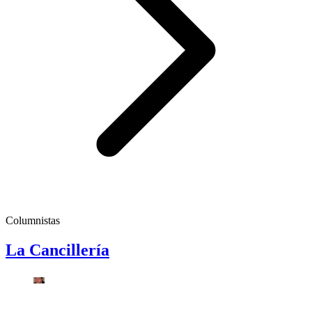
Columnistas
La Cancillería