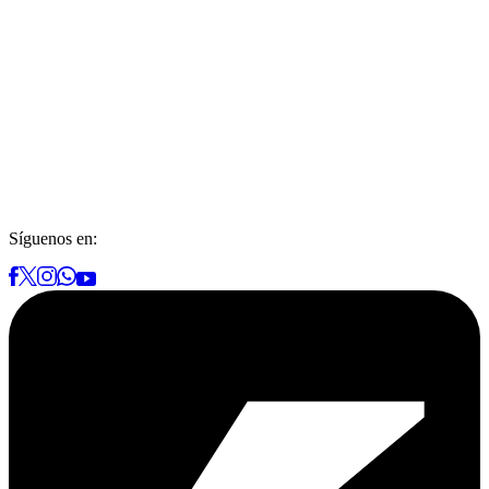
Síguenos en: