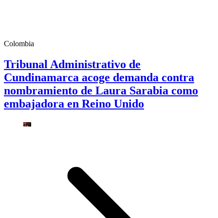
Colombia
Tribunal Administrativo de
Cundinamarca acoge demanda contra
nombramiento de Laura Sarabia como
embajadora en Reino Unido