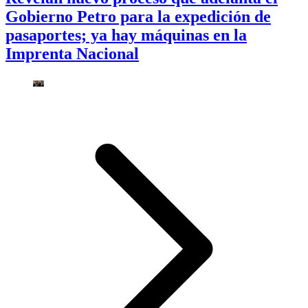
Gobierno Petro para la expedición de
pasaportes; ya hay máquinas en la
Imprenta Nacional