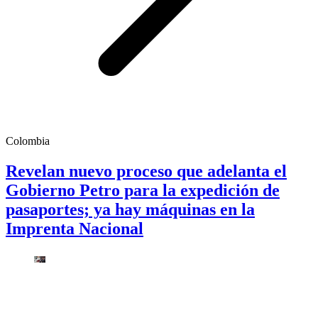
Colombia
Revelan nuevo proceso que adelanta el
Gobierno Petro para la expedición de
pasaportes; ya hay máquinas en la
Imprenta Nacional