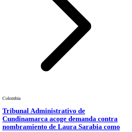
Colombia
Tribunal Administrativo de
Cundinamarca acoge demanda contra
nombramiento de Laura Sarabia como