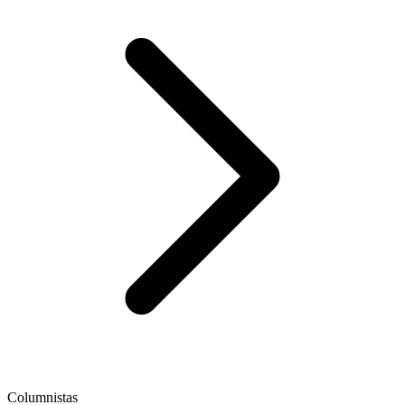
Columnistas