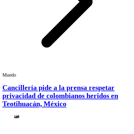
Mundo
Cancillería pide a la prensa respetar
privacidad de colombianos heridos en
Teotihuacán, México