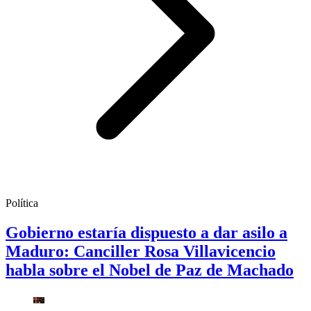
Política
Gobierno estaría dispuesto a dar asilo a
Maduro: Canciller Rosa Villavicencio
habla sobre el Nobel de Paz de Machado