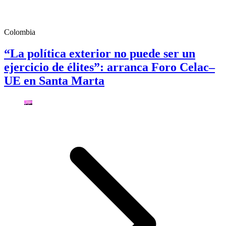
Colombia
“La política exterior no puede ser un
ejercicio de élites”: arranca Foro Celac–
UE en Santa Marta