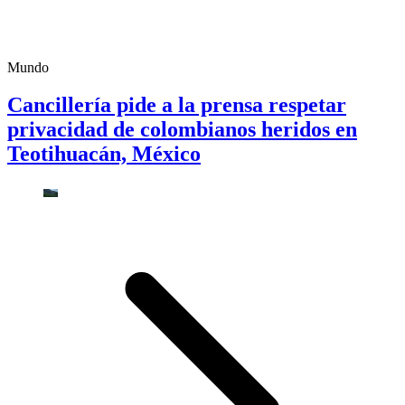
Mundo
Cancillería pide a la prensa respetar
privacidad de colombianos heridos en
Teotihuacán, México