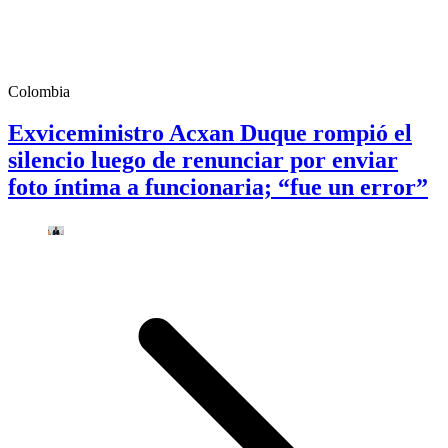
Colombia
Exviceministro Acxan Duque rompió el
silencio luego de renunciar por enviar
foto íntima a funcionaria; “fue un error”