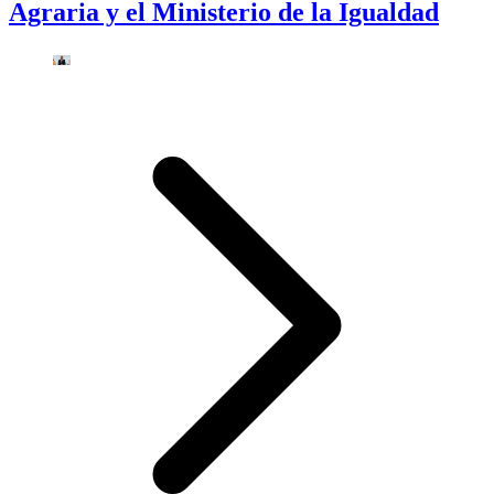
Agraria y el Ministerio de la Igualdad