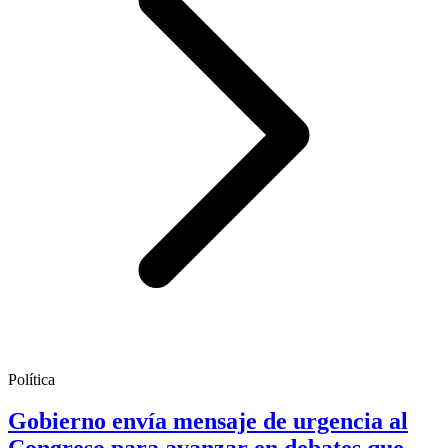
Política
Gobierno envía mensaje de urgencia al