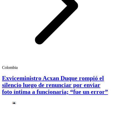
Colombia
Exviceministro Acxan Duque rompió el
silencio luego de renunciar por enviar
foto íntima a funcionaria; “fue un error”