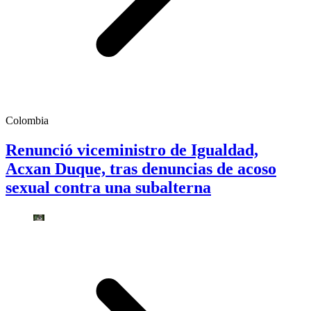
Colombia
Renunció viceministro de Igualdad,
Acxan Duque, tras denuncias de acoso
sexual contra una subalterna