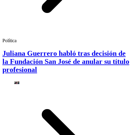
Política
Juliana Guerrero habló tras decisión de
la Fundación San José de anular su título
profesional