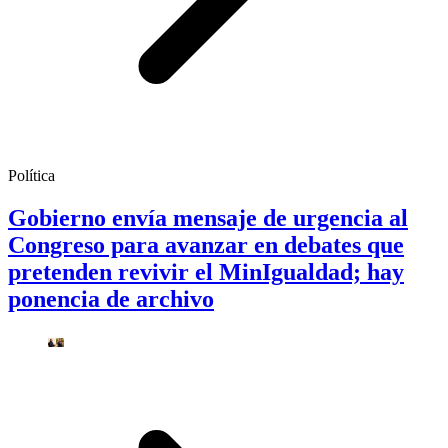
Política
Gobierno envía mensaje de urgencia al
Congreso para avanzar en debates que
pretenden revivir el MinIgualdad; hay
ponencia de archivo