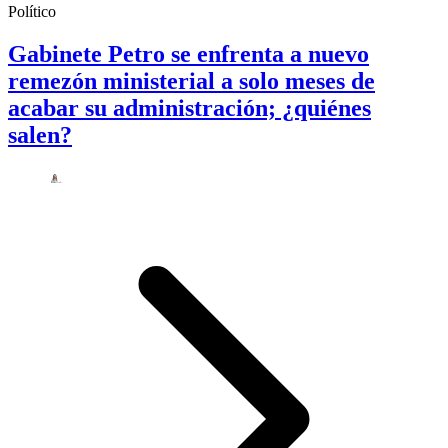
Político
Gabinete Petro se enfrenta a nuevo
remezón ministerial a solo meses de
acabar su administración; ¿quiénes
salen?