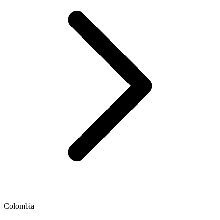
Colombia