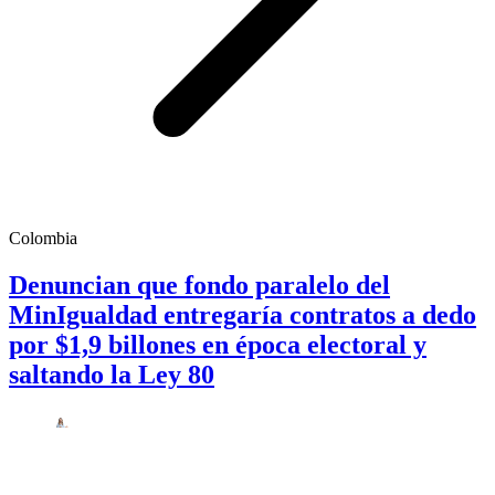
Colombia
Denuncian que fondo paralelo del
MinIgualdad entregaría contratos a dedo
por $1,9 billones en época electoral y
saltando la Ley 80