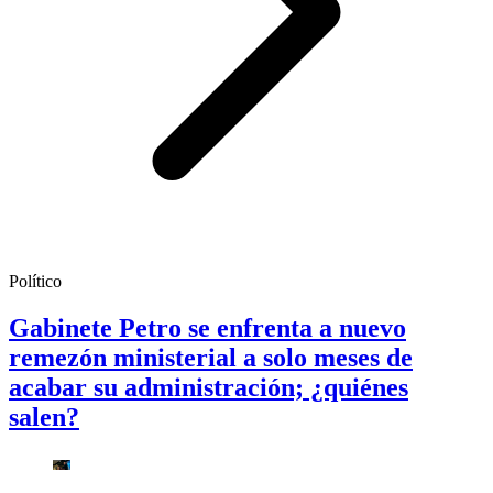
Político
Gabinete Petro se enfrenta a nuevo
remezón ministerial a solo meses de
acabar su administración; ¿quiénes
salen?