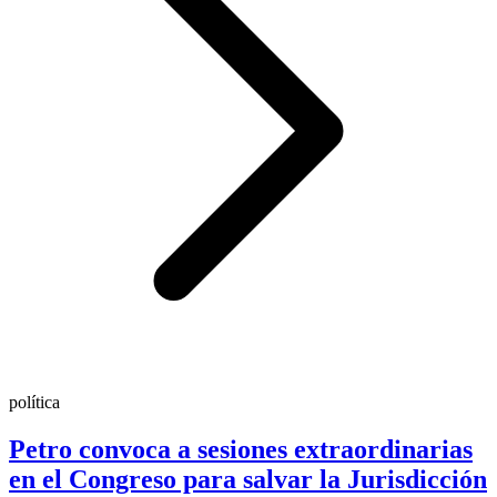
política
Petro convoca a sesiones extraordinarias
en el Congreso para salvar la Jurisdicción