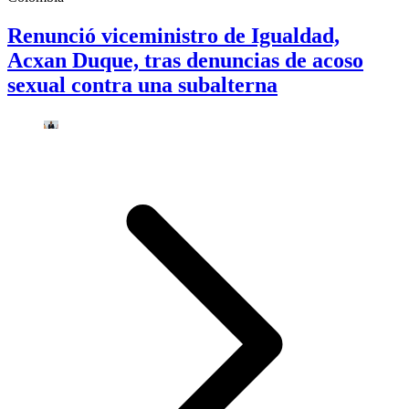
Renunció viceministro de Igualdad,
Acxan Duque, tras denuncias de acoso
sexual contra una subalterna