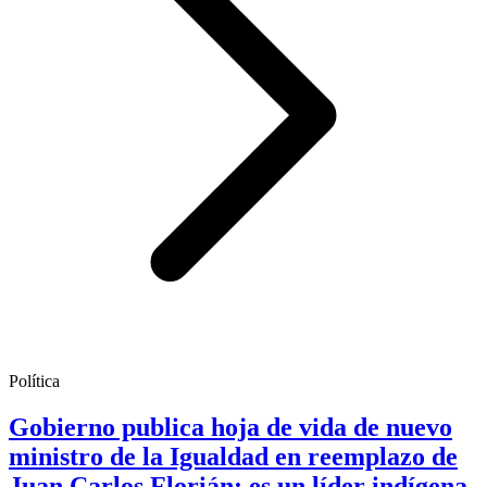
Política
Gobierno publica hoja de vida de nuevo
ministro de la Igualdad en reemplazo de
Juan Carlos Florián; es un líder indígena