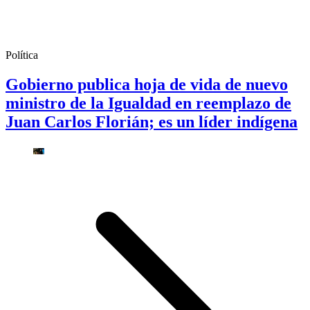
Política
Gobierno publica hoja de vida de nuevo
ministro de la Igualdad en reemplazo de
Juan Carlos Florián; es un líder indígena