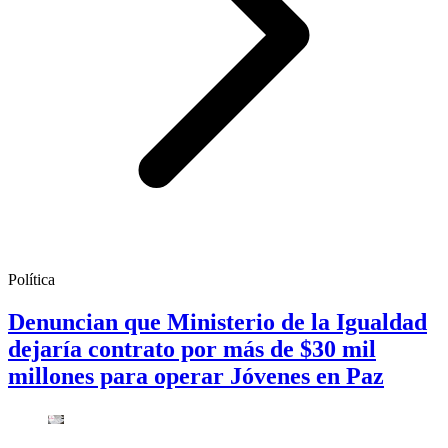
Política
Denuncian que Ministerio de la Igualdad
dejaría contrato por más de $30 mil
millones para operar Jóvenes en Paz