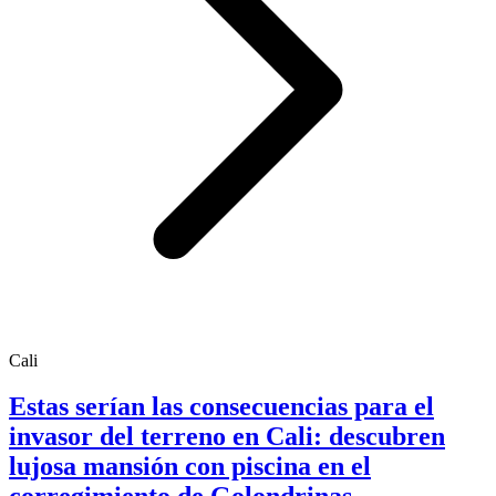
Cali
Estas serían las consecuencias para el
invasor del terreno en Cali: descubren
lujosa mansión con piscina en el