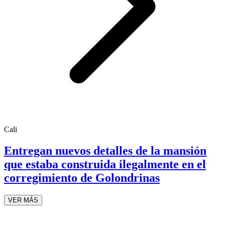
Cali
Entregan nuevos detalles de la mansión
que estaba construida ilegalmente en el
corregimiento de Golondrinas
VER MÁS