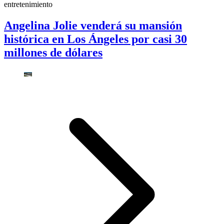
entretenimiento
Angelina Jolie venderá su mansión
histórica en Los Ángeles por casi 30
millones de dólares