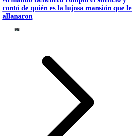
contó de quién es la lujosa mansión que le
allanaron