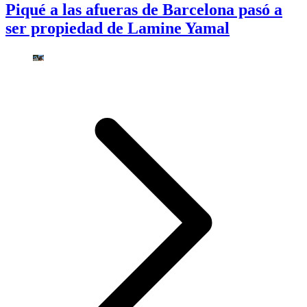
Piqué a las afueras de Barcelona pasó a
ser propiedad de Lamine Yamal