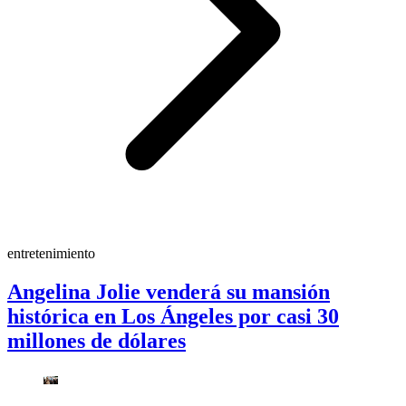
entretenimiento
Angelina Jolie venderá su mansión
histórica en Los Ángeles por casi 30
millones de dólares