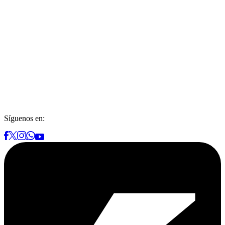
Síguenos en: