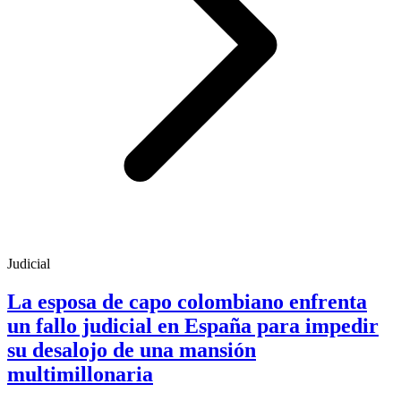
Judicial
La esposa de capo colombiano enfrenta
un fallo judicial en España para impedir
su desalojo de una mansión
multimillonaria