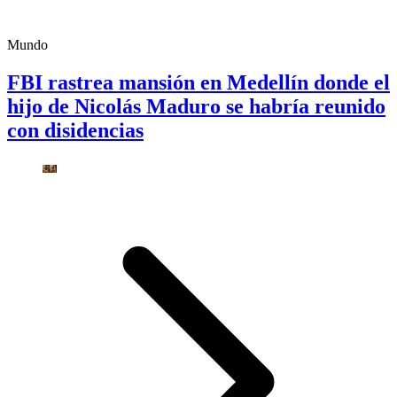
Mundo
FBI rastrea mansión en Medellín donde el
hijo de Nicolás Maduro se habría reunido
con disidencias