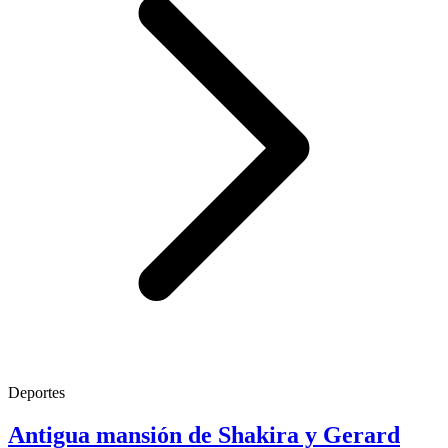
Deportes
Antigua mansión de Shakira y Gerard