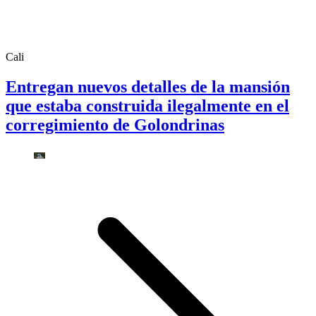
Cali
Entregan nuevos detalles de la mansión
que estaba construida ilegalmente en el
corregimiento de Golondrinas