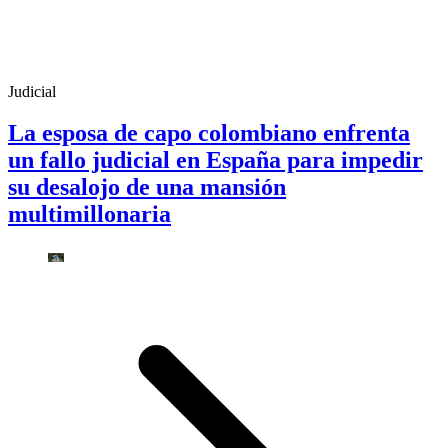
Judicial
La esposa de capo colombiano enfrenta
un fallo judicial en España para impedir
su desalojo de una mansión
multimillonaria