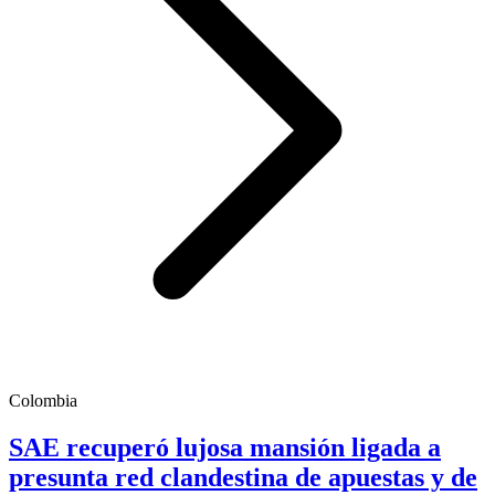
Colombia
SAE recuperó lujosa mansión ligada a
presunta red clandestina de apuestas y de