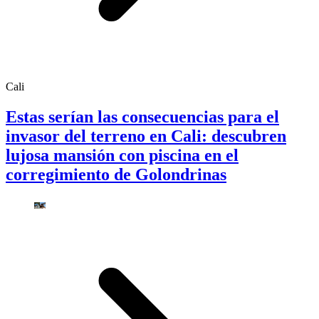
Cali
Estas serían las consecuencias para el
invasor del terreno en Cali: descubren
lujosa mansión con piscina en el
corregimiento de Golondrinas