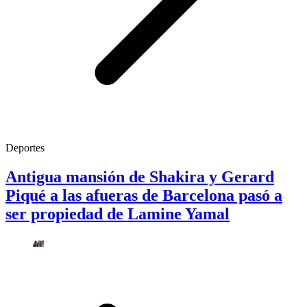
Deportes
Antigua mansión de Shakira y Gerard
Piqué a las afueras de Barcelona pasó a
ser propiedad de Lamine Yamal