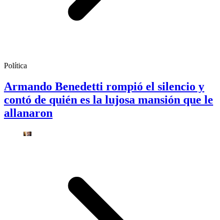
Política
Armando Benedetti rompió el silencio y
contó de quién es la lujosa mansión que le
allanaron