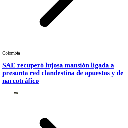
Colombia
SAE recuperó lujosa mansión ligada a
presunta red clandestina de apuestas y de
narcotráfico