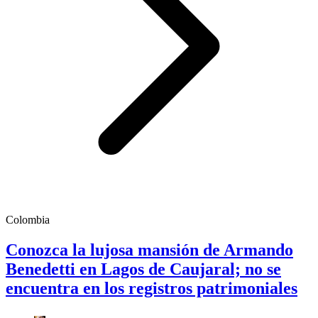
Colombia
Conozca la lujosa mansión de Armando
Benedetti en Lagos de Caujaral; no se
encuentra en los registros patrimoniales