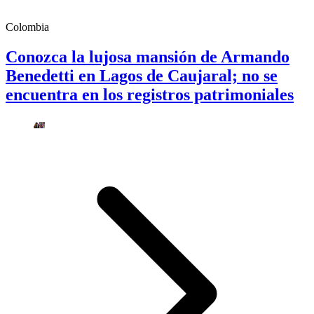
Colombia
Conozca la lujosa mansión de Armando
Benedetti en Lagos de Caujaral; no se
encuentra en los registros patrimoniales