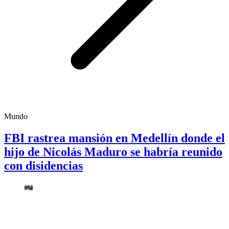
Mundo
FBI rastrea mansión en Medellín donde el
hijo de Nicolás Maduro se habría reunido
con disidencias