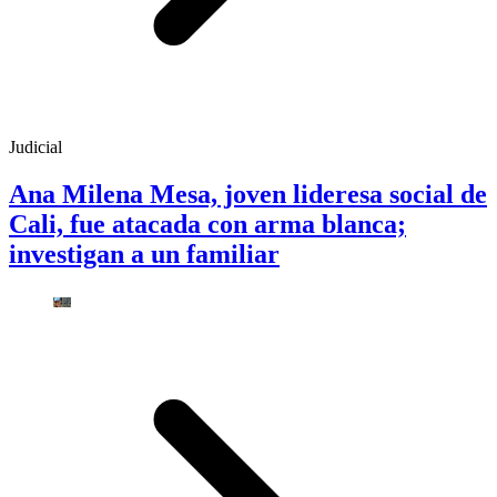
Judicial
Ana Milena Mesa, joven lideresa social de
Cali, fue atacada con arma blanca;
investigan a un familiar