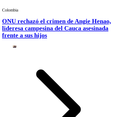
Colombia
ONU rechazó el crimen de Angie Henao,
lideresa campesina del Cauca asesinada
frente a sus hijos