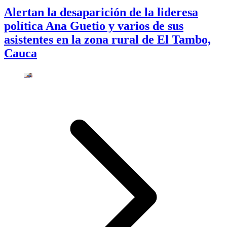
Alertan la desaparición de la lideresa
política Ana Guetio y varios de sus
asistentes en la zona rural de El Tambo,
Cauca