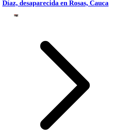
Díaz, desaparecida en Rosas, Cauca