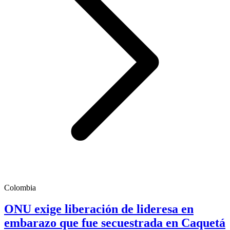
Colombia
ONU exige liberación de lideresa en
embarazo que fue secuestrada en Caquetá