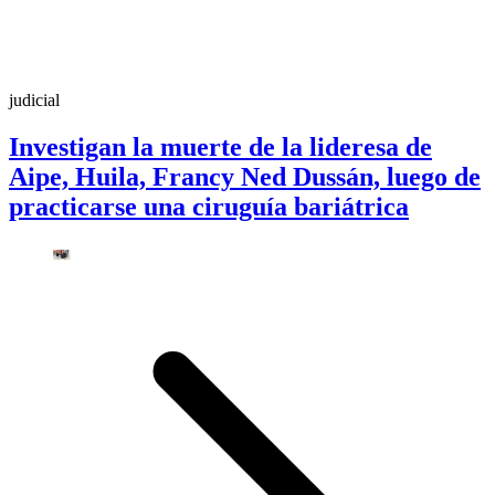
judicial
Investigan la muerte de la lideresa de
Aipe, Huila, Francy Ned Dussán, luego de
practicarse una ciruguía bariátrica