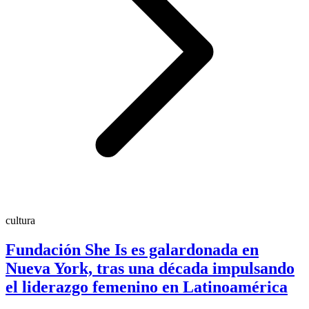
cultura
Fundación She Is es galardonada en
Nueva York, tras una década impulsando
el liderazgo femenino en Latinoamérica