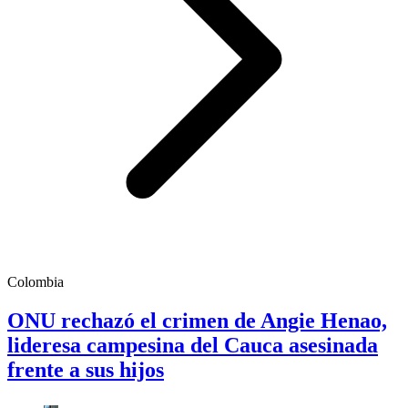
Colombia
ONU rechazó el crimen de Angie Henao,
lideresa campesina del Cauca asesinada
frente a sus hijos