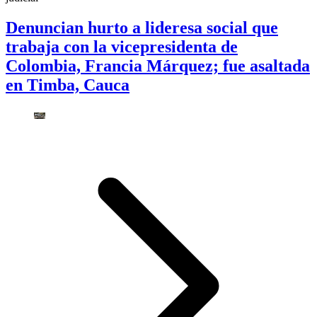
Denuncian hurto a lideresa social que
trabaja con la vicepresidenta de
Colombia, Francia Márquez; fue asaltada
en Timba, Cauca