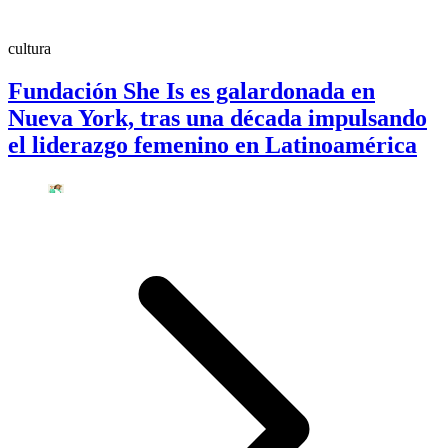
cultura
Fundación She Is es galardonada en
Nueva York, tras una década impulsando
el liderazgo femenino en Latinoamérica