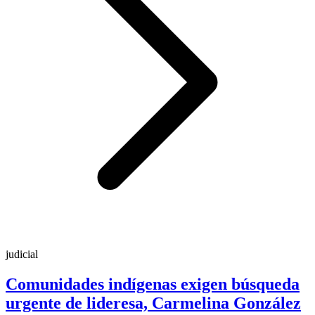
judicial
Comunidades indígenas exigen búsqueda
urgente de lideresa, Carmelina González