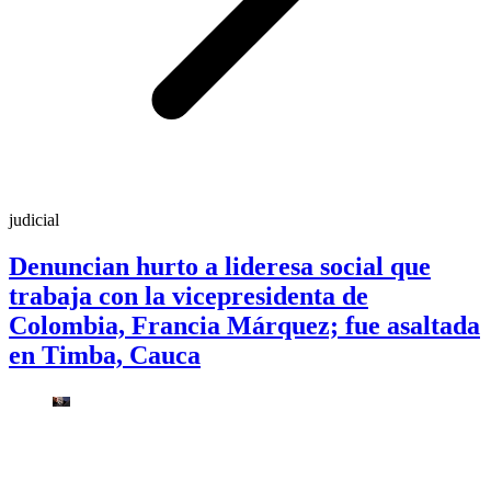
judicial
Denuncian hurto a lideresa social que
trabaja con la vicepresidenta de
Colombia, Francia Márquez; fue asaltada
en Timba, Cauca