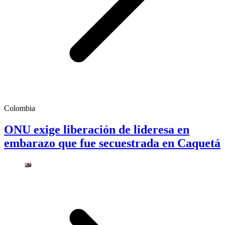
Colombia
ONU exige liberación de lideresa en
embarazo que fue secuestrada en Caquetá