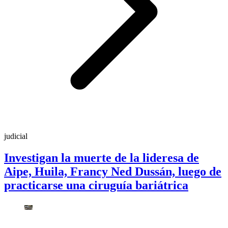
judicial
Investigan la muerte de la lideresa de
Aipe, Huila, Francy Ned Dussán, luego de
practicarse una ciruguía bariátrica