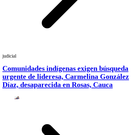
judicial
Comunidades indígenas exigen búsqueda
urgente de lideresa, Carmelina González
Díaz, desaparecida en Rosas, Cauca