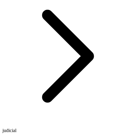
judicial