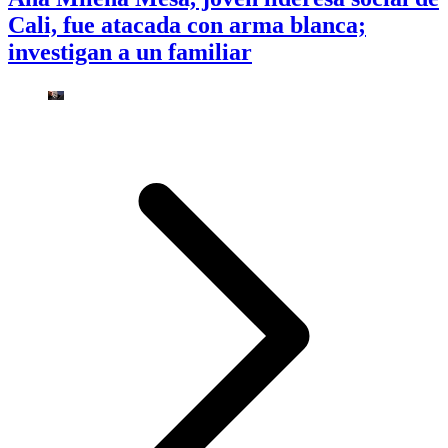
Cali, fue atacada con arma blanca;
investigan a un familiar