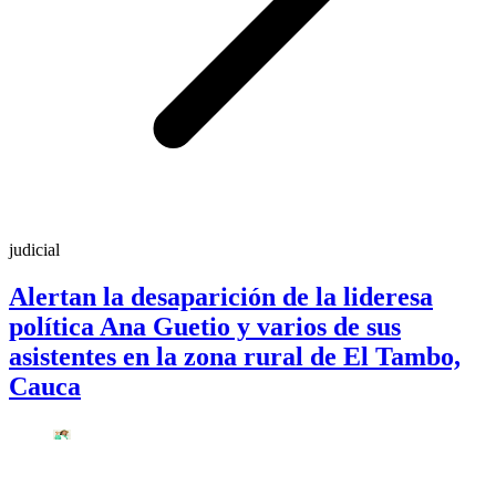
judicial
Alertan la desaparición de la lideresa
política Ana Guetio y varios de sus
asistentes en la zona rural de El Tambo,
Cauca