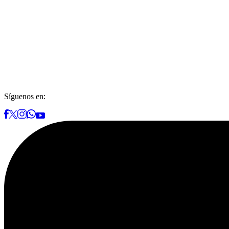
Síguenos en: