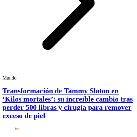
Mundo
Transformación de Tammy Slaton en
‘Kilos mortales’: su increíble cambio tras
perder 500 libras y cirugía para remover
exceso de piel