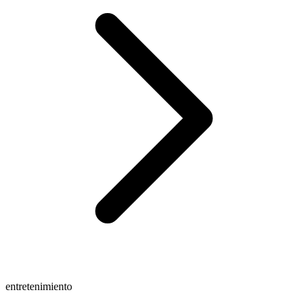
entretenimiento