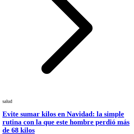
salud
Evite sumar kilos en Navidad: la simple
rutina con la que este hombre perdió más
de 68 kilos