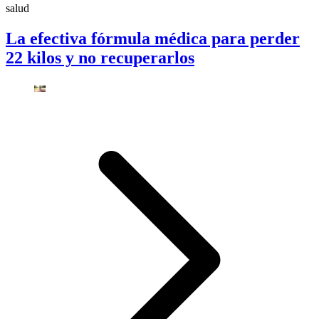
salud
La efectiva fórmula médica para perder
22 kilos y no recuperarlos