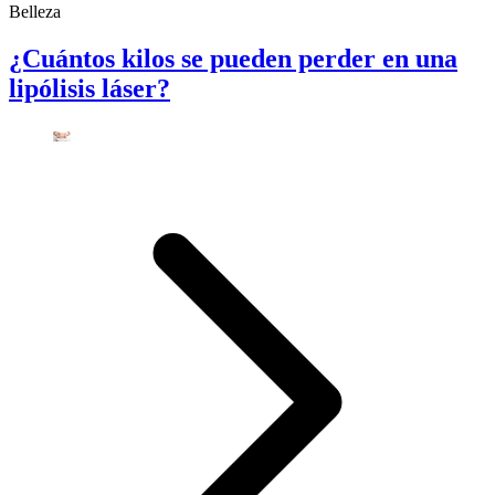
Belleza
¿Cuántos kilos se pueden perder en una
lipólisis láser?