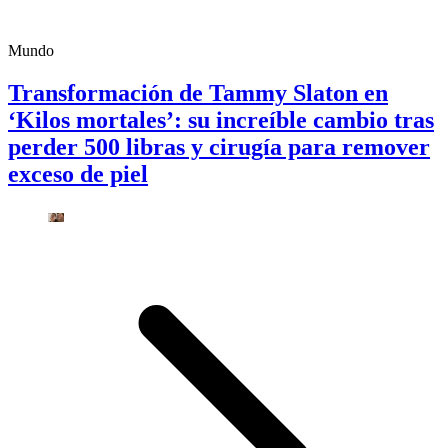
Mundo
Transformación de Tammy Slaton en
‘Kilos mortales’: su increíble cambio tras
perder 500 libras y cirugía para remover
exceso de piel