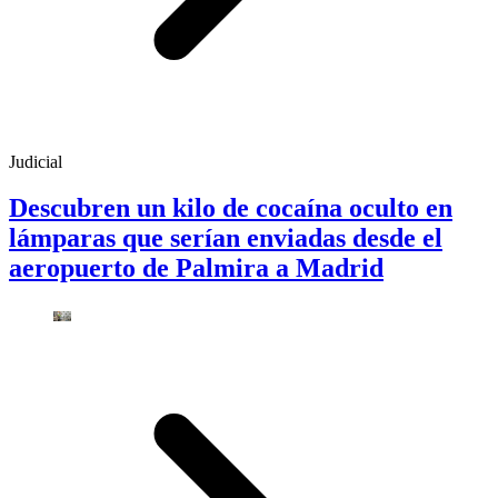
Judicial
Descubren un kilo de cocaína oculto en
lámparas que serían enviadas desde el
aeropuerto de Palmira a Madrid