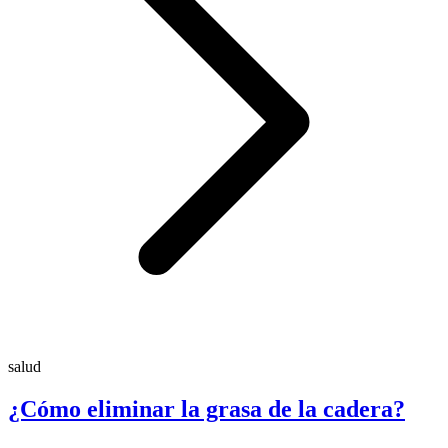
salud
¿Cómo eliminar la grasa de la cadera?