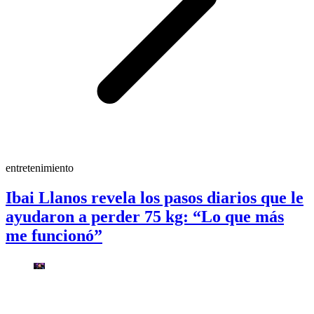
entretenimiento
Ibai Llanos revela los pasos diarios que le
ayudaron a perder 75 kg: “Lo que más
me funcionó”