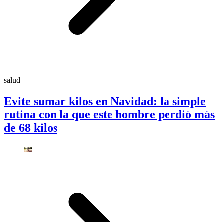
salud
Evite sumar kilos en Navidad: la simple
rutina con la que este hombre perdió más
de 68 kilos