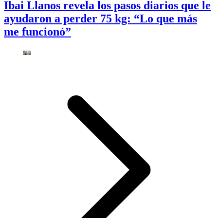
Ibai Llanos revela los pasos diarios que le
ayudaron a perder 75 kg: “Lo que más
me funcionó”