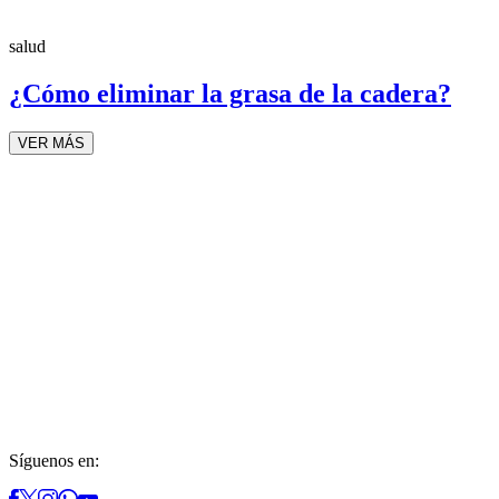
salud
¿Cómo eliminar la grasa de la cadera?
VER MÁS
Síguenos en: