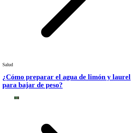
Salud
¿Cómo preparar el agua de limón y laurel
para bajar de peso?