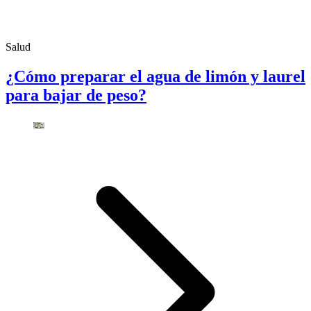
Salud
¿Cómo preparar el agua de limón y laurel
para bajar de peso?