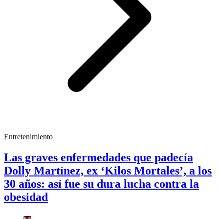
Entretenimiento
Las graves enfermedades que padecía
Dolly Martínez, ex ‘Kilos Mortales’, a los
30 años: así fue su dura lucha contra la
obesidad