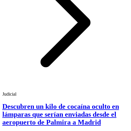
Judicial
Descubren un kilo de cocaína oculto en
lámparas que serían enviadas desde el
aeropuerto de Palmira a Madrid