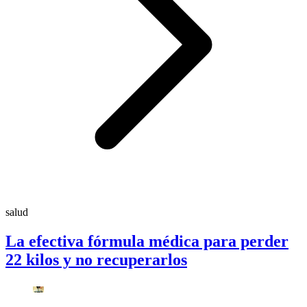
salud
La efectiva fórmula médica para perder
22 kilos y no recuperarlos