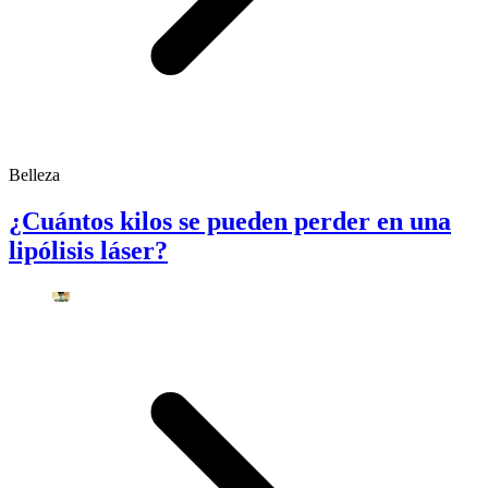
Belleza
¿Cuántos kilos se pueden perder en una
lipólisis láser?