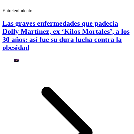
Entretenimiento
Las graves enfermedades que padecía
Dolly Martínez, ex ‘Kilos Mortales’, a los
30 años: así fue su dura lucha contra la
obesidad