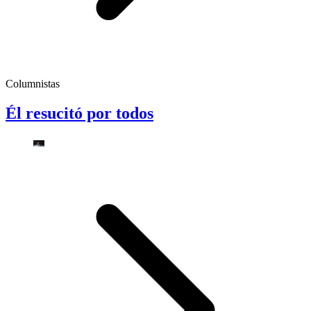
Columnistas
Él resucitó por todos