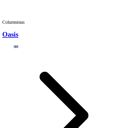
Columnistas
Oasis