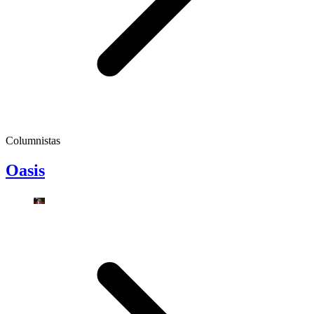
Columnistas
Oasis