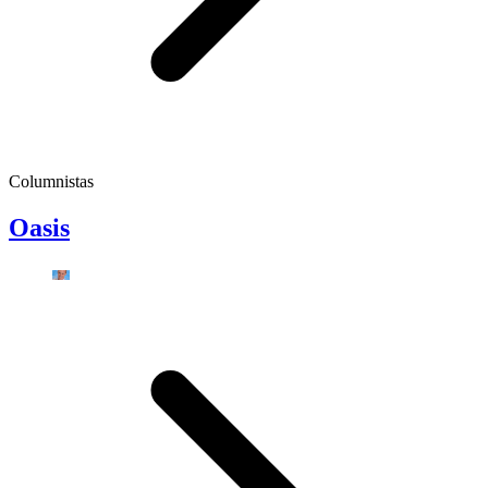
Columnistas
Oasis