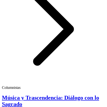
Columnistas
Música y Trascendencia: Diálogo con lo
Sagrado