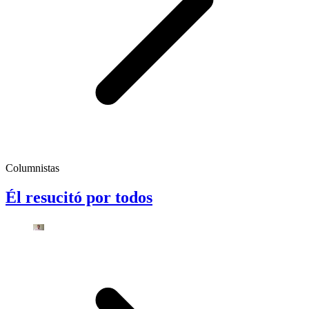
Columnistas
Él resucitó por todos