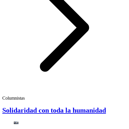
Columnistas
Solidaridad con toda la humanidad