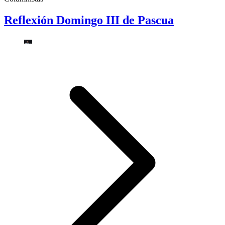
Reflexión Domingo III de Pascua