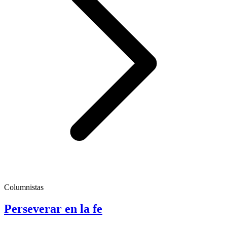
Columnistas
Perseverar en la fe