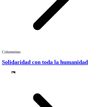
Columnistas
Solidaridad con toda la humanidad