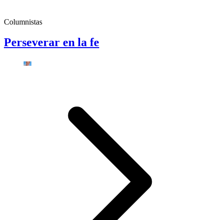
Columnistas
Perseverar en la fe