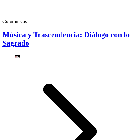
Columnistas
Música y Trascendencia: Diálogo con lo
Sagrado