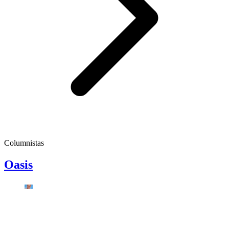
Columnistas
Oasis