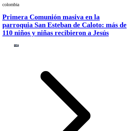
colombia
Primera Comunión masiva en la
parroquia San Esteban de Caloto: más de
110 niños y niñas recibieron a Jesús