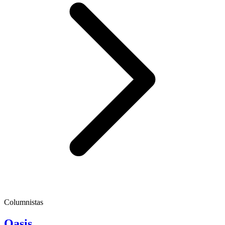
Columnistas
Oasis