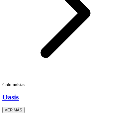
Columnistas
Oasis
VER MÁS