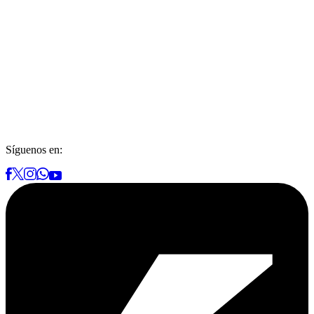
Síguenos en: