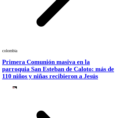
colombia
Primera Comunión masiva en la
parroquia San Esteban de Caloto: más de
110 niños y niñas recibieron a Jesús