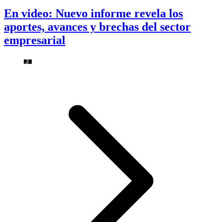
En video: Nuevo informe revela los
aportes, avances y brechas del sector
empresarial