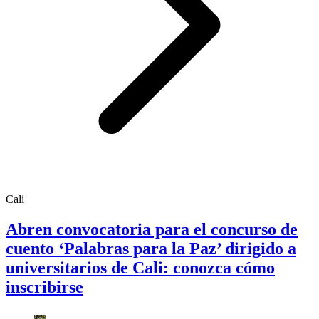
Cali
Abren convocatoria para el concurso de
cuento ‘Palabras para la Paz’ dirigido a
universitarios de Cali: conozca cómo
inscribirse