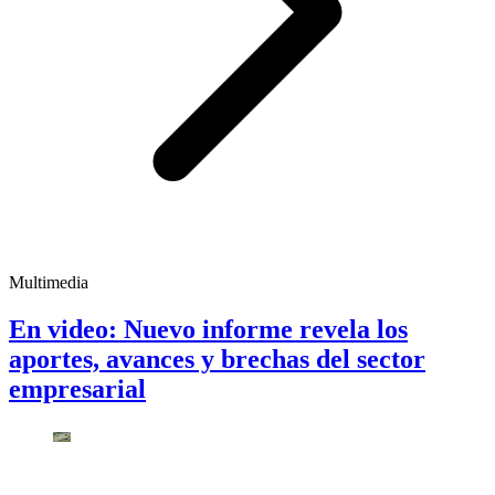
Multimedia
En video: Nuevo informe revela los
aportes, avances y brechas del sector
empresarial