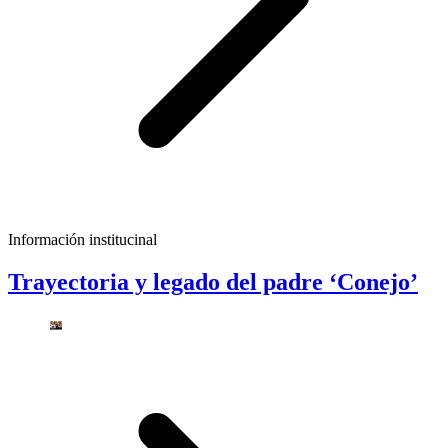
Información institucinal
Trayectoria y legado del padre ‘Conejo’