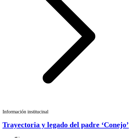
Información institucinal
Trayectoria y legado del padre ‘Conejo’