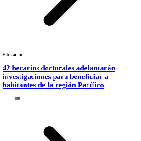
Educación
42 becarios doctorales adelantarán
investigaciones para beneficiar a
habitantes de la región Pacífico