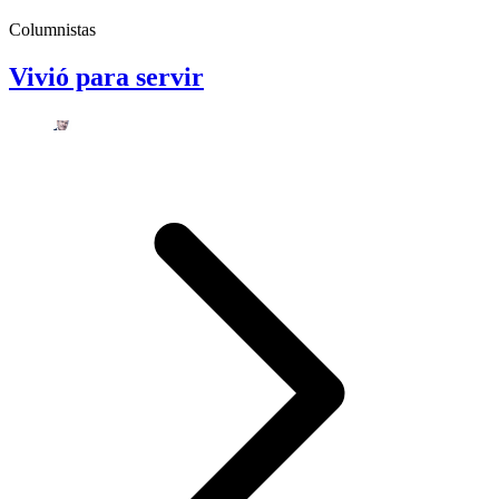
Columnistas
Vivió para servir