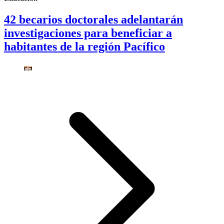
42 becarios doctorales adelantarán
investigaciones para beneficiar a
habitantes de la región Pacífico