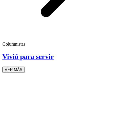
Columnistas
Vivió para servir
VER MÁS