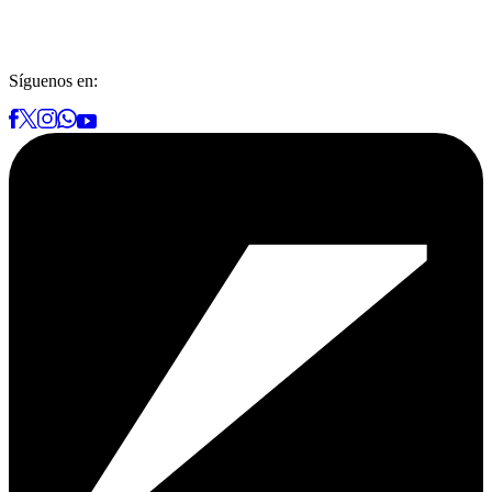
Síguenos en: