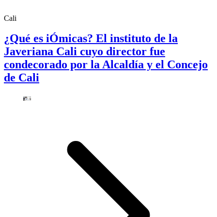
Cali
¿Qué es iÓmicas? El instituto de la
Javeriana Cali cuyo director fue
condecorado por la Alcaldía y el Concejo
de Cali