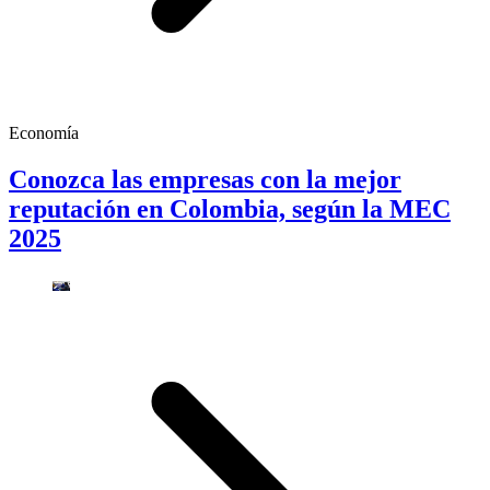
Economía
Conozca las empresas con la mejor
reputación en Colombia, según la MEC
2025