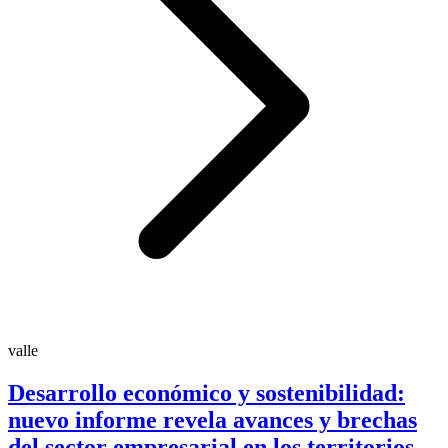
valle
Desarrollo económico y sostenibilidad:
nuevo informe revela avances y brechas
del sector empresarial en los territorios