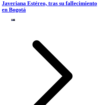
Javeriana Estéreo, tras su fallecimiento
en Bogotá