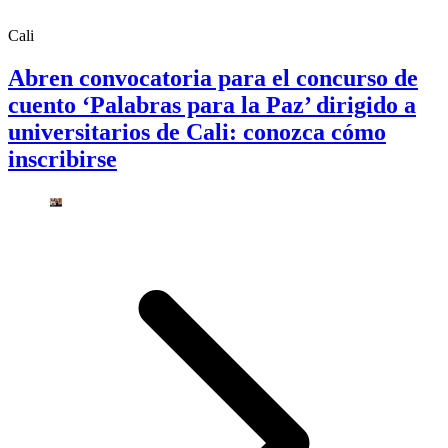
Cali
Abren convocatoria para el concurso de
cuento ‘Palabras para la Paz’ dirigido a
universitarios de Cali: conozca cómo
inscribirse