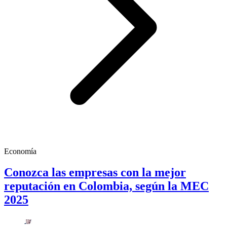
Economía
Conozca las empresas con la mejor
reputación en Colombia, según la MEC
2025