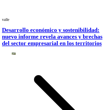
valle
Desarrollo económico y sostenibilidad:
nuevo informe revela avances y brechas
del sector empresarial en los territorios