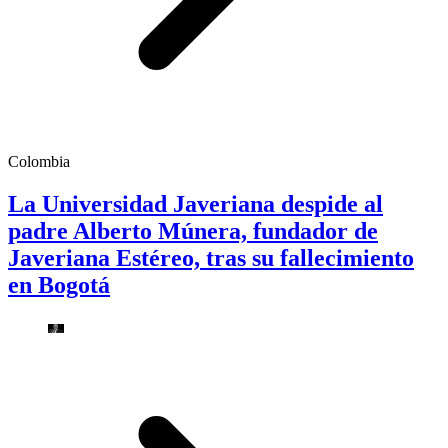
Colombia
La Universidad Javeriana despide al
padre Alberto Múnera, fundador de
Javeriana Estéreo, tras su fallecimiento
en Bogotá