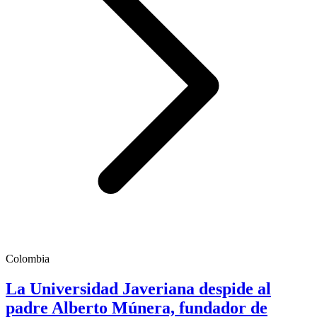
Colombia
La Universidad Javeriana despide al
padre Alberto Múnera, fundador de