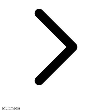
Multimedia