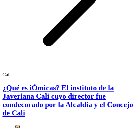
Cali
¿Qué es iÓmicas? El instituto de la
Javeriana Cali cuyo director fue
condecorado por la Alcaldía y el Concejo
de Cali