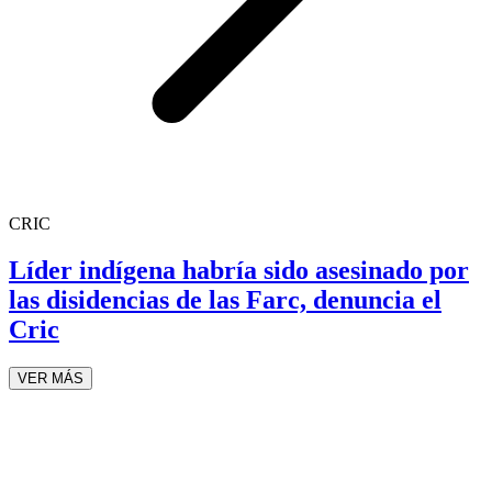
CRIC
Líder indígena habría sido asesinado por
las disidencias de las Farc, denuncia el
Cric
VER MÁS