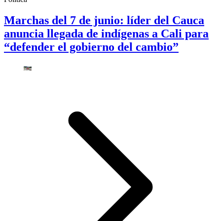
Marchas del 7 de junio: líder del Cauca
anuncia llegada de indígenas a Cali para
“defender el gobierno del cambio”