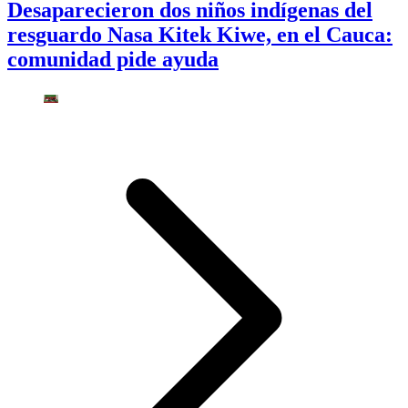
Desaparecieron dos niños indígenas del
resguardo Nasa Kitek Kiwe, en el Cauca:
comunidad pide ayuda