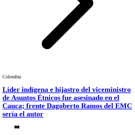
Colombia
Líder indígena e hijastro del viceministro
de Asuntos Étnicos fue asesinado en el
Cauca; frente Dagoberto Ramos del EMC
sería el autor