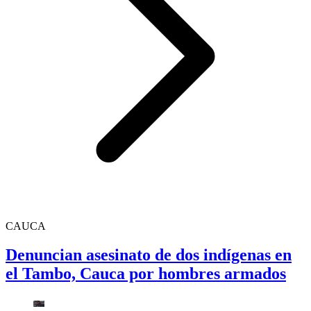
CAUCA
Denuncian asesinato de dos indígenas en
el Tambo, Cauca por hombres armados