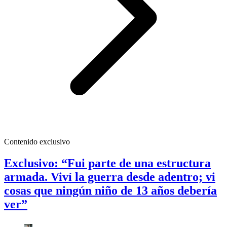
Contenido exclusivo
Exclusivo: “Fui parte de una estructura
armada. Viví la guerra desde adentro; vi
cosas que ningún niño de 13 años debería
ver”