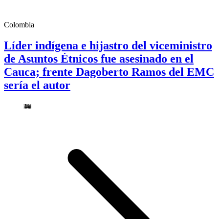
Colombia
Líder indígena e hijastro del viceministro
de Asuntos Étnicos fue asesinado en el
Cauca; frente Dagoberto Ramos del EMC
sería el autor