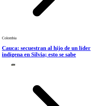
Colombia
Cauca: secuestran al hijo de un líder
indígena en Silvia; esto se sabe