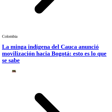
Colombia
La minga indígena del Cauca anunció
movilización hacia Bogotá: esto es lo que
se sabe