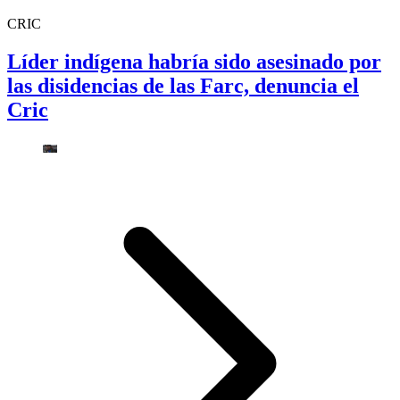
CRIC
Líder indígena habría sido asesinado por
las disidencias de las Farc, denuncia el
Cric