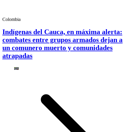
Colombia
Indígenas del Cauca, en máxima alerta:
combates entre grupos armados dejan a
un comunero muerto y comunidades
atrapadas