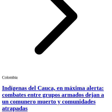
Colombia
Indígenas del Cauca, en máxima alerta:
combates entre grupos armados dejan a
un comunero muerto y comunidades
atrapadas