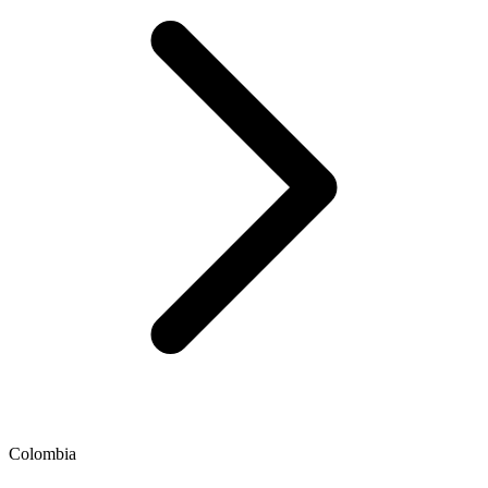
Colombia