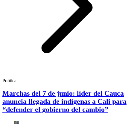
Política
Marchas del 7 de junio: líder del Cauca
anuncia llegada de indígenas a Cali para
“defender el gobierno del cambio”