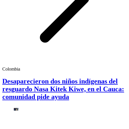
Colombia
Desaparecieron dos niños indígenas del
resguardo Nasa Kitek Kiwe, en el Cauca:
comunidad pide ayuda