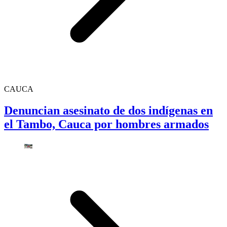
CAUCA
Denuncian asesinato de dos indígenas en
el Tambo, Cauca por hombres armados