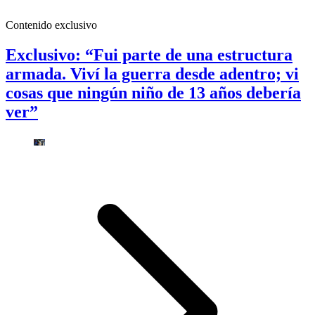
Contenido exclusivo
Exclusivo: “Fui parte de una estructura
armada. Viví la guerra desde adentro; vi
cosas que ningún niño de 13 años debería
ver”