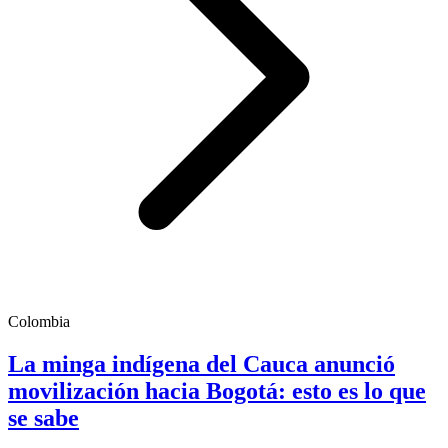
Colombia
La minga indígena del Cauca anunció
movilización hacia Bogotá: esto es lo que
se sabe