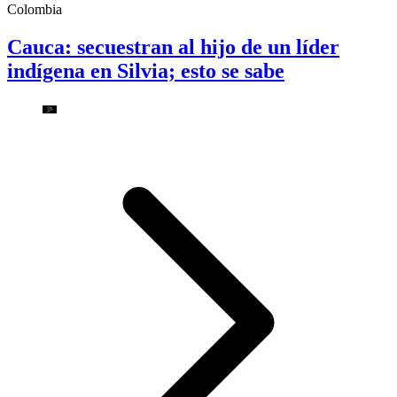
Colombia
Cauca: secuestran al hijo de un líder
indígena en Silvia; esto se sabe