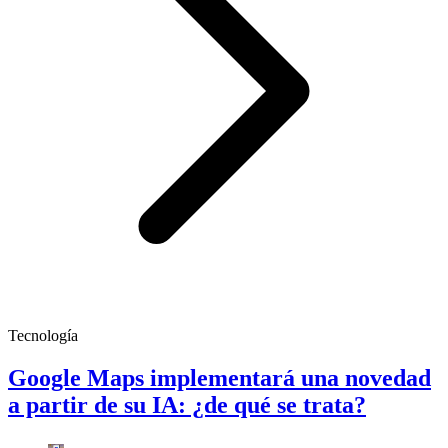
Tecnología
Google Maps implementará una novedad
a partir de su IA: ¿de qué se trata?