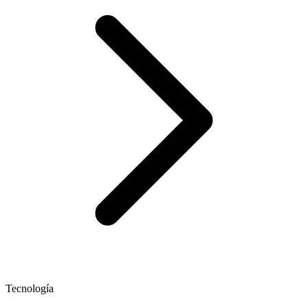
Tecnología