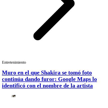
Entretenimiento
Muro en el que Shakira se tomó foto
continúa dando furor: Google Maps lo
identificó con el nombre de la artista