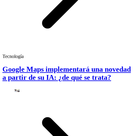
Tecnología
Google Maps implementará una novedad
a partir de su IA: ¿de qué se trata?