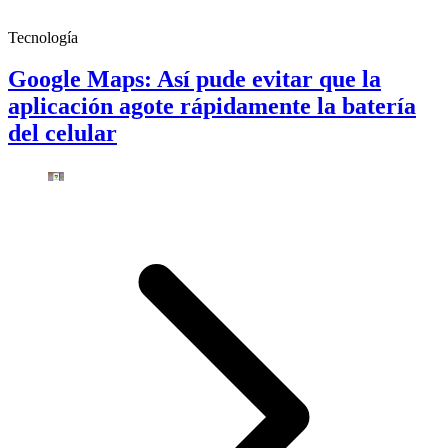
Tecnología
Google Maps: Así pude evitar que la
aplicación agote rápidamente la batería
del celular