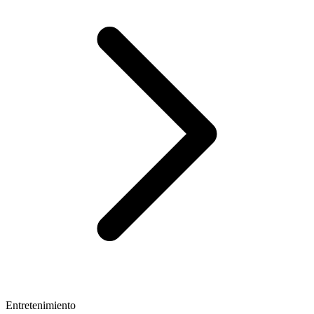
Entretenimiento