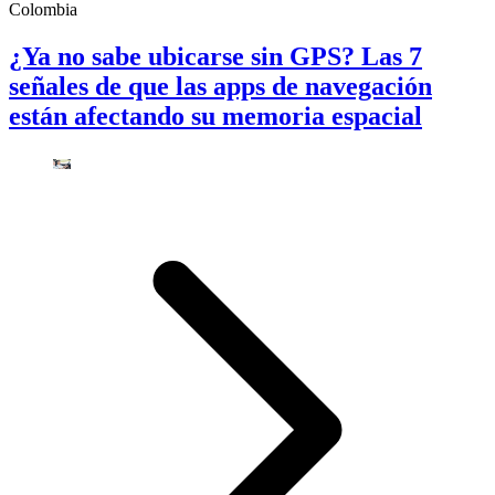
Colombia
¿Ya no sabe ubicarse sin GPS? Las 7
señales de que las apps de navegación
están afectando su memoria espacial