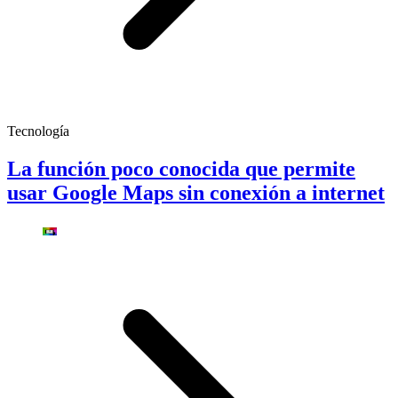
Tecnología
La función poco conocida que permite
usar Google Maps sin conexión a internet