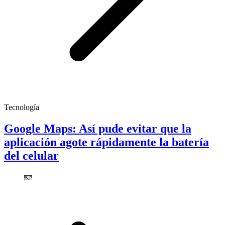
Tecnología
Google Maps: Así pude evitar que la
aplicación agote rápidamente la batería
del celular