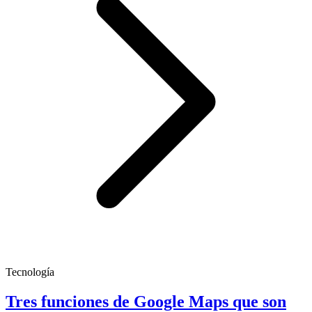
Tecnología
Tres funciones de Google Maps que son