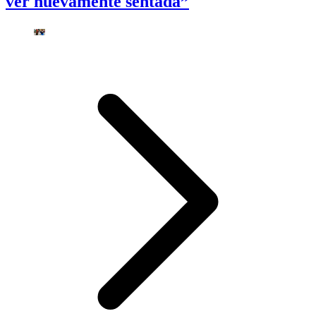
ver nuevamente sentada”