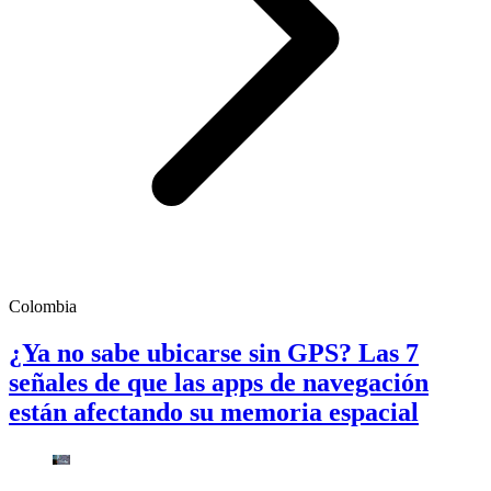
Colombia
¿Ya no sabe ubicarse sin GPS? Las 7
señales de que las apps de navegación
están afectando su memoria espacial