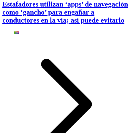
Estafadores utilizan ‘apps’ de navegación
como ‘gancho’ para engañar a
conductores en la vía; así puede evitarlo