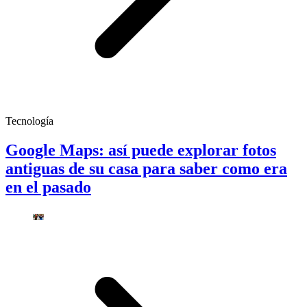
Tecnología
Google Maps: así puede explorar fotos
antiguas de su casa para saber como era
en el pasado