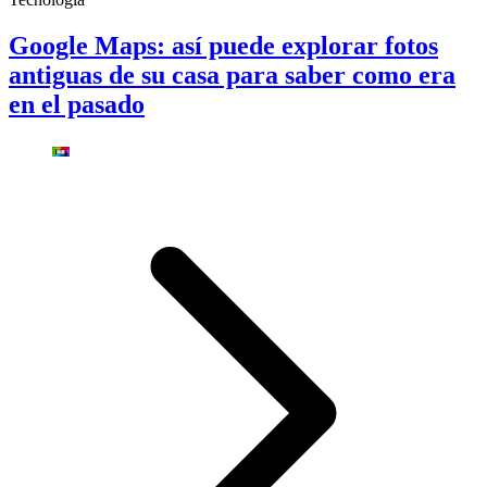
Google Maps: así puede explorar fotos
antiguas de su casa para saber como era
en el pasado