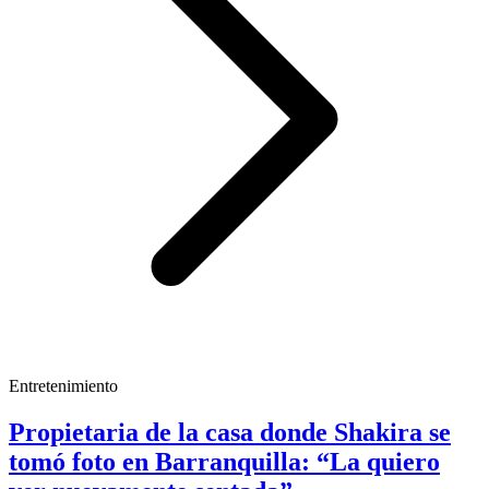
Entretenimiento
Propietaria de la casa donde Shakira se
tomó foto en Barranquilla: “La quiero