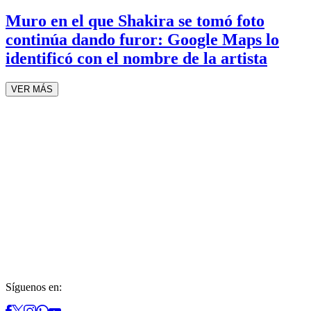
Muro en el que Shakira se tomó foto
continúa dando furor: Google Maps lo
identificó con el nombre de la artista
VER MÁS
Síguenos en: