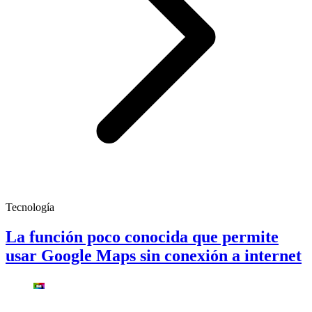
Tecnología
La función poco conocida que permite
usar Google Maps sin conexión a internet