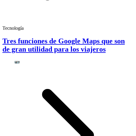
Tecnología
Tres funciones de Google Maps que son
de gran utilidad para los viajeros