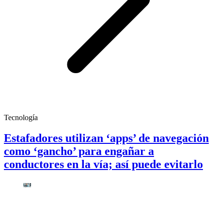
Tecnología
Estafadores utilizan ‘apps’ de navegación
como ‘gancho’ para engañar a
conductores en la vía; así puede evitarlo