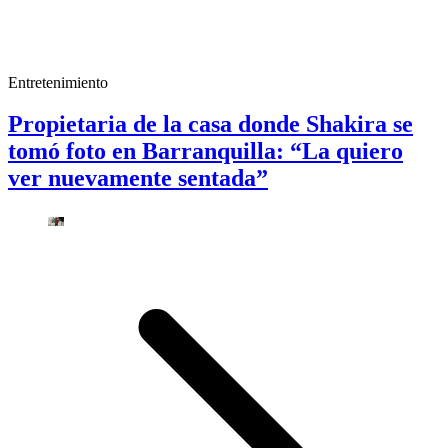
Entretenimiento
Propietaria de la casa donde Shakira se
tomó foto en Barranquilla: “La quiero
ver nuevamente sentada”