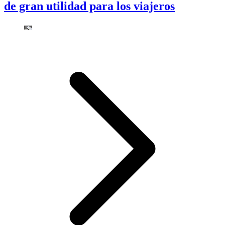
de gran utilidad para los viajeros