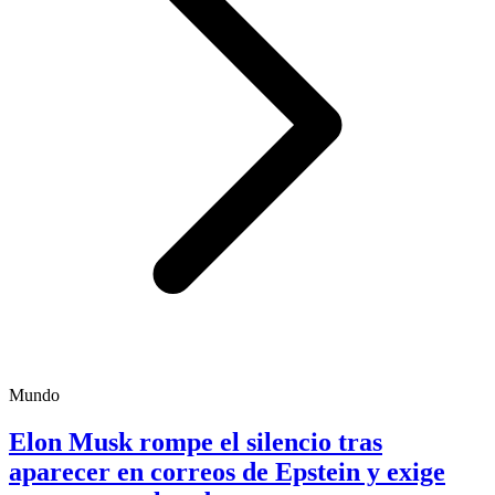
Mundo
Elon Musk rompe el silencio tras
aparecer en correos de Epstein y exige