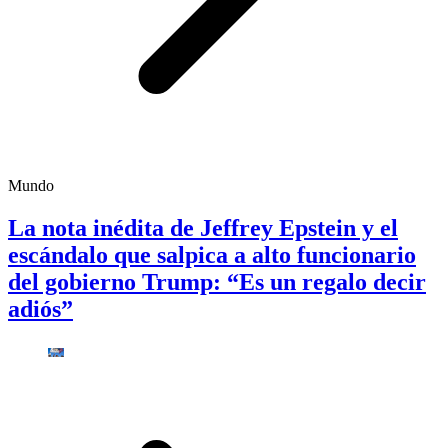
Mundo
La nota inédita de Jeffrey Epstein y el
escándalo que salpica a alto funcionario
del gobierno Trump: “Es un regalo decir
adiós”