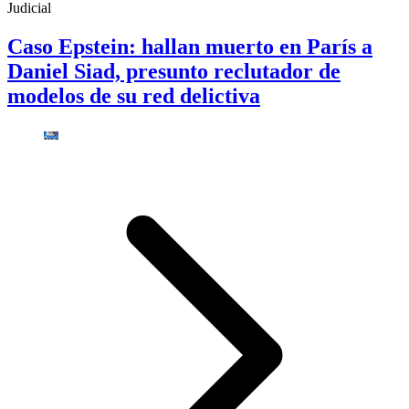
Judicial
Caso Epstein: hallan muerto en París a
Daniel Siad, presunto reclutador de
modelos de su red delictiva