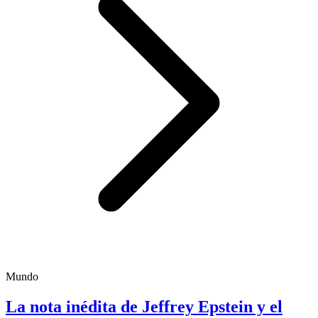
Mundo
La nota inédita de Jeffrey Epstein y el