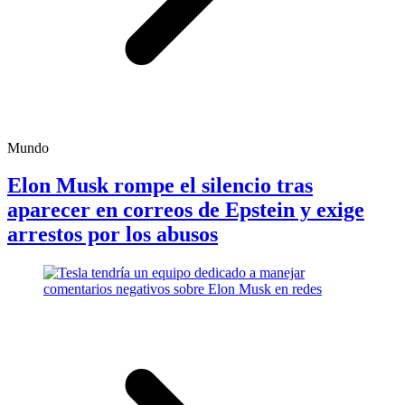
Mundo
Elon Musk rompe el silencio tras
aparecer en correos de Epstein y exige
arrestos por los abusos