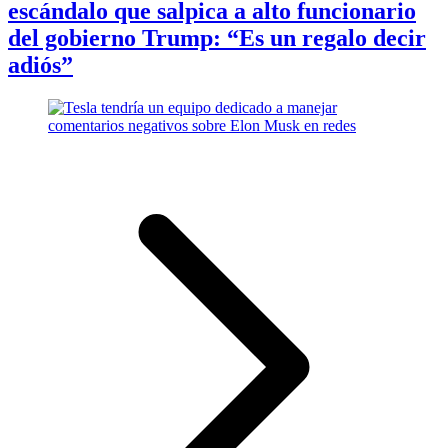
escándalo que salpica a alto funcionario
del gobierno Trump: “Es un regalo decir
adiós”