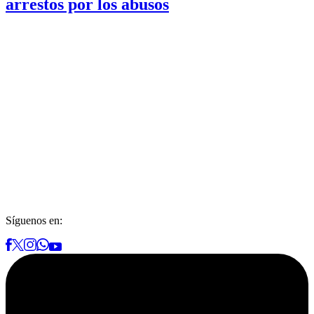
arrestos por los abusos
Síguenos en: