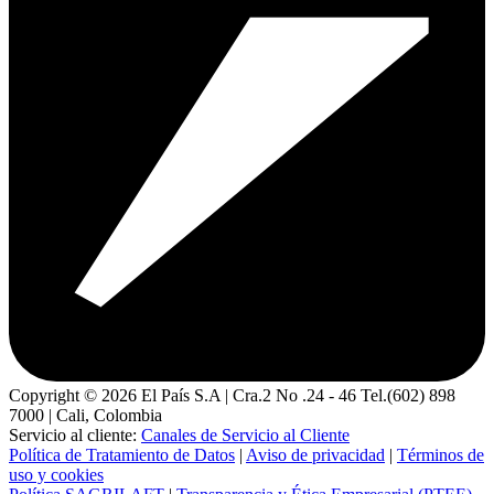
Copyright ©
2026
El País S.A | Cra.2 No .24 - 46 Tel.(602) 898
7000 | Cali, Colombia
Servicio al cliente:
Canales de Servicio al Cliente
Política de Tratamiento de Datos
|
Aviso de privacidad
|
Términos de
uso y cookies