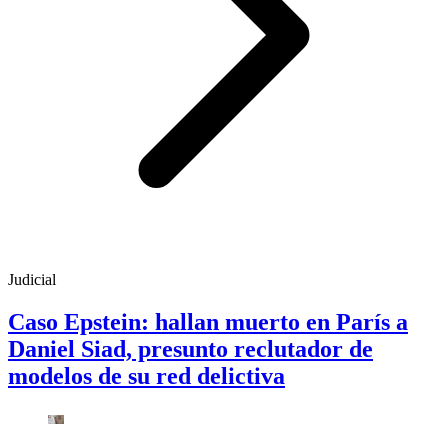
Judicial
Caso Epstein: hallan muerto en París a
Daniel Siad, presunto reclutador de
modelos de su red delictiva