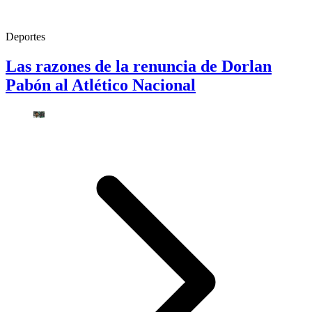
Deportes
Las razones de la renuncia de Dorlan
Pabón al Atlético Nacional