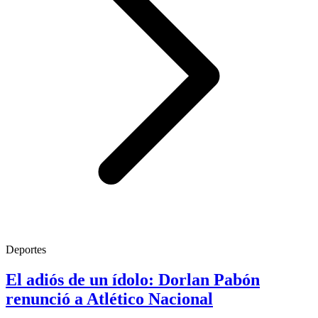
Deportes
El adiós de un ídolo: Dorlan Pabón
renunció a Atlético Nacional