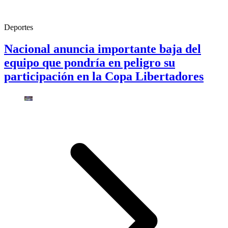
Deportes
Nacional anuncia importante baja del
equipo que pondría en peligro su
participación en la Copa Libertadores