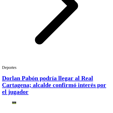
Deportes
Dorlan Pabón podría llegar al Real
Cartagena; alcalde confirmó interés por
el jugador