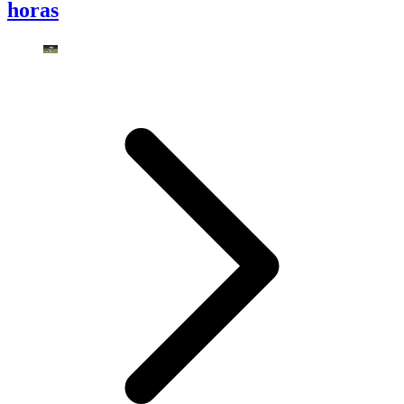
horas