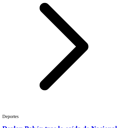
Deportes