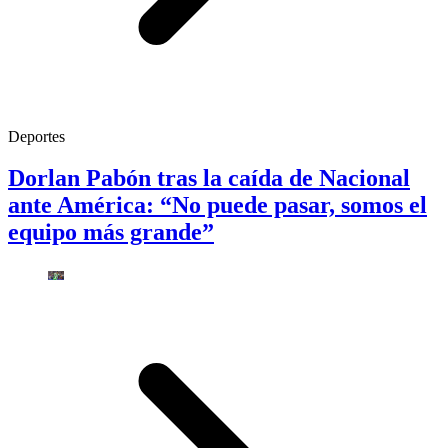
Deportes
Dorlan Pabón tras la caída de Nacional
ante América: “No puede pasar, somos el
equipo más grande”