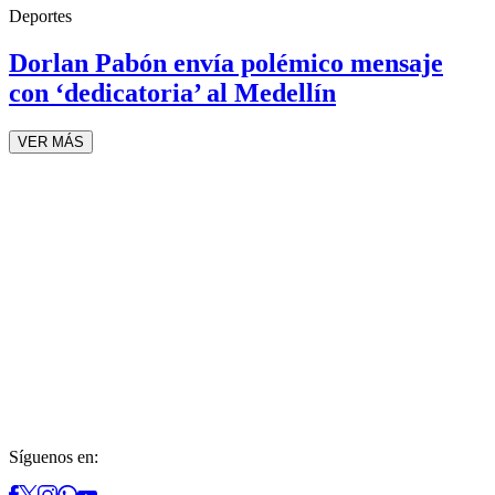
Deportes
Dorlan Pabón envía polémico mensaje
con ‘dedicatoria’ al Medellín
VER MÁS
Síguenos en: