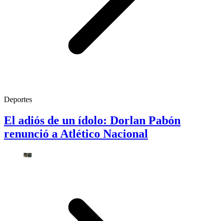
Deportes
El adiós de un ídolo: Dorlan Pabón
renunció a Atlético Nacional