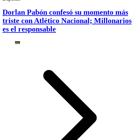
Dorlan Pabón confesó su momento más
triste con Atlético Nacional; Millonarios
es el responsable