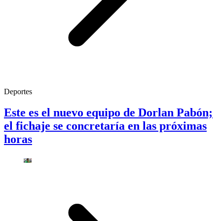
Deportes
Este es el nuevo equipo de Dorlan Pabón;
el fichaje se concretaría en las próximas
horas