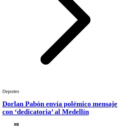
Deportes
Dorlan Pabón envía polémico mensaje
con ‘dedicatoria’ al Medellín