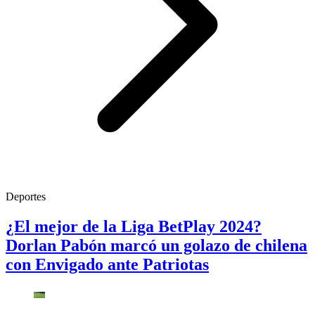
Deportes
¿El mejor de la Liga BetPlay 2024?
Dorlan Pabón marcó un golazo de chilena
con Envigado ante Patriotas