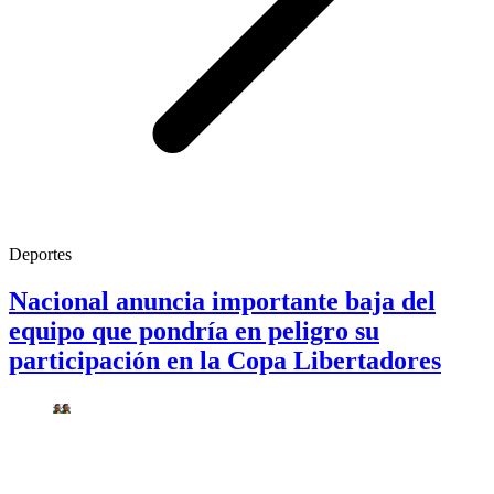
Deportes
Nacional anuncia importante baja del
equipo que pondría en peligro su
participación en la Copa Libertadores