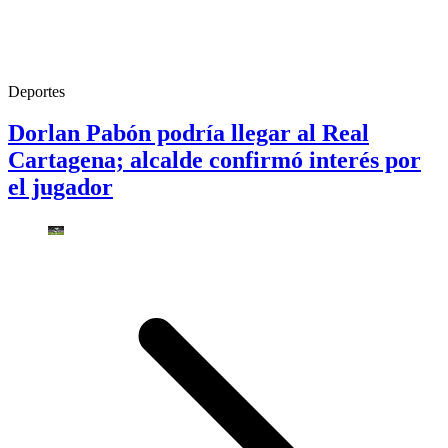
Deportes
Dorlan Pabón podría llegar al Real
Cartagena; alcalde confirmó interés por
el jugador