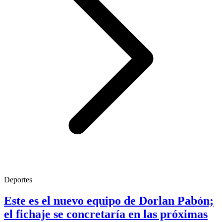
Deportes
Este es el nuevo equipo de Dorlan Pabón;
el fichaje se concretaría en las próximas