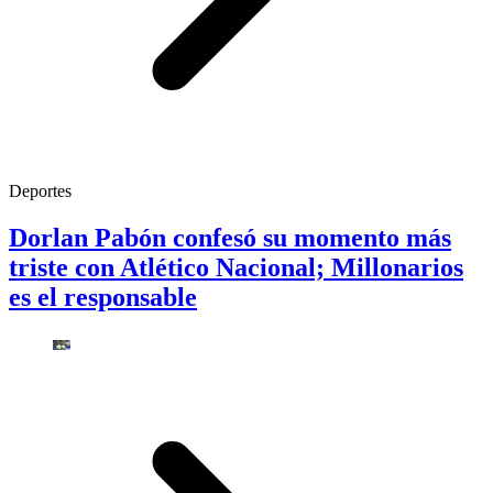
Deportes
Dorlan Pabón confesó su momento más
triste con Atlético Nacional; Millonarios
es el responsable