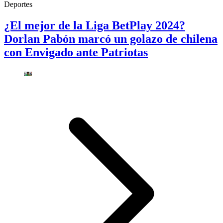
Deportes
¿El mejor de la Liga BetPlay 2024?
Dorlan Pabón marcó un golazo de chilena
con Envigado ante Patriotas