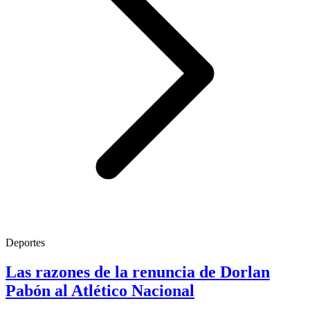
Deportes
Las razones de la renuncia de Dorlan
Pabón al Atlético Nacional