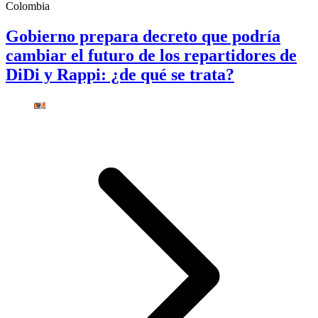
Colombia
Gobierno prepara decreto que podría
cambiar el futuro de los repartidores de
DiDi y Rappi: ¿de qué se trata?