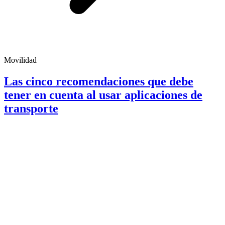
Movilidad
Las cinco recomendaciones que debe
tener en cuenta al usar aplicaciones de
transporte