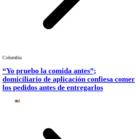
Colombia
“Yo pruebo la comida antes”;
domiciliario de aplicación confiesa comer
los pedidos antes de entregarlos