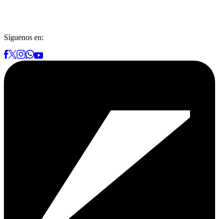
Síguenos en: