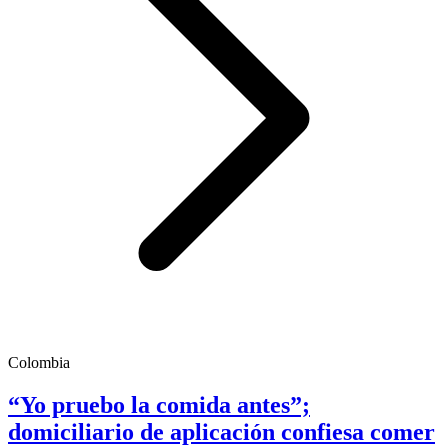
Colombia
“Yo pruebo la comida antes”;
domiciliario de aplicación confiesa comer