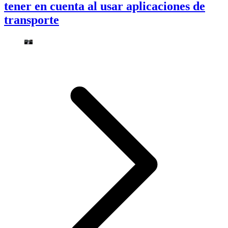
tener en cuenta al usar aplicaciones de
transporte