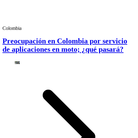
Colombia
Preocupación en Colombia por servicio
de aplicaciones en moto; ¿qué pasará?