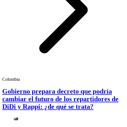
Colombia
Gobierno prepara decreto que podría
cambiar el futuro de los repartidores de
DiDi y Rappi: ¿de qué se trata?