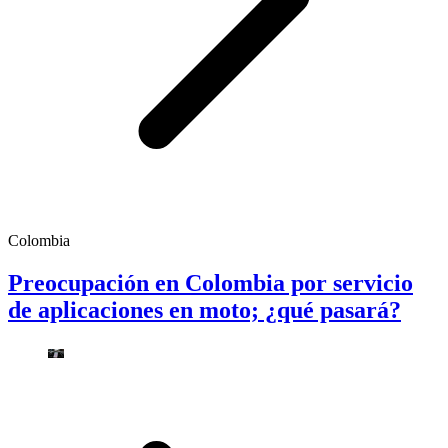
Colombia
Preocupación en Colombia por servicio
de aplicaciones en moto; ¿qué pasará?