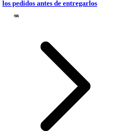
los pedidos antes de entregarlos