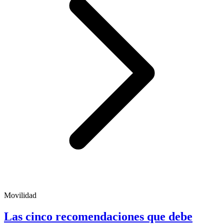
Movilidad
Las cinco recomendaciones que debe