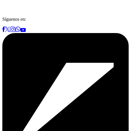
Síguenos en: