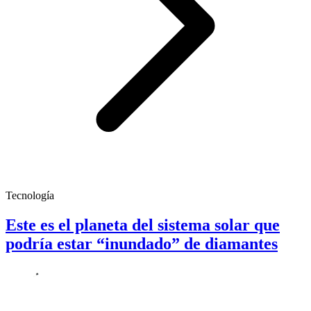
Tecnología
Este es el planeta del sistema solar que
podría estar “inundado” de diamantes