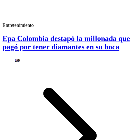
Entretenimiento
Epa Colombia destapó la millonada que
pagó por tener diamantes en su boca