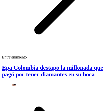
Entretenimiento
Epa Colombia destapó la millonada que
pagó por tener diamantes en su boca