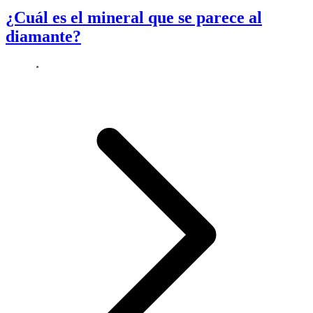
¿Cuál es el mineral que se parece al
diamante?