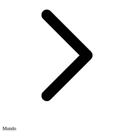
Mundo