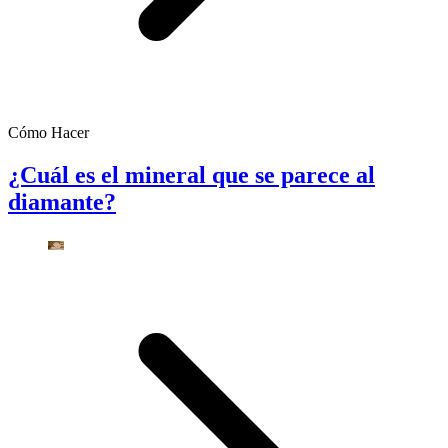
Cómo Hacer
¿Cuál es el mineral que se parece al
diamante?