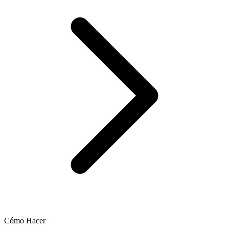
Cómo Hacer