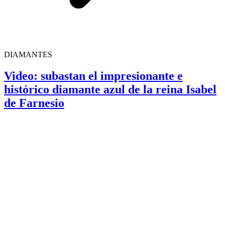
DIAMANTES
Video: subastan el impresionante e
histórico diamante azul de la reina Isabel
de Farnesio