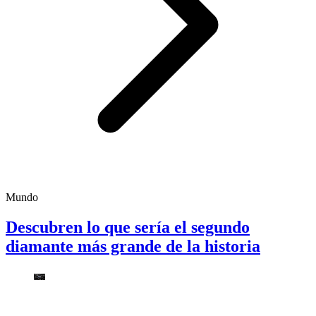
Mundo
Descubren lo que sería el segundo
diamante más grande de la historia