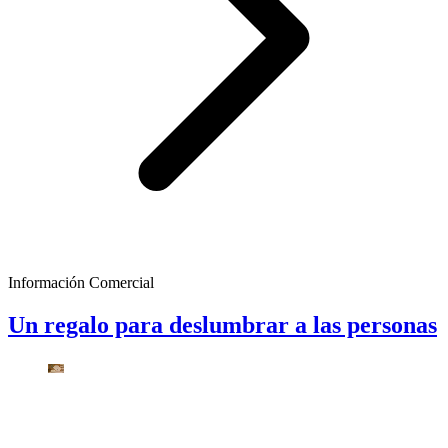
Información Comercial
Un regalo para deslumbrar a las personas