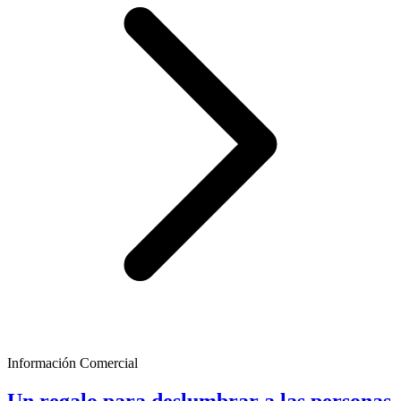
Información Comercial
Un regalo para deslumbrar a las personas