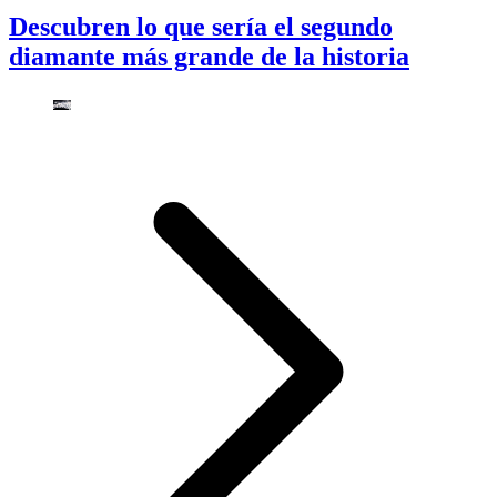
Descubren lo que sería el segundo
diamante más grande de la historia