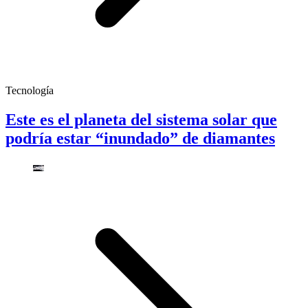
Tecnología
Este es el planeta del sistema solar que
podría estar “inundado” de diamantes