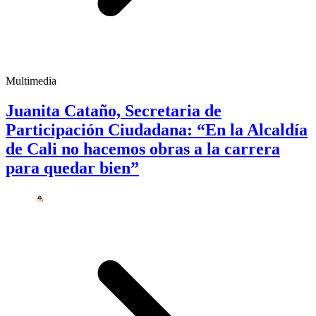
Multimedia
Juanita Cataño, Secretaria de
Participación Ciudadana: “En la Alcaldía
de Cali no hacemos obras a la carrera
para quedar bien”