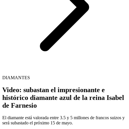
DIAMANTES
Video: subastan el impresionante e
histórico diamante azul de la reina Isabel
de Farnesio
El diamante está valorada entre 3.5 y 5 millones de francos suizos y
será subastado el próximo 15 de mayo.