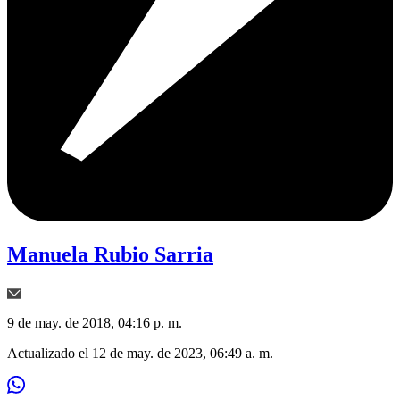
Manuela Rubio Sarria
9 de may. de 2018, 04:16 p. m.
Actualizado el
12 de may. de 2023, 06:49 a. m.