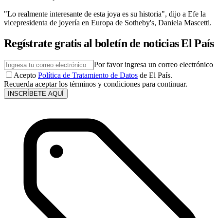
"Lo realmente interesante de esta joya es su historia", dijo a Efe la
vicepresidenta de joyería en Europa de Sotheby's, Daniela Mascetti.
Regístrate gratis al boletín de noticias El País
Por favor ingresa un correo electrónico
Acepto
Política de Tratamiento de Datos
de El País.
Recuerda aceptar los términos y condiciones para continuar.
INSCRÍBETE AQUÍ