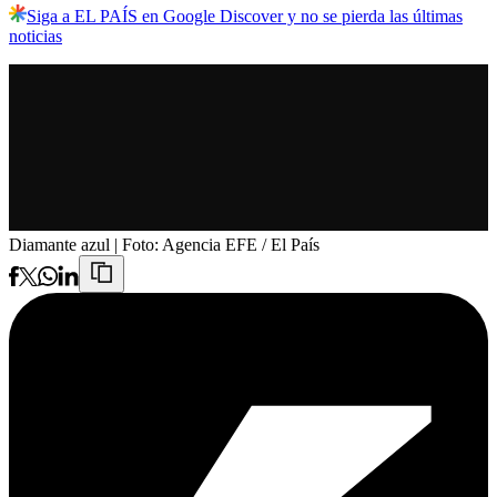
Siga a EL PAÍS en Google Discover y no se pierda las últimas
noticias
Diamante azul
| Foto:
Agencia EFE / El País