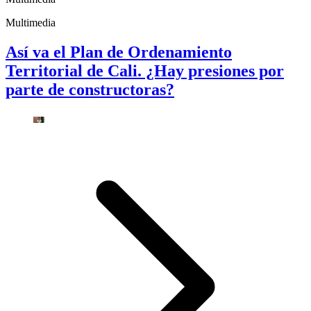
Multimedia
Así va el Plan de Ordenamiento
Territorial de Cali. ¿Hay presiones por
parte de constructoras?