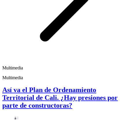
Multimedia
Multimedia
Así va el Plan de Ordenamiento
Territorial de Cali. ¿Hay presiones por
parte de constructoras?