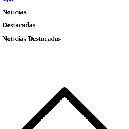
Noticias
Destacadas
Noticias Destacadas