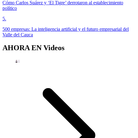
Cómo Carlos Suárez y ‘El Tigre’ derrotaron al establecimiento
político
5
.
500 empresas: La inteligencia artificial y el futuro empresarial del
Valle del Cauca
AHORA EN
Videos