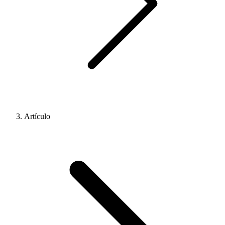
Artículo