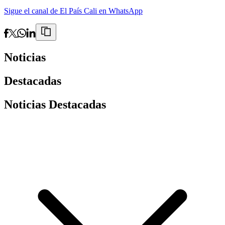
Sigue el canal de El País Cali en WhatsApp
Noticias
Destacadas
Noticias Destacadas