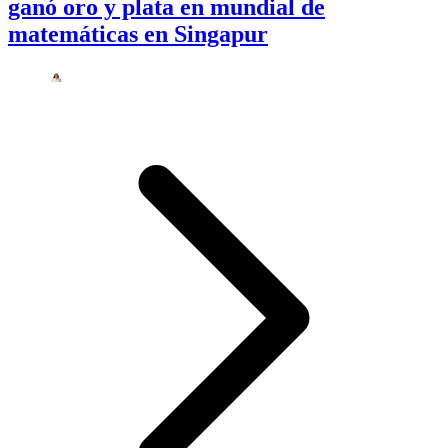
ganó oro y plata en mundial de
matemáticas en Singapur