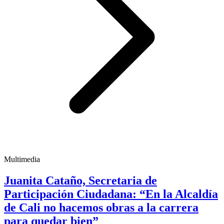
Multimedia
Juanita Cataño, Secretaria de
Participación Ciudadana: “En la Alcaldía
de Cali no hacemos obras a la carrera
para quedar bien”