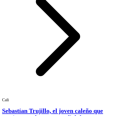
Cali
Sebastían Trujillo, el joven caleño que