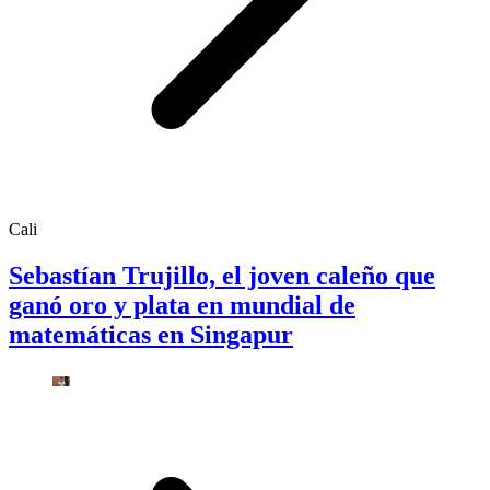
Cali
Sebastían Trujillo, el joven caleño que
ganó oro y plata en mundial de
matemáticas en Singapur