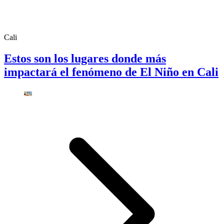
Cali
Estos son los lugares donde más
impactará el fenómeno de El Niño en Cali