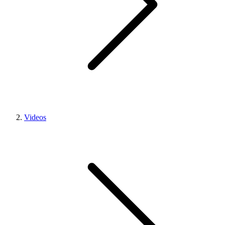
Videos